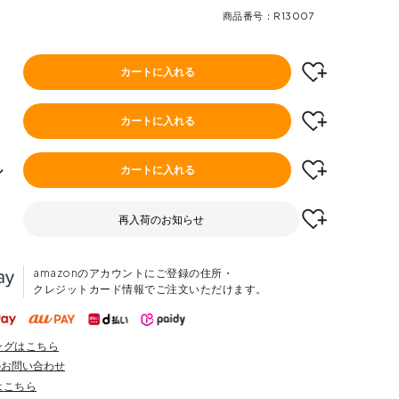
商品番号
R13007
カートに入れる
カートに入れる
ル
カートに入れる
再入荷のお知らせ
amazonのアカウントにご登録の住所・
クレジットカード情報でご注文いただけます。
ングはこちら
のお問い合わせ
はこちら