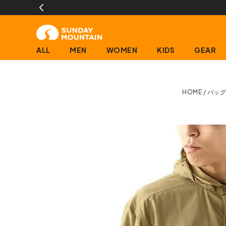
13時までのご
ALL
MEN
WOMEN
KIDS
GEAR
HOME
バッ