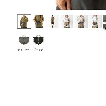
チャコール
ブラック