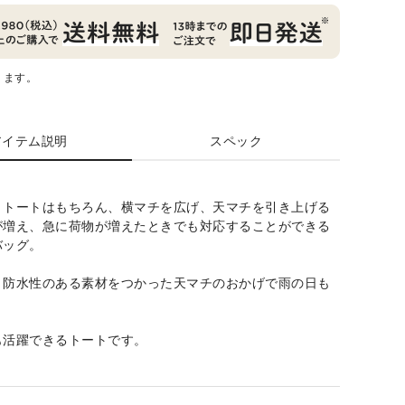
ります。
アイテム説明
スペック
・トートはもちろん、横マチを広げ、天マチを引き上げる
が増え、急に荷物が増えたときでも対応することができる
バッグ。
と防水性のある素材をつかった天マチのおかげで雨の日も
も活躍できるトートです。