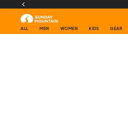
ALL
MEN
WOMEN
KIDS
GEAR