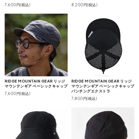
7,600円(税込)
8,200円(税込)
RIDGE MOUNTAIN GEAR リッジ
RIDGE MOUNTAIN GEAR リッジ
マウンテンギア ベーシックキャップ
マウンテンギア ベーシックキャップ
パンチングエクストラ
7,600円(税込)
7,800円(税込)