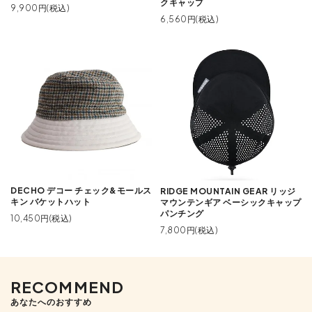
クキャップ
9,900円(税込)
6,560円(税込)
DECHO デコー チェック&モールス
RIDGE MOUNTAIN GEAR リッジ
キン バケットハット
マウンテンギア ベーシックキャップ
パンチング
10,450円(税込)
7,800円(税込)
RECOMMEND
あなたへのおすすめ