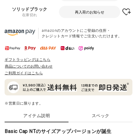
ソリッドブラック
再入荷のお知らせ
在庫切れ
amazonのアカウントにご登録の住所・
クレジットカード情報でご注文いただけます。
ギフトラッピングはこちら
商品についてのお問い合わせ
ご利用ガイドはこちら
※営業日に限ります。
アイテム説明
スペック
Basic Cap NTのサイズアップバージョンが誕生