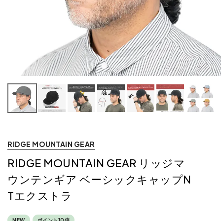
RIDGE MOUNTAIN GEAR
RIDGE MOUNTAIN GEAR リッジマ
ウンテンギア ベーシックキャップN
Tエクストラ
NEW
ポイント10倍