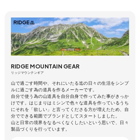
RIDGE MOUNTAIN GEAR
リッジマウンテンギア
山で過ごす時間や、それにいたる迄の日々の生活をシンプ
ルに過ごす為の道具を作るメーカーです。
自分で使う為の山道具を自分自身で作ってみた事がきっか
けです。はじまりはミシンで色々な道具を作っているうち
にそれを「欲しい」と言ってくださる方が増えたため、自
分でできる範囲でブランドとしてスタートしました。
山と日常の境界をなるべくなくしたいという思いで、日々
製品づくりを行っています。