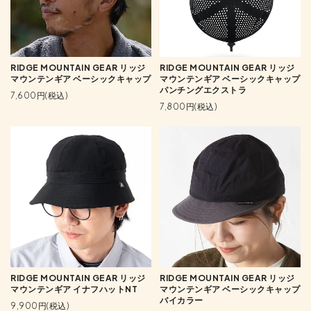
RIDGE MOUNTAIN GEAR リッジ
RIDGE MOUNTAIN GEAR リッジ
マウンテンギア ベーシックキャップ
マウンテンギア ベーシックキャップ
パンチングエクストラ
7,600円(税込)
7,800円(税込)
RIDGE MOUNTAIN GEAR リッジ
RIDGE MOUNTAIN GEAR リッジ
マウンテンギア イナフハットNT
マウンテンギア ベーシックキャップ
バイカラー
9,900円(税込)