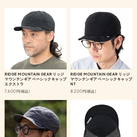
RIDGE MOUNTAIN GEAR リッジ
RIDGE MOUNTAIN GEAR リッジ
マウンテンギア ベーシックキャップ
マウンテンギア ベーシックキャップ
エクストラ
NT
7,600円(税込)
8,200円(税込)