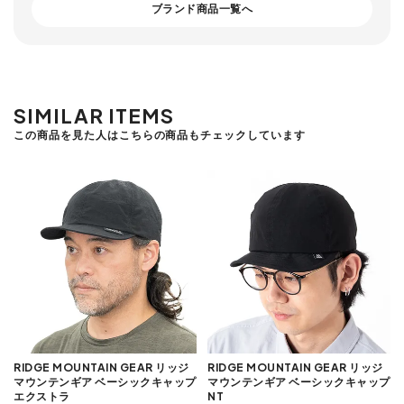
ブランド商品一覧へ
SIMILAR ITEMS
この商品を見た人はこちらの商品もチェックしています
RIDGE MOUNTAIN GEAR リッジ
RIDGE MOUNTAIN GEAR リッジ
マウンテンギア ベーシックキャップ
マウンテンギア ベーシックキャップ
エクストラ
NT