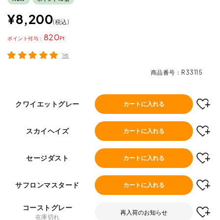
¥
8,200
税込
820
ポイント
1件
商品番号
R33115
クワイエットグレー
カートに入れる
スカイヘイズ
カートに入れる
セージダスト
カートに入れる
サフロンマスタード
カートに入れる
コーストグレー
再入荷のお知らせ
在庫切れ