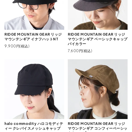
RIDGE MOUNTAIN GEAR リッジ
RIDGE MOUNTAIN GEAR リッジ
マウンテンギア イナフハットNT
マウンテンギア ベーシックキャップ
バイカラー
9,900円(税込)
7,600円(税込)
halo commodity ハロコモディテ
RIDGE MOUNTAIN GEAR リッジ
ィー クレバイスメッシュキャップ
マウンテンギア コンフィーベーシッ