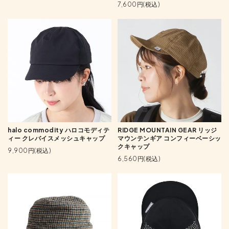
7,600円(税込)
halo commodity ハロコモディテ
RIDGE MOUNTAIN GEAR リッジ
ィー クレバイスメッシュキャップ
マウンテンギア コンフィーベーシッ
クキャップ
9,900円(税込)
6,560円(税込)