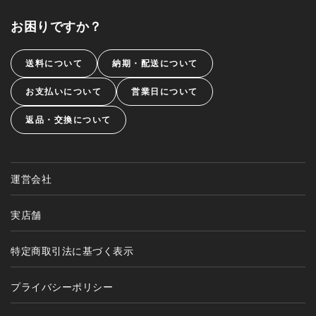
お困りですか？
送料について
納期・配送について
お支払いについて
営業日について
返品・交換について
運営会社
実店舗
特定商取引法に基づく表示
プライバシーポリシー