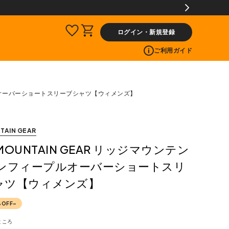
ログイン・新規登録
ご利用ガイド
ィープルオーバーショートスリーブシャツ【ウィメンズ】
TAIN GEAR
 MOUNTAIN GEAR リッジマウンテン
コンフィープルオーバーショートスリ
ャツ【ウィメンズ】
%OFF~
ところ