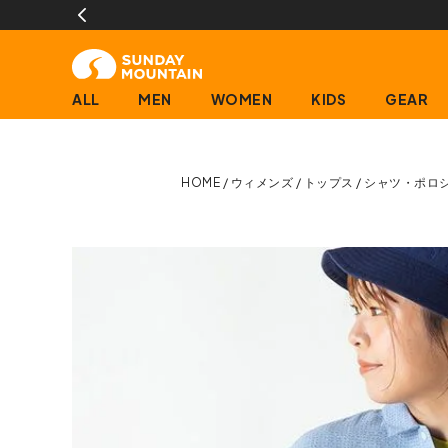
ALL
MEN
WOMEN
KIDS
GEAR
HOME
ウィメンズ
トップス
シャツ・ポロ