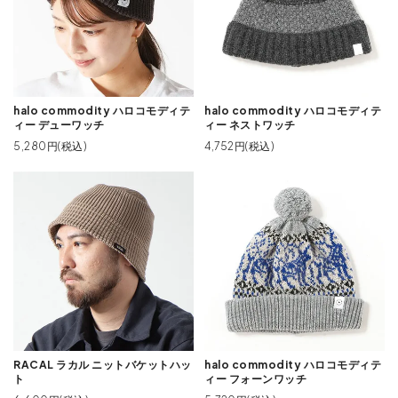
halo commodity ハロコモディテ
halo commodity ハロコモディテ
ィー デューワッチ
ィー ネストワッチ
5,280円(税込)
4,752円(税込)
RACAL ラカル ニットバケットハッ
halo commodity ハロコモディテ
ト
ィー フォーンワッチ