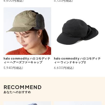
6,600円(税込)
5,720円(税込)
halo commodity ハロコモディテ
halo commodity ハロコモディテ
ィー ヘアーズファーキャップ
ィー ウィンドキャップ2
5,940円(税込)
6,600円(税込)
RECOMMEND
あなたへのおすすめ