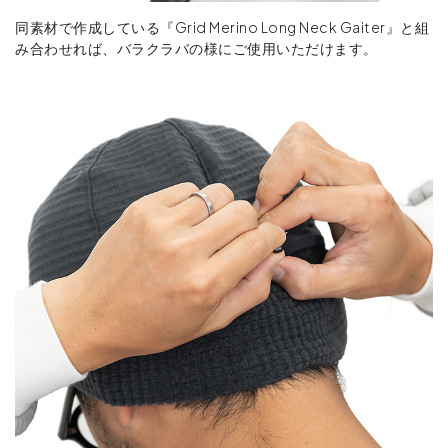
同素材で作成している『Grid Merino Long Neck Gaiter』と組
み合わせれば、バラクラバの様にご使用いただけます。