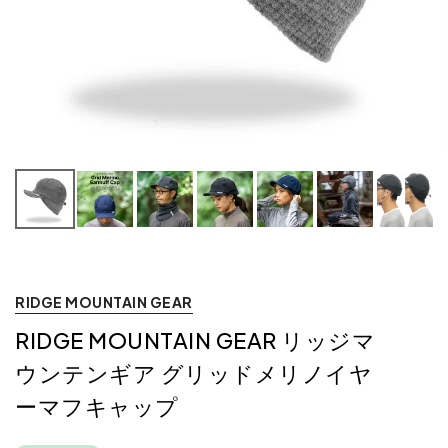
RIDGE MOUNTAIN GEAR
RIDGE MOUNTAIN GEAR リッジマ
ウンテンギア グリッドメリノイヤ
ーマフキャップ