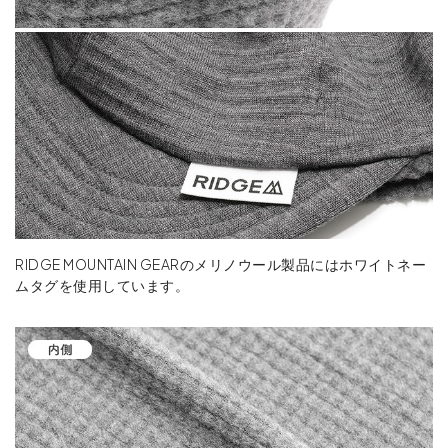
RIDGE MOUNTAIN GEARのメリノウール製品にはホワイトネー
ムタグを使用しています。