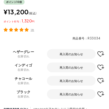
ポイント10倍
¥
13,200
税込
1,320
ポイント
1件
商品番号
R33034
ヘザーグレー
再入荷のお知らせ
在庫切れ
インディゴ
再入荷のお知らせ
在庫切れ
チャコール
再入荷のお知らせ
在庫切れ
ブラック
再入荷のお知らせ
在庫切れ
amazonのアカウントにご登録の住所・