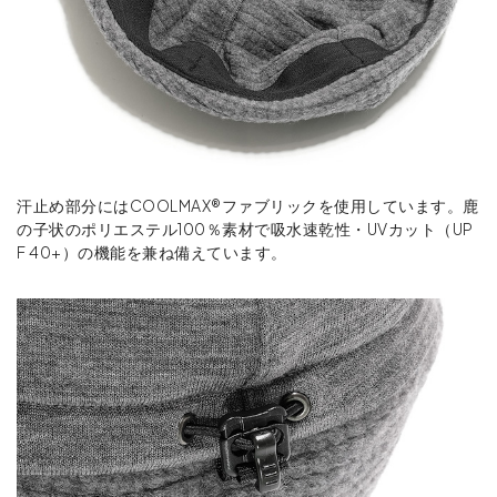
汗止め部分にはCOOLMAX®ファブリックを使用しています。鹿
の子状のポリエステル100％素材で吸水速乾性・UVカット（UP
F 40+）の機能を兼ね備えています。