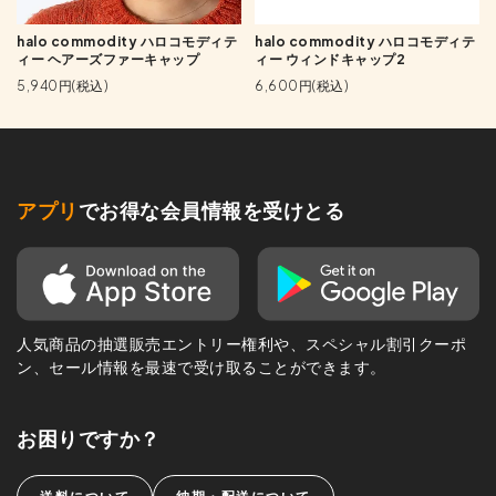
halo commodity ハロコモディテ
halo commodity ハロコモディテ
ィー ヘアーズファーキャップ
ィー ウィンドキャップ2
5,940円(税込)
6,600円(税込)
アプリ
でお得な会員情報を受けとる
人気商品の抽選販売エントリー権利や、スペシャル割引クーポ
ン、セール情報を最速で受け取ることができます。
お困りですか？