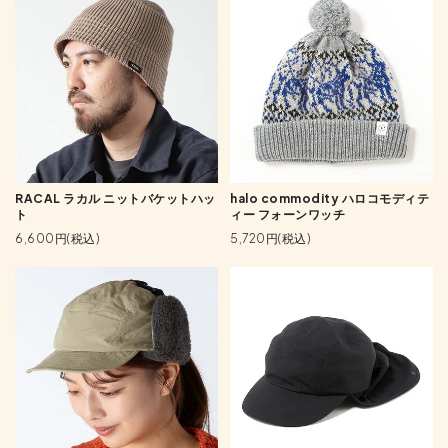
RACAL ラカル ニットバケットハッ
halo commodity ハロコモディテ
ト
ィー フォーンワッチ
6,600円(税込)
5,720円(税込)