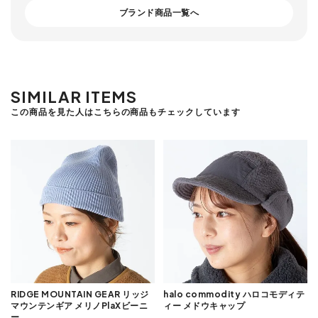
ブランド商品一覧へ
SIMILAR ITEMS
この商品を見た人はこちらの商品もチェックしています
RIDGE MOUNTAIN GEAR リッジ
halo commodity ハロコモディテ
マウンテンギア メリノPlaXビーニ
ィー メドウキャップ
ー