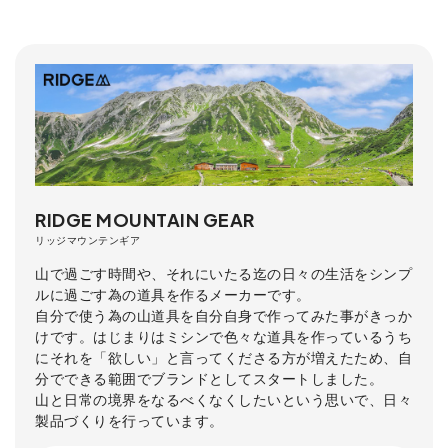
RIDGE MOUNTAIN GEAR
リッジマウンテンギア
山で過ごす時間や、それにいたる迄の日々の生活をシンプ
ルに過ごす為の道具を作るメーカーです。
自分で使う為の山道具を自分自身で作ってみた事がきっか
けです。はじまりはミシンで色々な道具を作っているうち
にそれを「欲しい」と言ってくださる方が増えたため、自
分でできる範囲でブランドとしてスタートしました。
山と日常の境界をなるべくなくしたいという思いで、日々
製品づくりを行っています。