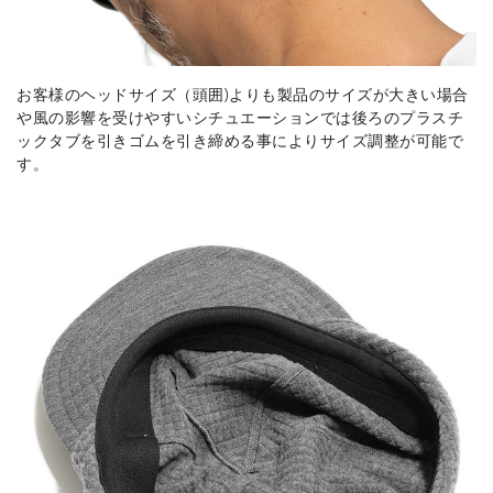
お客様のヘッドサイズ（頭囲)よりも製品のサイズが大きい場合
や風の影響を受けやすいシチュエーションでは後ろのプラスチ
ックタブを引きゴムを引き締める事によりサイズ調整が可能で
す。