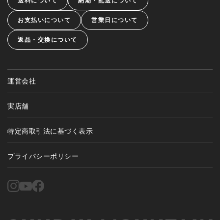
送料について
納期・配送について
お支払いについて
営業日について
返品・交換について
運営会社
実店舗
特定商取引法に基づく表示
プライバシーポリシー