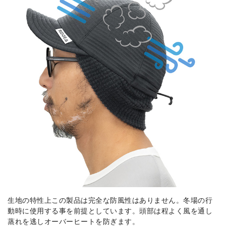
生地の特性上この製品は完全な防風性はありません。冬場の行
動時に使用する事を前提としています。頭部は程よく風を通し
蒸れを逃しオーバーヒートを防ぎます。