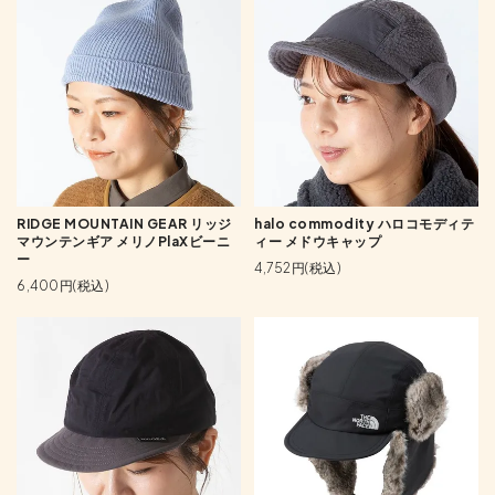
RIDGE MOUNTAIN GEAR リッジ
halo commodity ハロコモディテ
マウンテンギア メリノPlaXビーニ
ィー メドウキャップ
ー
4,752円(税込)
6,400円(税込)