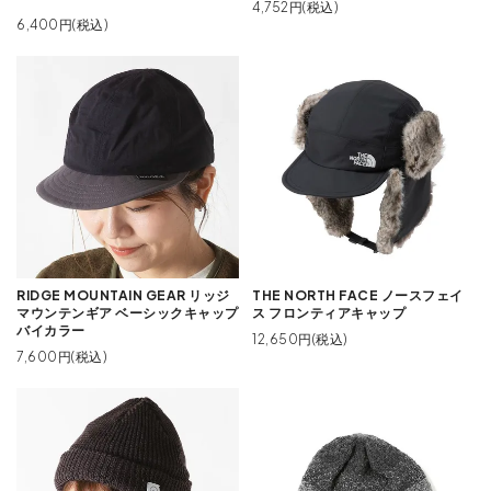
4,752円(税込)
6,400円(税込)
RIDGE MOUNTAIN GEAR リッジ
THE NORTH FACE ノースフェイ
マウンテンギア ベーシックキャップ
ス フロンティアキャップ
バイカラー
12,650円(税込)
7,600円(税込)