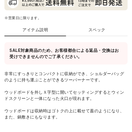
※営業日に限ります。
アイテム説明
スペック
SALE対象商品のため、お客様都合による返品・交換はお
受けできませんのでご了承ください。
非常にすっきりとコンパクトに収納ができ、ショルダーバッグ
のように持ち運ぶことができるツーバーナーです。
ウッドボードを外しＸ字型に開いてセッティングするとウィン
ドスクリーンと一体になった火口が現れます。
ウッドボードは収納時はゴトクの上に載せて蓋のようになり、
また、鍋敷きにもなります。