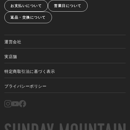
お支払いについて
営業日について
返品・交換について
運営会社
実店舗
特定商取引法に基づく表示
プライバシーポリシー