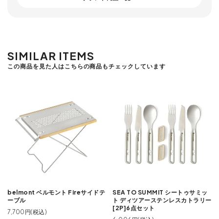
SIMILAR ITEMS
この商品を見た人はこちらの商品もチェックしています
belmont ベルモント Fireサイドテ
SEA TO SUMMIT シートゥサミッ
ーブル
ト ディツアーステンレスカトラリー
[2P]6点セット
7,700円(税込)