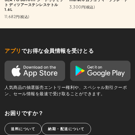
ト ディツアーステンレスケトル
3,300円(税込)
1.6L
11,682円(税込)
アプリ
でお得な会員情報を受けとる
人気商品の抽選販売エントリー権利や、スペシャル割引クーポ
ン、セール情報を最速で受け取ることができます。
お困りですか？
送料について
納期・配送について