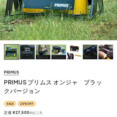
PRIMUS
PRIMUS プリムス オンジャ ブラッ
クバージョン
SALE
20%OFF
定価
¥
27,500
のところ