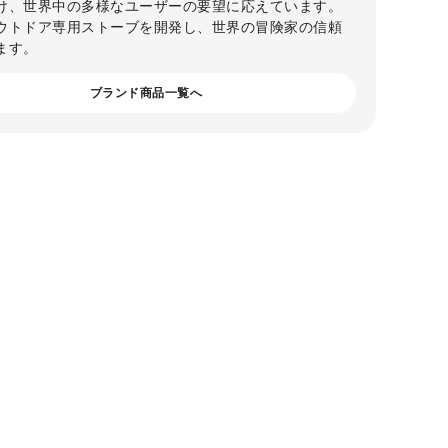
け、世界中の多様なユーザーの要望に応えています。
ウトドア専用ストーブを開発し、世界の冒険家の信頼
ます。
ブランド商品一覧へ