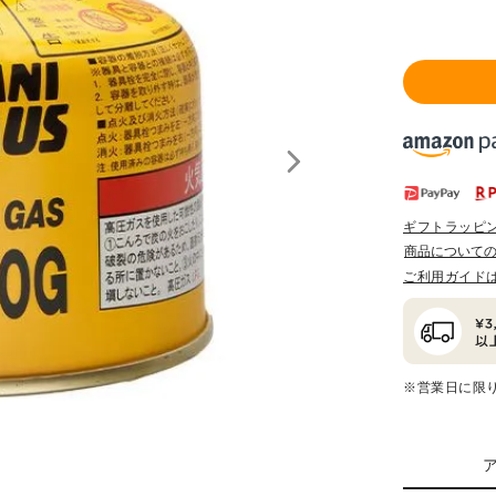
ギフトラッピ
商品について
ご利用ガイド
※営業日に限