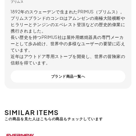
プリムス
1892年のスウェーデンで生まれたPRIMUS（プリムス）。
プリムスブランドのコンロはアムンゼンの南極大陸横断や
ヒラリーとテンジンのエベレスト登頂などの歴史的偉業に
携行されました。
長い歴史を持つPRIMUS社は屋外用燃焼器具の専門メーカ
ーとして歩み続け、世界中の多様なユーザーの要望に応え
ています。
近年はアウトドア専用ストーブを開発し、世界の冒険家の
信頼を得ています。
ブランド商品一覧へ
SIMILAR ITEMS
この商品を見た人はこちらの商品もチェックしています