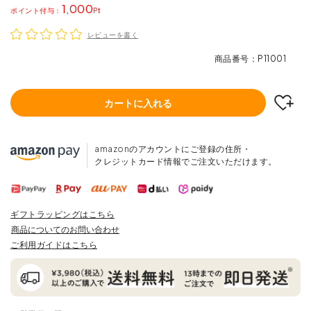
1,000
ポイント
レビューを書く
商品番号
P11001
カートに入れる
amazonのアカウントにご登録の住所・
クレジットカード情報でご注文いただけます。
ギフトラッピングはこちら
商品についてのお問い合わせ
ご利用ガイドはこちら