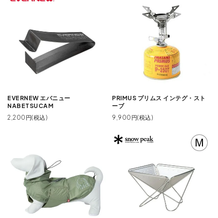
EVERNEW エバニュー
PRIMUS プリムス インテグ・スト
NABETSUCAM
ーブ
2,200円(税込)
9,900円(税込)