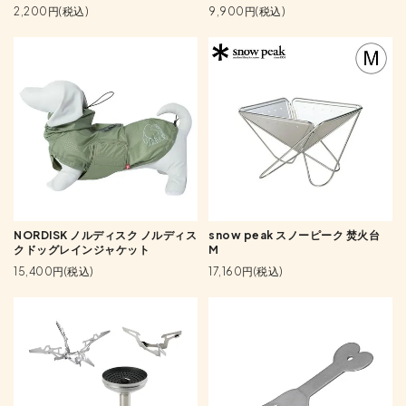
2,200円(税込)
9,900円(税込)
NORDISK ノルディスク ノルディス
snow peak スノーピーク 焚火台
クドッグレインジャケット
M
15,400円(税込)
17,160円(税込)