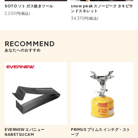
SOTO ソト ガス抜きツール
snow peak スノーピーク タキビサ
ンドスキレット
2,200円(税込)
34,370円(税込)
RECOMMEND
あなたへのおすすめ
EVERNEW エバニュー
PRIMUS プリムス インテグ・スト
NABETSUCAM
ーブ