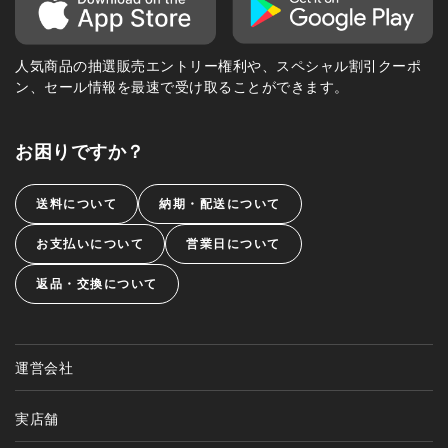
人気商品の抽選販売エントリー権利や、スペシャル割引クーポ
ン、セール情報を最速で受け取ることができます。
お困りですか？
送料について
納期・配送について
お支払いについて
営業日について
返品・交換について
運営会社
実店舗