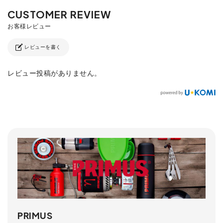
レビューを書く
レビュー投稿がありません。
PRIMUS