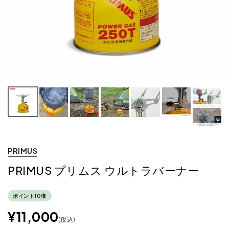
PRIMUS
PRIMUS プリムス ウルトラバーナー
ポイント10倍
¥
11,000
税込