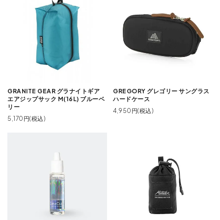
GRANITE GEAR グラナイトギア
GREGORY グレゴリー サングラス
エアジップサック M(16L) ブルーベ
ハードケース
リー
4,950円(税込)
5,170円(税込)