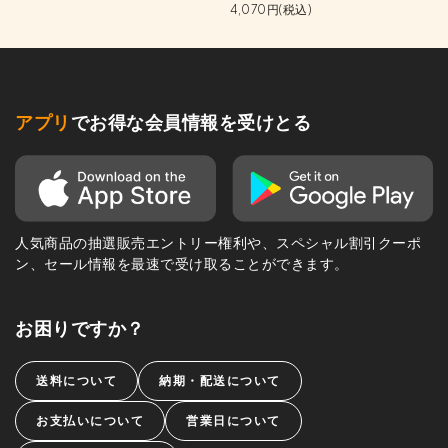
4,070円(税込)
アプリ
でお得な会員情報を受けとる
人気商品の抽選販売エントリー権利や、スペシャル割引クーポ
ン、セール情報を最速で受け取ることができます。
お困りですか？
送料について
納期・配送について
お支払いについて
営業日について