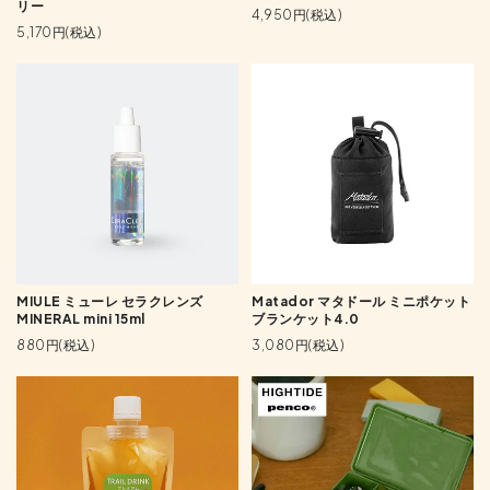
リー
4,950円(税込)
5,170円(税込)
MIULE ミューレ セラクレンズ
Matador マタドール ミニポケット
MINERAL mini 15ml
ブランケット4.0
880円(税込)
3,080円(税込)