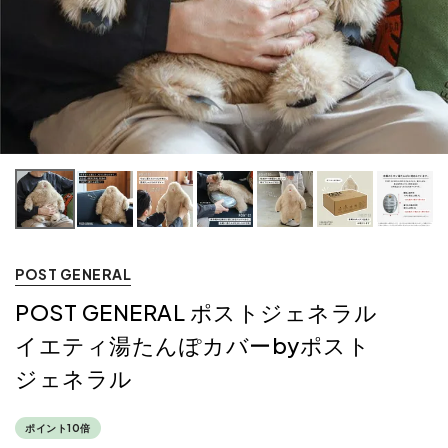
POST GENERAL
POST GENERAL ポストジェネラル
イエティ湯たんぽカバーbyポスト
ジェネラル
ポイント10倍