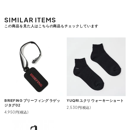
SIMILAR ITEMS
この商品を見た人はこちらの商品もチェックしています
BRIEFING ブリーフィング ラゲッ
YUQRI ユクリ ウォーキーショート
ジタグ02
2,530円(税込)
4,950円(税込)