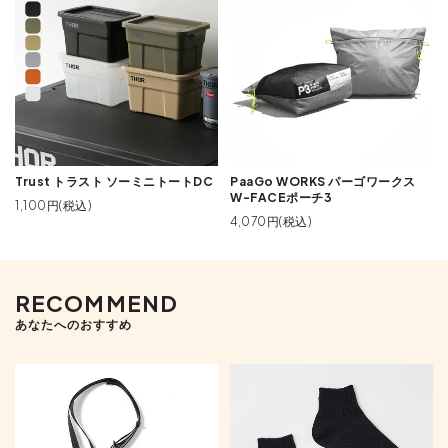
Trust トラスト ソーミニトートDC
PaaGo WORKS パーゴワークス
W-FACEポーチ3
1,100円(税込)
4,070円(税込)
RECOMMEND
あなたへのおすすめ