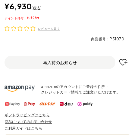
¥
6,930
税込
630
ポイント
レビューを書く
商品番号
P51070
再入荷のお知らせ
amazonのアカウントにご登録の住所・
クレジットカード情報でご注文いただけます。
ギフトラッピングはこちら
商品についてのお問い合わせ
ご利用ガイドはこちら