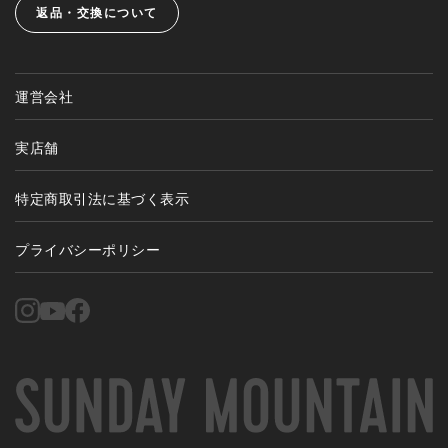
返品・交換について
運営会社
実店舗
特定商取引法に基づく表示
プライバシーポリシー