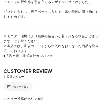
イエティの野生感を引き立てるデザインに仕上げました。
ギフトにうれしい専用ボックス入りで、寒い季節の贈り物にも
おすすめです。
※モニター環境により画像の色合いが若干異なる場合がござい
ます。ご了承ください。
※当店では、正規のルートから仕入れをおこなった商品を取り
扱っております。
■広告文責：株式会社カンパネラ
レビューを書く
レビュー投稿がありません。