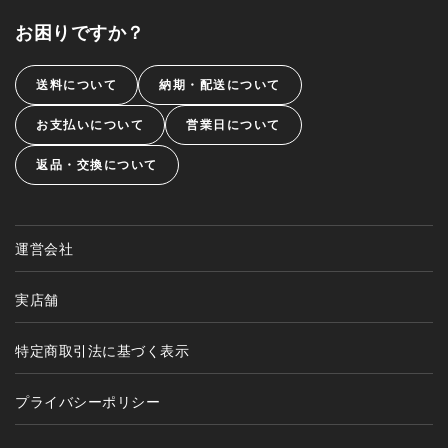
お困りですか？
送料について
納期・配送について
お支払いについて
営業日について
返品・交換について
運営会社
実店舗
特定商取引法に基づく表示
プライバシーポリシー