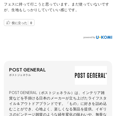
フェスに持って行こうと思っています。まだ使っていないです
が、生地もしっかりしていていい感じです。
役に立った
0
POST GENERAL
ポストジェネラル
POST GENERAL（ポストジェネラル）は、インテリア雑
貨などを手掛ける日本のメーカーが立ち上げたライフスタ
イル＆アウトドアブランドです。「もの」に好きを詰め込
むことができ、心地よく、楽しくなる製品を提供。イギリ
スのビンテージ雑貨のような経年変化の味わいや、無骨な