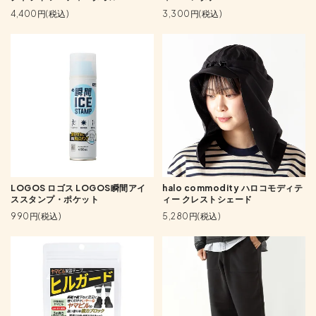
4,400円(税込)
3,300円(税込)
LOGOS ロゴス LOGOS瞬間アイ
halo commodity ハロコモディテ
ススタンプ・ポケット
ィー クレストシェード
990円(税込)
5,280円(税込)