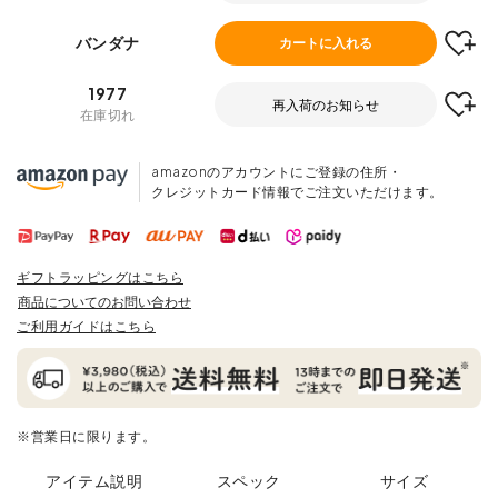
バンダナ
カートに入れる
1977
再入荷のお知らせ
在庫切れ
amazonのアカウントにご登録の住所・
クレジットカード情報でご注文いただけます。
ギフトラッピングはこちら
商品についてのお問い合わせ
ご利用ガイドはこちら
※営業日に限ります。
アイテム説明
スペック
サイズ