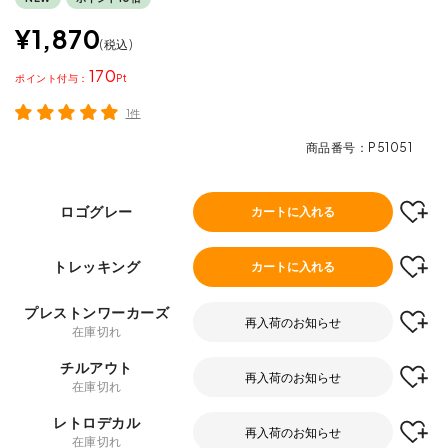
¥
1,870
税込
170
ポイント
1件
商品番号
P51051
ロゴグレー
カートに入れる
トレッキング
カートに入れる
プレストンワーカーズ
再入荷のお知らせ
在庫切れ
チルアウト
再入荷のお知らせ
在庫切れ
レトロデカル
再入荷のお知らせ
在庫切れ