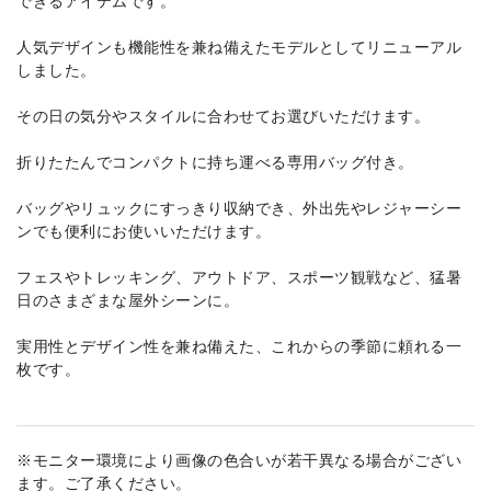
できるアイテムです。
人気デザインも機能性を兼ね備えたモデルとしてリニューアル
しました。
その日の気分やスタイルに合わせてお選びいただけます。
折りたたんでコンパクトに持ち運べる専用バッグ付き。
バッグやリュックにすっきり収納でき、外出先やレジャーシー
ンでも便利にお使いいただけます。
フェスやトレッキング、アウトドア、スポーツ観戦など、猛暑
日のさまざまな屋外シーンに。
実用性とデザイン性を兼ね備えた、これからの季節に頼れる一
枚です。
※モニター環境により画像の色合いが若干異なる場合がござい
ます。ご了承ください。