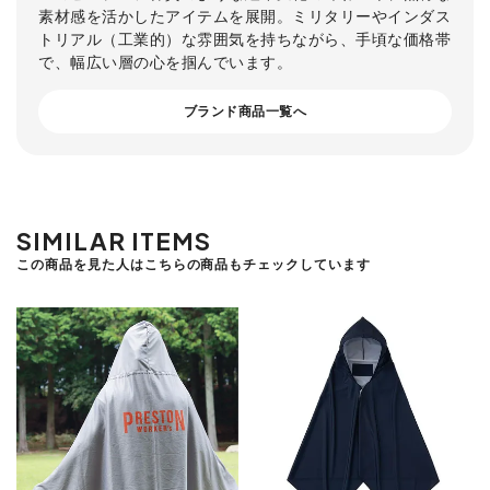
素材感を活かしたアイテムを展開。ミリタリーやインダス
トリアル（工業的）な雰囲気を持ちながら、手頃な価格帯
で、幅広い層の心を掴んでいます。
ブランド商品一覧へ
SIMILAR ITEMS
この商品を見た人はこちらの商品もチェックしています