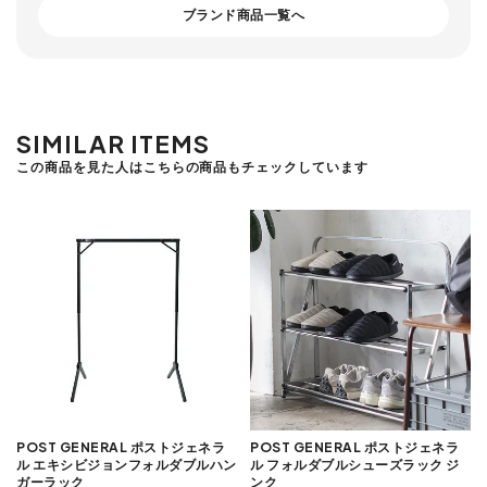
ブランド商品一覧へ
SIMILAR ITEMS
この商品を見た人はこちらの商品もチェックしています
POST GENERAL ポストジェネラ
POST GENERAL ポストジェネラ
ル エキシビジョンフォルダブルハン
ル フォルダブルシューズラック ジ
ガーラック
ンク