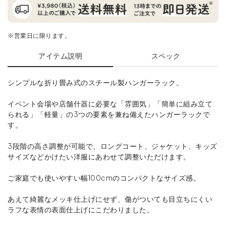
※営業日に限ります。
アイテム説明
スペック
シンプルな折り畳み式のスチール製ハンガーラック。
イベント会場や店舗什器に必要な「雰囲気」「簡単に組み立て
られる」「軽量」の3つの要素を兼ね備えたハンガーラックで
す。
3段階の高さ調整が可能で、ロングコート、ジャケット、キッズ
サイズなどかけたい洋服にあわせて調整いただけます。
ご家庭でも使いやすい幅100cmのコンパクトなサイズ感。
あえて綺麗なメッキ仕上げにせず、傷がついても目立ちにくい
ラフな表情の表面仕上げにこだわりました。