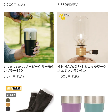
9,900円(税込)
6,380円(税込)
snow peak スノーピーク サーモタ
MINIMALWORKS ミニマルワーク
ンブラー470
ス エジソンランタン
5,544円(税込)
11,000円(税込)