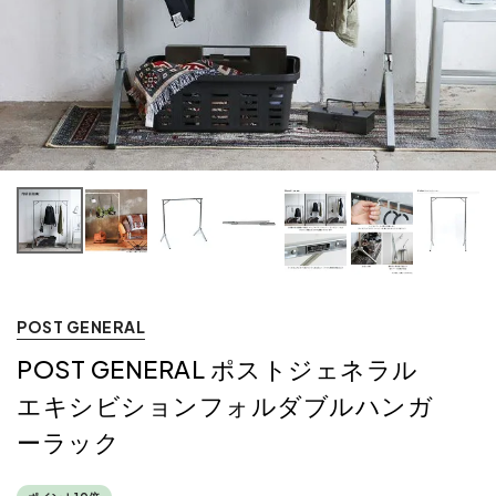
POST GENERAL
POST GENERAL ポストジェネラル
エキシビションフォルダブルハンガ
ーラック