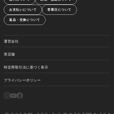
お支払いについて
営業日について
返品・交換について
運営会社
実店舗
特定商取引法に基づく表示
プライバシーポリシー