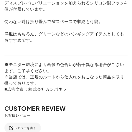
ディスプレイにバリエーションを加えられるシリコン製フック4
個が付属しています。
使わない時は折り畳んで省スペースで収納も可能。
洋服はもちろん、グリーンなどのハンギングアイテムとしても
おすすめです。
※モニター環境により画像の色合いが若干異なる場合がござい
ます。ご了承ください。
※当店では、正規のルートから仕入れをおこなった商品を取り
扱っております。
■広告文責：株式会社カンパネラ
レビューを書く