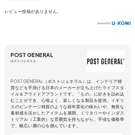
レビュー投稿がありません。
POST GENERAL
ポストジェネラル
POST GENERAL（ポストジェネラル）は、インテリア雑
貨などを手掛ける日本のメーカーが立ち上げたライフスタ
イル＆アウトドアブランドです。「もの」に好きを詰め込
むことができ、心地よく、楽しくなる製品を提供。イギリ
スのビンテージ雑貨のような経年変化の味わいや、無骨な
素材感を活かしたアイテムを展開。ミリタリーやインダス
トリアル（工業的）な雰囲気を持ちながら、手頃な価格帯
で、幅広い層の心を掴んでいます。