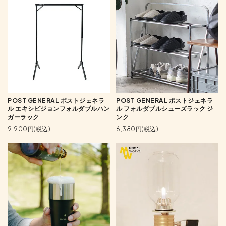
POST GENERAL ポストジェネラ
POST GENERAL ポストジェネラ
ル エキシビジョンフォルダブルハン
ル フォルダブルシューズラック ジ
ガーラック
ンク
9,900円(税込)
6,380円(税込)