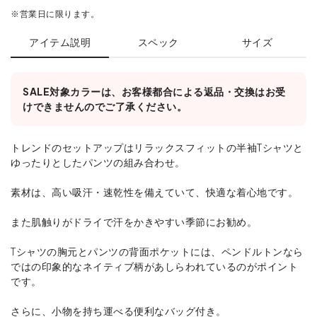
※営業日に限ります。
アイテム説明
スペック
サイズ
SALE対象カラーは、お客様都合による返品・交換はお受
けできませんのでご了承ください。
トレンドのセットアップはリラックスフィットの半袖Tシャツと
ゆったりとしたパンツの組み合わせ。
素材は、高い吸汗・速乾性を備えていて、快適な着心地です。
また肌触りがドライで汗をかきやすい季節にお勧め。
Tシャツの胸元とパンツの背面ポケットには、ペンドルトンなら
ではの印象的なネイティブ柄があしらわれているのがポイント
です。
さらに、小物を持ち運べる便利なバッグ付き。