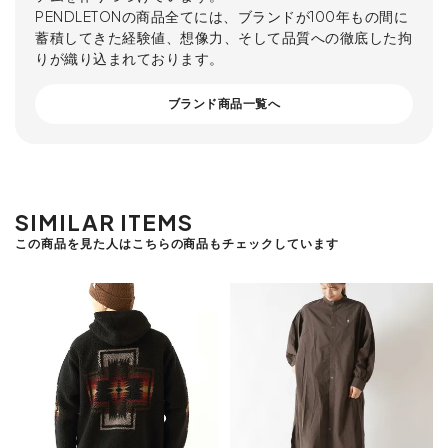
PENDLETONの商品全てには、ブランドが100年もの間に
蓄積してきた経験値、想像力、そして品質への徹底した拘
りが織り込まれております。
ブランド商品一覧へ
SIMILAR ITEMS
この商品を見た人はこちらの商品もチェックしています