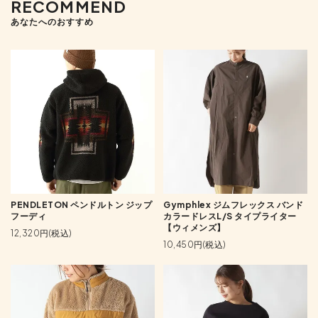
RECOMMEND
あなたへのおすすめ
PENDLETON ペンドルトン ジップ
Gymphlex ジムフレックス バンド
フーディ
カラードレスL/S タイプライター
【ウィメンズ】
12,320円(税込)
10,450円(税込)