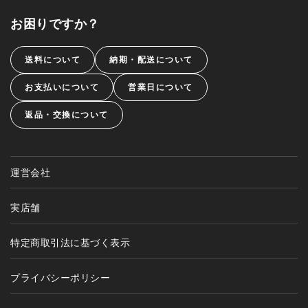
お困りですか？
送料について
納期・配送について
お支払いについて
営業日について
返品・交換について
運営会社
実店舗
特定商取引法に基づく表示
プライバシーポリシー