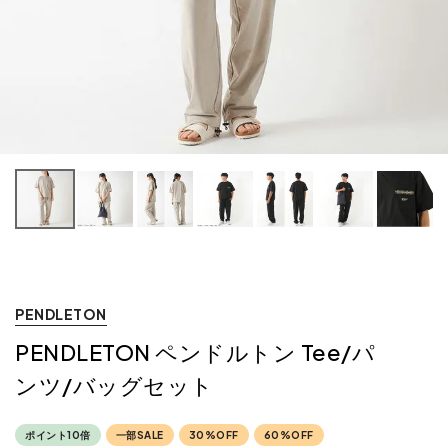
PENDLETON
PENDLETON ペンドルトン Tee/パ
ンツ/バッグセット
ポイント10倍
一部SALE
30%OFF
60%OFF