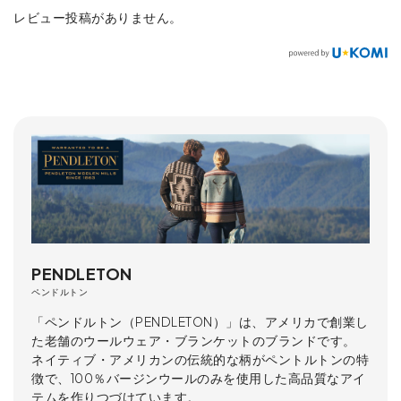
レビュー投稿がありません。
PENDLETON
ペンドルトン
「ペンドルトン（PENDLETON）」は、アメリカで創業し
た老舗のウールウェア・ブランケットのブランドです。
ネイティブ・アメリカンの伝統的な柄がペントルトンの特
徴で、100％バージンウールのみを使用した高品質なアイ
テムを作りつづけています。