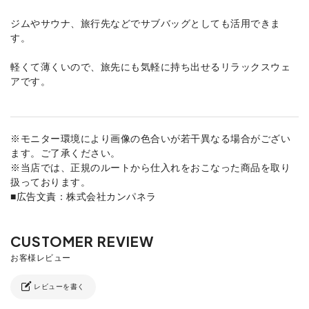
ジムやサウナ、旅行先などでサブバッグとしても活用できま
す。
軽くて薄くいので、旅先にも気軽に持ち出せるリラックスウェ
アです。
※モニター環境により画像の色合いが若干異なる場合がござい
ます。ご了承ください。
※当店では、正規のルートから仕入れをおこなった商品を取り
扱っております。
■広告文責：株式会社カンパネラ
レビューを書く