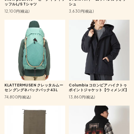
ッフルL/S Tシャツ
シュ
12,100円(税込)
3,630円(税込)
KLATTERMUSEN クレッタルムー
Columbia コロンビア ハイクトゥ
セン グングネバックパック43L
ポイントジャケット【ウィメンズ】
74,800円(税込)
13,860円(税込)