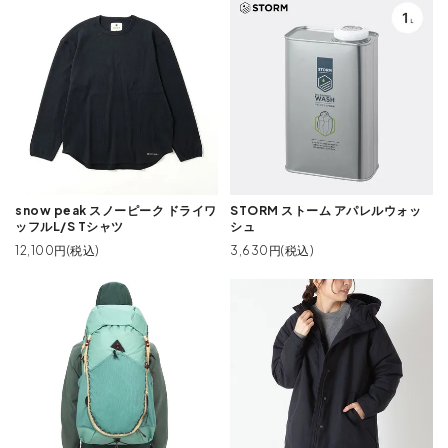
snow peak スノーピーク ドライワ
STORM ストーム アパレルウォッ
ッフルL/S Tシャツ
シュ
12,100円(税込)
3,630円(税込)