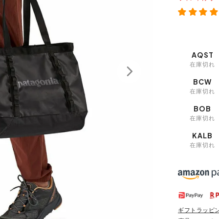
AQST
在庫切れ
BCW
在庫切れ
BOB
在庫切れ
KALB
在庫切れ
ギフトラッピ