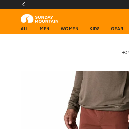
片道無料サービス
ALL
MEN
WOMEN
KIDS
GEAR
HO