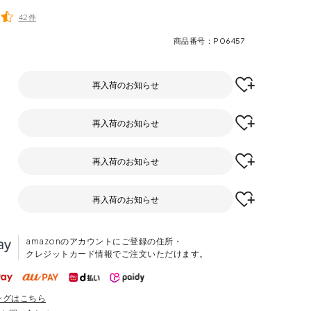
42件
商品番号
P06457
再入荷のお知らせ
再入荷のお知らせ
再入荷のお知らせ
再入荷のお知らせ
amazonのアカウントにご登録の住所・
クレジットカード情報でご注文いただけます。
ングはこちら