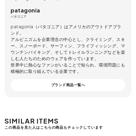
patagonia
パタゴニア
patagonia（パタゴニア）はアメリカのアウトドアブラ
ンド。
アルピニズムを企業理念の中心とし、クライミング、スキ
ー、スノーボード、サーフィン、フライフィッシング、マ
ウンテンバイキング、そしてトレイルランニングなどを楽
しむ人たちのためのウェアを作っています。
世界中に熱心なファンがいることで知られ、環境問題にも
積極的に取り組んでいる企業です。
ブランド商品一覧へ
SIMILAR ITEMS
この商品を見た人はこちらの商品もチェックしています