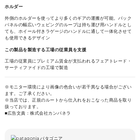
ホルダー
外側のホルダーを使ってより多くのギアの運搬が可能。バック
パネルの幅広いウェビングのループは持ち運び用ハンドルとし
ても、ホイール付きラゲージのハンドルに通して一体化させて
も使用できるデザイン
この製品を製造する工場の従業員を支援
工場の従業員にプレミアム賃金が支払われるフェアトレード・
サーティファイドの工場で製造
※モニター環境により画像の色合いが若干異なる場合がござい
ます。ご了承ください。
※当店では、正規のルートから仕入れをおこなった商品を取り
扱っております。
■広告文責：株式会社カンパネラ