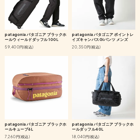
patagonia パタゴニア ブラックホ
patagonia パタゴニア ポイントレ
ールウィールドダッフル 100L
イズキャンバスGiパンツ メンズ
59,400円(税込)
20,350円(税込)
patagonia パタゴニア ブラックホ
patagonia パタゴニア ブラックホ
ールキューブ6L
ールダッフル40L
7,260円(税込)
18,040円(税込)