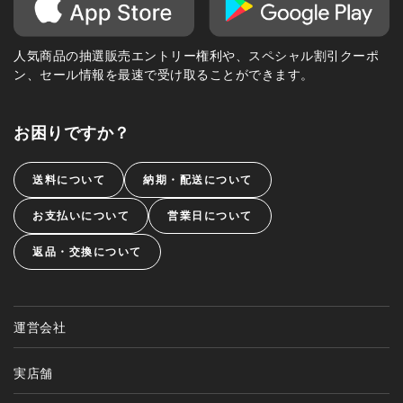
人気商品の抽選販売エントリー権利や、スペシャル割引クーポ
ン、セール情報を最速で受け取ることができます。
お困りですか？
送料について
納期・配送について
お支払いについて
営業日について
返品・交換について
運営会社
実店舗