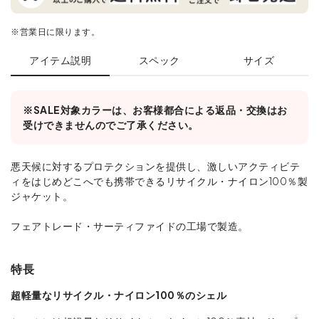
※営業日に限ります。
アイテム説明
スペック
サイズ
※SALE対象カラーは、お客様都合による返品・交換はお
受けできませんのでご了承ください。
悪天候に対するプロテクションを提供し、激しいアクティビテ
ィをはじめどこへでも携帯できるリサイクル・ナイロン100％製
ジャケット。
フェアトレード・サーティファイドの工場で製造。
特長
超軽量なリサイクル・ナイロン100％のシェル