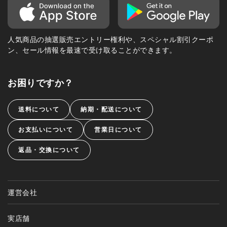
人気商品の抽選販売エントリー権利や、スペシャル割引クーポ
ン、セール情報を最速で受け取ることができます。
お困りですか？
送料について
納期・配送について
お支払いについて
営業日について
返品・交換について
運営会社
実店舗