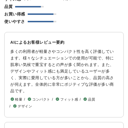
品質
お買い得感
使いやすさ
AIによるお客様レビュー要約
多くの利用者が軽量さやコンパクト性を高く評価してい
ます。様々なシチュエーションでの使用が可能で、特に
肌寒い気候で重宝するとの声が多く聞かれます。また、
デザインやフィット感にも満足しているユーザーが多
く、実際に愛用している方が多いことから、品質の高さ
が伺えます。全体的に非常にポジティブな評価が多い商
品です。
軽量
コンパクト
フィット感
品質
デザイン