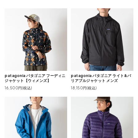
patagonia パタゴニア フーディニ
patagonia パタゴニア ライト&バ
ジャケット【ウィメンズ】
リアブルジャケット メンズ
16,500円(税込)
18,150円(税込)