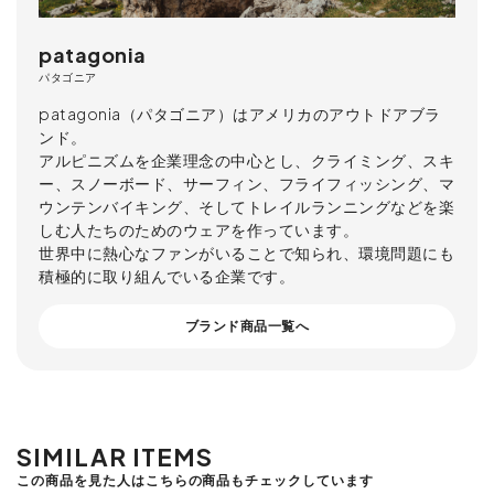
patagonia
パタゴニア
patagonia（パタゴニア）はアメリカのアウトドアブラ
ンド。
アルピニズムを企業理念の中心とし、クライミング、スキ
ー、スノーボード、サーフィン、フライフィッシング、マ
ウンテンバイキング、そしてトレイルランニングなどを楽
しむ人たちのためのウェアを作っています。
世界中に熱心なファンがいることで知られ、環境問題にも
積極的に取り組んでいる企業です。
ブランド商品一覧へ
SIMILAR ITEMS
この商品を見た人はこちらの商品もチェックしています