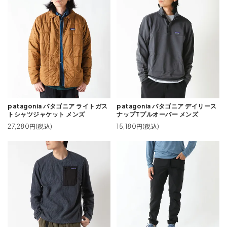
patagonia パタゴニア ライトガス
patagonia パタゴニア デイリース
トシャツジャケット メンズ
ナップTプルオーバー メンズ
27,280円(税込)
15,180円(税込)