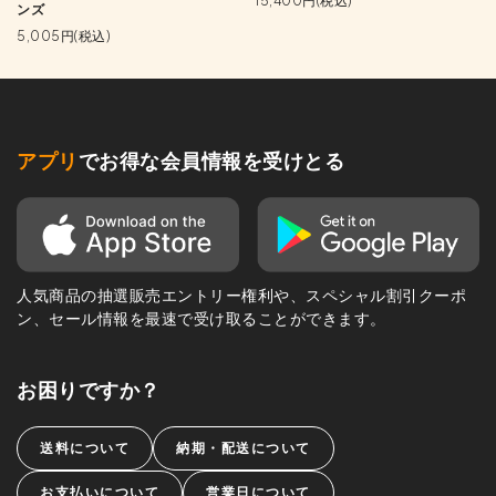
15,400円(税込)
ンズ
5,005円(税込)
アプリ
でお得な会員情報を受けとる
人気商品の抽選販売エントリー権利や、スペシャル割引クーポ
ン、セール情報を最速で受け取ることができます。
お困りですか？
送料について
納期・配送について
お支払いについて
営業日について