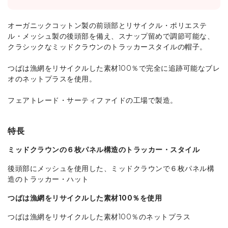
オーガニックコットン製の前頭部とリサイクル・ポリエステ
ル・メッシュ製の後頭部を備え、スナップ留めで調節可能な、
クラシックなミッドクラウンのトラッカースタイルの帽子。
つばは漁網をリサイクルした素材100％で完全に追跡可能なブレ
オのネットプラスを使用。
フェアトレード・サーティファイドの工場で製造。
特長
ミッドクラウンの６枚パネル構造のトラッカー・スタイル
後頭部にメッシュを使用した、ミッドクラウンで６枚パネル構
造のトラッカー・ハット
つばは漁網をリサイクルした素材100％を使用
つばは漁網をリサイクルした素材100％のネットプラス