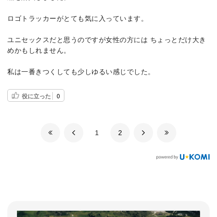
ロゴトラッカーがとても気に入っています。
ユニセックスだと思うのですが女性の方には ちょっとだけ大き
めかもしれません。
私は一番きつくしても少しゆるい感じでした。
役に立った
0
​1
​2