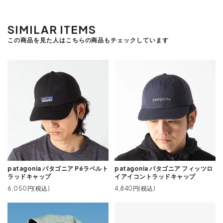
SIMILAR ITEMS
この商品を見た人はこちらの商品もチェックしています
patagonia パタゴニア P6ラベルト
patagonia パタゴニア フィッツロ
ラッドキャップ
イアイコントラッドキャップ
6,050円(税込)
4,840円(税込)