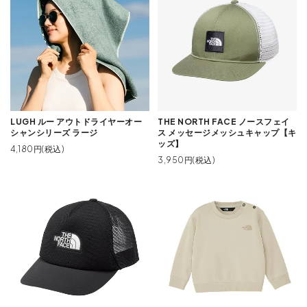
LUGH ルー アウトドライヤーオー
THE NORTH FACE ノースフェイ
シャンシリーズ ラージ
ス メッセージメッシュキャップ【キ
ッズ】
4,180円(税込)
3,950円(税込)