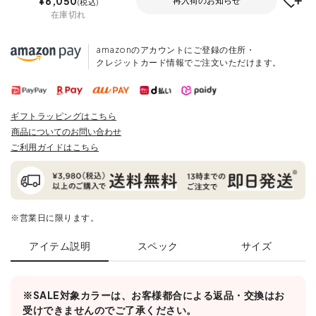
¥
6,050
再入荷のお知らせ
税込
在庫切れ
amazonのアカウントにご登録の住所・
クレジットカード情報でご注文いただけます。
ギフトラッピングはこちら
商品についてのお問い合わせ
ご利用ガイドはこちら
※営業日に限ります。
アイテム説明
スペック
サイズ
※SALE対象カラーは、お客様都合による返品・交換はお
受けできませんのでご了承ください。