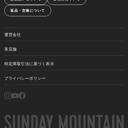
返品・交換について
運営会社
実店舗
特定商取引法に基づく表示
プライバシーポリシー