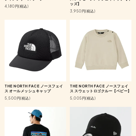
ッズ】
4,180円(税込)
3,950円(税込)
THE NORTH FACE ノースフェイ
THE NORTH FACE ノースフェイ
ス オールメッシュキャップ
ス スウェットロゴクルー【ベビー】
5,500円(税込)
5,005円(税込)