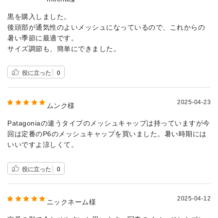
黒を購入しました。
後頭部が通気性のよいメッシュになっているので、これからの
暑い季節に最適です。
サイズ調節も、簡単にできました。
役に立った
0
2025-04-23
ムンク様
Patagoniaの違うタイプのメッシュキャップは持っていますが今
回は定番のP6のメッシュキャップを買いました。暑い時期には
いいですよ涼しくて。
役に立った
0
2025-04-12
ニックネーム様