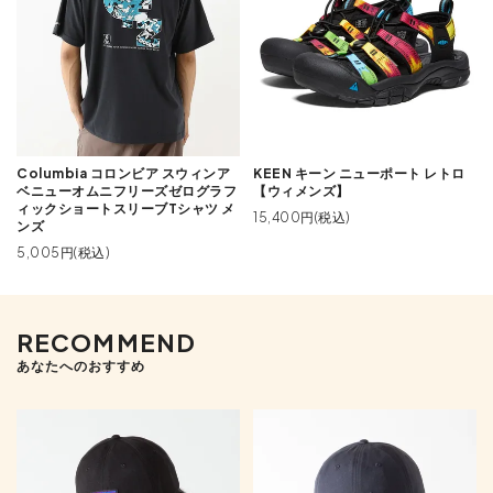
Columbia コロンビア スウィンア
KEEN キーン ニューポート レトロ
ベニューオムニフリーズゼログラフ
【ウィメンズ】
ィックショートスリーブTシャツ メ
15,400円(税込)
ンズ
5,005円(税込)
RECOMMEND
あなたへのおすすめ