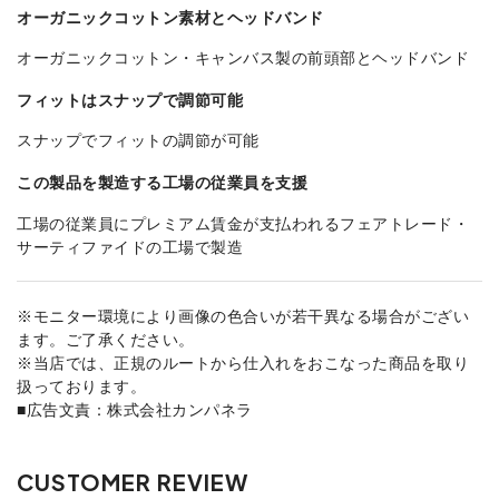
オーガニックコットン素材とヘッドバンド
オーガニックコットン・キャンバス製の前頭部とヘッドバンド
フィットはスナップで調節可能
スナップでフィットの調節が可能
この製品を製造する工場の従業員を支援
工場の従業員にプレミアム賃金が支払われるフェアトレード・
サーティファイドの工場で製造
※モニター環境により画像の色合いが若干異なる場合がござい
ます。ご了承ください。
※当店では、正規のルートから仕入れをおこなった商品を取り
扱っております。
■広告文責：株式会社カンパネラ