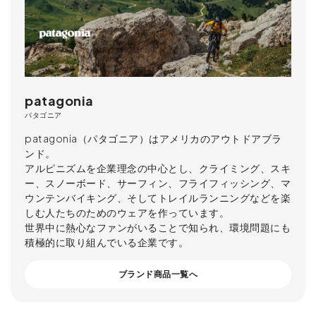
patagonia
パタゴニア
patagonia（パタゴニア）はアメリカのアウトドアブラ
ンド。
アルピニズムを企業理念の中心とし、クライミング、スキ
ー、スノーボード、サーフィン、フライフィッシング、マ
ウンテンバイキング、そしてトレイルランニングなどを楽
しむ人たちのためのウェアを作っています。
世界中に熱心なファンがいることで知られ、環境問題にも
積極的に取り組んでいる企業です。
ブランド商品一覧へ