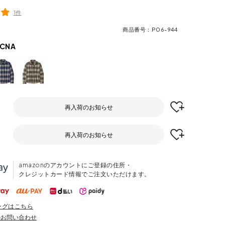
1件
商品番号
P06-944
CNA
再入荷のお知らせ
再入荷のお知らせ
amazonのアカウントにご登録の住所・
クレジットカード情報でご注文いただけます。
ングはこちら
のお問い合わせ