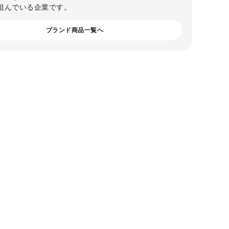
組んでいる企業です。
ブランド商品一覧へ