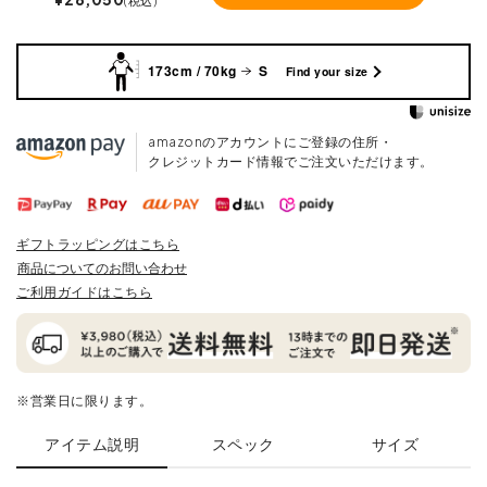
173cm / 70kg
S
Find your size
amazonのアカウントにご登録の住所・
クレジットカード情報でご注文いただけます。
ギフトラッピングはこちら
商品についてのお問い合わせ
ご利用ガイドはこちら
※営業日に限ります。
アイテム説明
スペック
サイズ