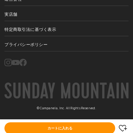
実店舗
特定商取引法に基づく表示
プライバシーポリシー
©Campanela, Inc. All Rights Reserved.
カートに入れる