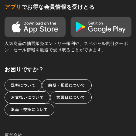
アプリ
でお得な会員情報を受けとる
人気商品の抽選販売エントリー権利や、スペシャル割引クーポ
ン、セール情報を最速で受け取ることができます。
お困りですか？
送料について
納期・配送について
お支払いについて
営業日について
返品・交換について
運営会社