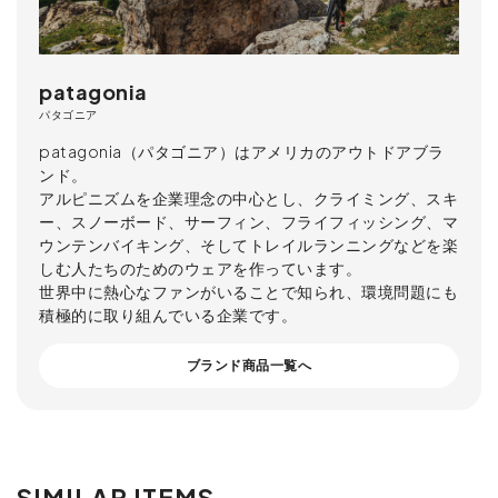
patagonia
パタゴニア
patagonia（パタゴニア）はアメリカのアウトドアブラ
ンド。
アルピニズムを企業理念の中心とし、クライミング、スキ
ー、スノーボード、サーフィン、フライフィッシング、マ
ウンテンバイキング、そしてトレイルランニングなどを楽
しむ人たちのためのウェアを作っています。
世界中に熱心なファンがいることで知られ、環境問題にも
積極的に取り組んでいる企業です。
ブランド商品一覧へ
SIMILAR ITEMS