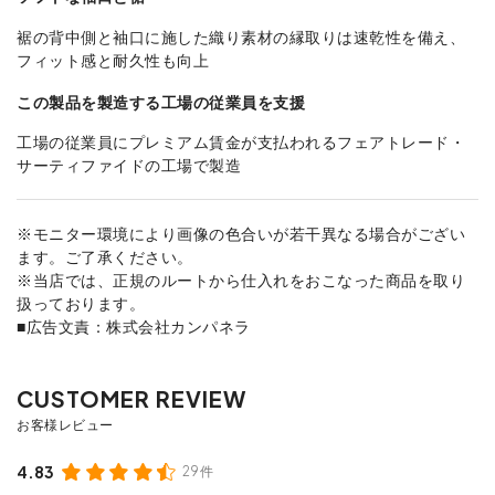
裾の背中側と袖口に施した織り素材の縁取りは速乾性を備え、
フィット感と耐久性も向上
この製品を製造する工場の従業員を支援
工場の従業員にプレミアム賃金が支払われるフェアトレード・
サーティファイドの工場で製造
※モニター環境により画像の色合いが若干異なる場合がござい
ます。ご了承ください。
※当店では、正規のルートから仕入れをおこなった商品を取り
扱っております。
■広告文責：株式会社カンパネラ
4.83
29件