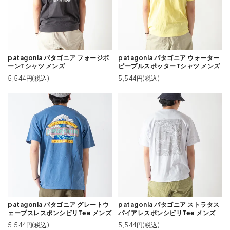
patagonia パタゴニア フォージボ
patagonia パタゴニア ウォーター
ーンTシャツ メンズ
ピープルスポッターTシャツ メンズ
5,544円(税込)
5,544円(税込)
patagonia パタゴニア グレートウ
patagonia パタゴニア ストラタス
ェーブスレスポンシビリTee メンズ
パイアレスポンシビリTee メンズ
5,544円(税込)
5,544円(税込)