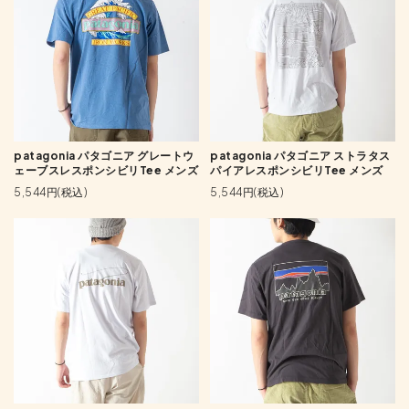
patagonia パタゴニア グレートウ
patagonia パタゴニア ストラタス
ェーブスレスポンシビリTee メンズ
パイアレスポンシビリTee メンズ
5,544円(税込)
5,544円(税込)