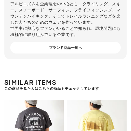
アルピニズムを企業理念の中心とし、クライミング、スキ
ー、スノーボード、サーフィン、フライフィッシング、マ
ウンテンバイキング、そしてトレイルランニングなどを楽
しむ人たちのためのウェアを作っています。
世界中に熱心なファンがいることで知られ、環境問題にも
積極的に取り組んでいる企業です。
ブランド商品一覧へ
SIMILAR ITEMS
この商品を見た人はこちらの商品もチェックしています