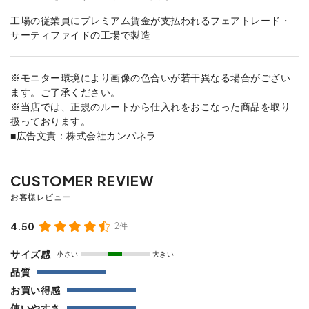
工場の従業員にプレミアム賃金が支払われるフェアトレード・
サーティファイドの工場で製造
※モニター環境により画像の色合いが若干異なる場合がござい
ます。ご了承ください。
※当店では、正規のルートから仕入れをおこなった商品を取り
扱っております。
■広告文責：株式会社カンパネラ
4.50
2件
サイズ感
小さい
大きい
品質
お買い得感
使いやすさ