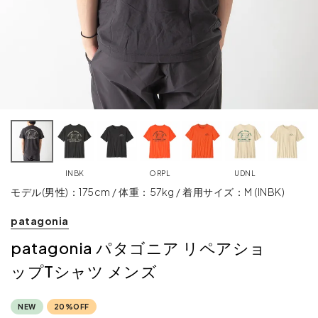
INBK
ORPL
UDNL
モデル(男性)：175cm / 体重：57kg / 着用サイズ：M (INBK)
patagonia
patagonia パタゴニア リペアショ
ップTシャツ メンズ
NEW
20%OFF