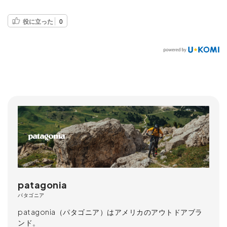
役に立った
0
patagonia
パタゴニア
patagonia（パタゴニア）はアメリカのアウトドアブラ
ンド。