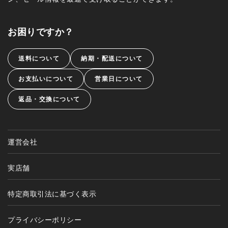
お困りですか？
送料について
納期・配送について
お支払いについて
営業日について
返品・交換について
運営会社
実店舗
特定商取引法に基づく表示
プライバシーポリシー