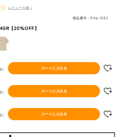
レビューを書く
商品番号
P06-1532
NGR【20%OFF】
カートに入れる
込
カートに入れる
込
カートに入れる
込