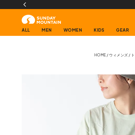
13時までのご注文で即日発送(営業日に限
ALL
MEN
WOMEN
KIDS
GEAR
HOME
ウィメンズ
ト