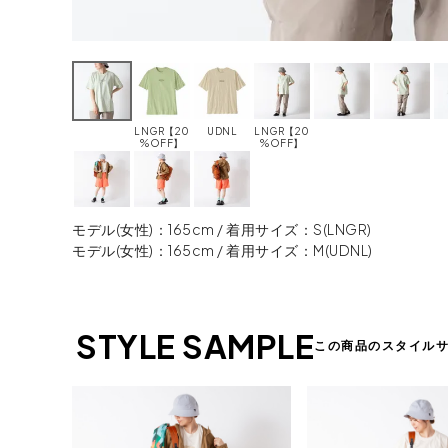
LNGR【20
UDNL
LNGR【20
%OFF】
%OFF】
モデル(女性)：165cm / 着用サイズ：S(LNGR)
モデル(女性)：165cm / 着用サイズ：M(UDNL)
STYLE SAMPLE
この商品のスタイル