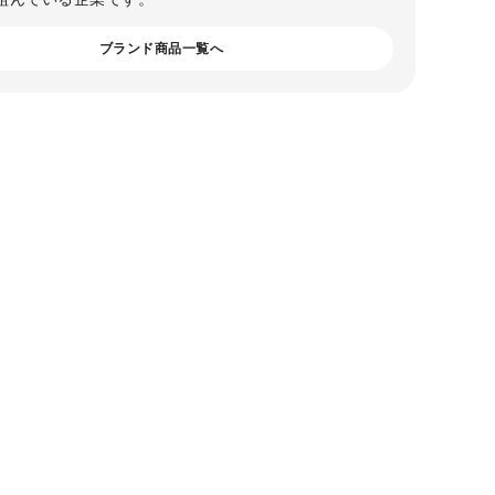
ブランド商品一覧へ