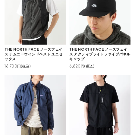
THE NORTH FACE ノースフェイ
THE NORTH FACE ノースフェイ
ス チムニーウインドベスト ユニセ
ス アクティブライトファイブパネル
ックス
キャップ
18,700円(税込)
6,820円(税込)