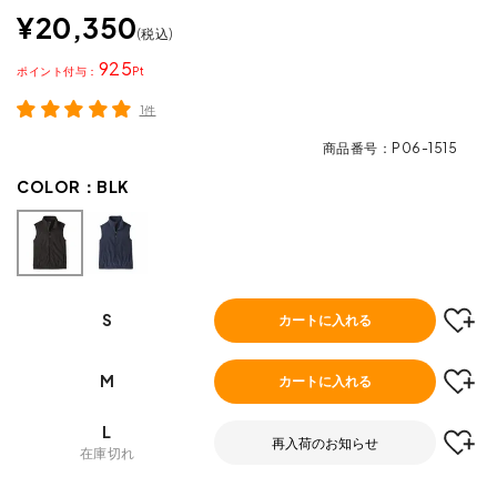
¥
20,350
税込
925
ポイント
1件
商品番号
P06-1515
COLOR：
BLK
S
カートに入れる
M
カートに入れる
L
再入荷のお知らせ
在庫切れ