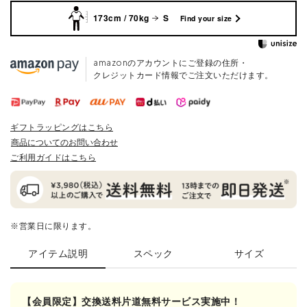
173cm / 70kg
S
Find your size
amazonのアカウントにご登録の住所・
クレジットカード情報でご注文いただけます。
ギフトラッピングはこちら
商品についてのお問い合わせ
ご利用ガイドはこちら
※営業日に限ります。
アイテム説明
スペック
サイズ
【会員限定】交換送料片道無料サービス実施中！