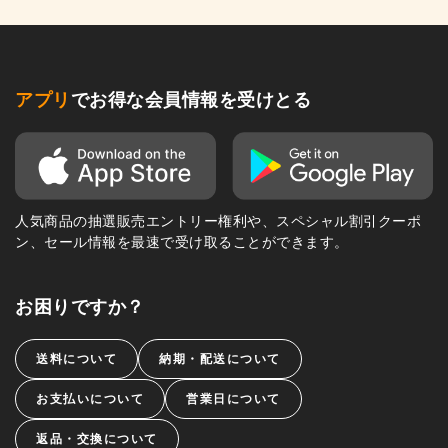
アプリ
でお得な会員情報を受けとる
人気商品の抽選販売エントリー権利や、スペシャル割引クーポ
ン、セール情報を最速で受け取ることができます。
お困りですか？
送料について
納期・配送について
お支払いについて
営業日について
返品・交換について