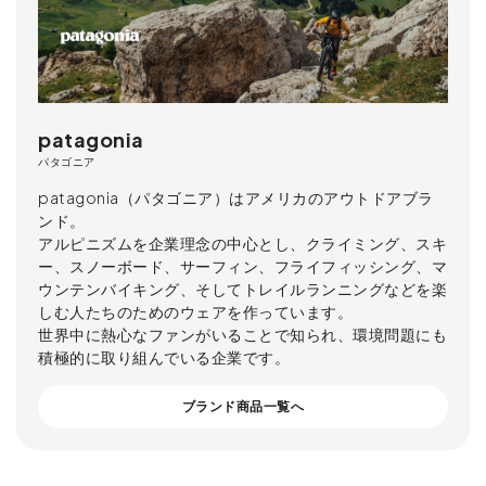
patagonia
パタゴニア
patagonia（パタゴニア）はアメリカのアウトドアブラ
ンド。
アルピニズムを企業理念の中心とし、クライミング、スキ
ー、スノーボード、サーフィン、フライフィッシング、マ
ウンテンバイキング、そしてトレイルランニングなどを楽
しむ人たちのためのウェアを作っています。
世界中に熱心なファンがいることで知られ、環境問題にも
積極的に取り組んでいる企業です。
ブランド商品一覧へ