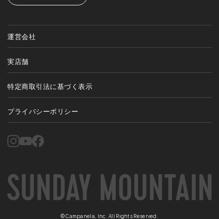
運営会社
実店舗
特定商取引法に基づく表示
プライバシーポリシー
©Campanela, Inc. All Rights Reserved.