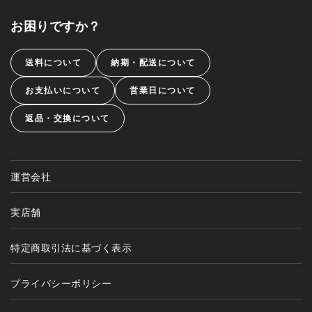
お困りですか？
送料について
納期・配送について
お支払いについて
営業日について
返品・交換について
運営会社
実店舗
特定商取引法に基づく表示
プライバシーポリシー