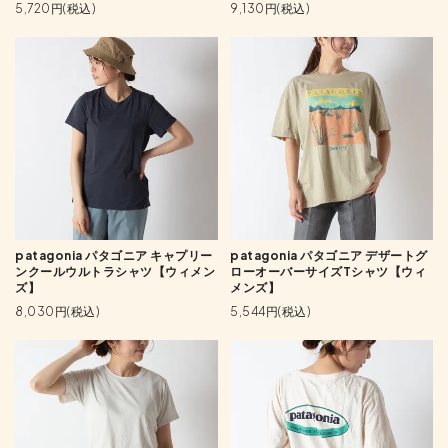
5,720円(税込)
9,130円(税込)
patagonia パタゴニア キャプリー
patagonia パタゴニア デザートグ
ンクールウルトラシャツ【ウィメン
ローオーバーサイズTシャツ【ウィ
ズ】
メンズ】
8,030円(税込)
5,544円(税込)