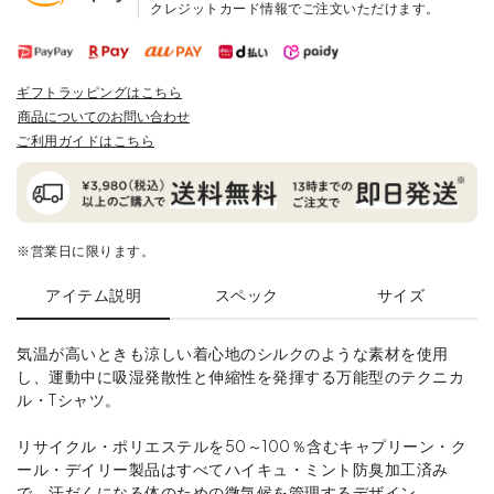
クレジットカード情報でご注文いただけます。
ギフトラッピングはこちら
商品についてのお問い合わせ
ご利用ガイドはこちら
※営業日に限ります。
アイテム説明
スペック
サイズ
気温が高いときも涼しい着心地のシルクのような素材を使用
し、運動中に吸湿発散性と伸縮性を発揮する万能型のテクニカ
ル・Tシャツ。
リサイクル・ポリエステルを50～100％含むキャプリーン・ク
ール・デイリー製品はすべてハイキュ・ミント防臭加工済み
で、汗だくになる体のための微気候を管理するデザイン。