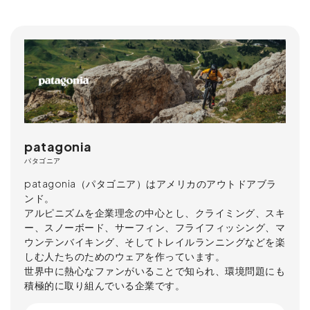
patagonia
パタゴニア
patagonia（パタゴニア）はアメリカのアウトドアブラ
ンド。
アルピニズムを企業理念の中心とし、クライミング、スキ
ー、スノーボード、サーフィン、フライフィッシング、マ
ウンテンバイキング、そしてトレイルランニングなどを楽
しむ人たちのためのウェアを作っています。
世界中に熱心なファンがいることで知られ、環境問題にも
積極的に取り組んでいる企業です。