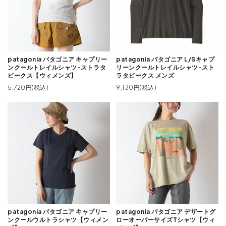
patagonia パタゴニア キャプリー
patagonia パタゴニア L/Sキャプ
ンクールトレイルシャツ-ストラタ
リーンクールトレイルシャツ-スト
ピークス【ウィメンズ】
ラタピークス メンズ
5,720円(税込)
9,130円(税込)
patagonia パタゴニア キャプリー
patagonia パタゴニア デザートグ
ンクールウルトラシャツ【ウィメン
ローオーバーサイズTシャツ【ウィ