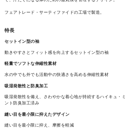
フェアトレード・サーティファイドの工場で製造。
特長
セットイン型の袖
動きやすさとフィット感を向上するセットイン型の袖
軽量でソフトな伸縮性素材
水の中でも外でも活動中の快適さを高める伸縮性素材
吸湿発散性と防臭加工
吸湿発散性を備え、さわやかな着心地が持続するハイキュ・ミ
ント防臭加工済み
縫い目を最小限に抑えたデザイン
縫い目を最小限に抑え、摩擦を軽減