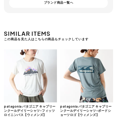
ブランド商品一覧へ
SIMILAR ITEMS
この商品を見た人はこちらの商品もチェックしています
patagonia パタゴニア キャプリー
patagonia パタゴニア キャプリー
ンクールデイリーシャツ-フィッツ
ンクールデイリーシャツ-ボードシ
ロイニンバス【ウィメンズ】
ョーツロゴ【ウィメンズ】