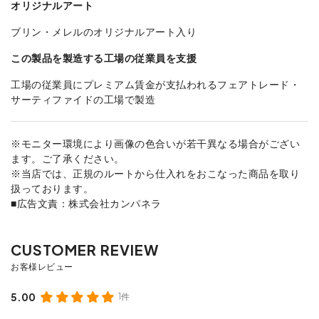
オリジナルアート
ブリン・メレルのオリジナルアート入り
この製品を製造する工場の従業員を支援
工場の従業員にプレミアム賃金が支払われるフェアトレード・
サーティファイドの工場で製造
※モニター環境により画像の色合いが若干異なる場合がござい
ます。ご了承ください。
※当店では、正規のルートから仕入れをおこなった商品を取り
扱っております。
■広告文責：株式会社カンパネラ
5.00
1件