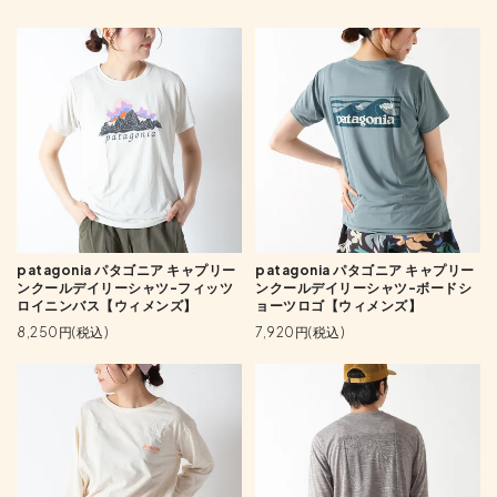
patagonia パタゴニア キャプリー
patagonia パタゴニア キャプリー
ンクールデイリーシャツ-フィッツ
ンクールデイリーシャツ-ボードシ
ロイニンバス【ウィメンズ】
ョーツロゴ【ウィメンズ】
8,250円(税込)
7,920円(税込)