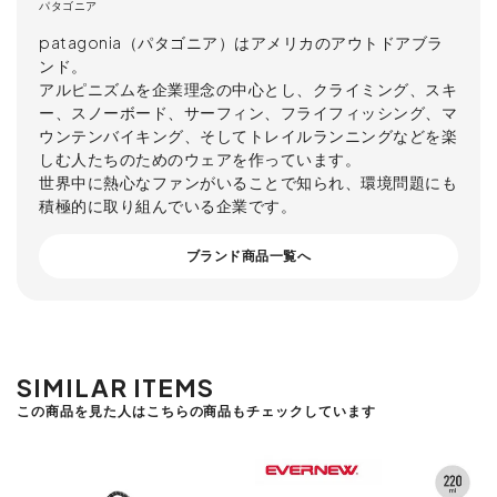
パタゴニア
patagonia（パタゴニア）はアメリカのアウトドアブラ
ンド。
アルピニズムを企業理念の中心とし、クライミング、スキ
ー、スノーボード、サーフィン、フライフィッシング、マ
ウンテンバイキング、そしてトレイルランニングなどを楽
しむ人たちのためのウェアを作っています。
世界中に熱心なファンがいることで知られ、環境問題にも
積極的に取り組んでいる企業です。
ブランド商品一覧へ
SIMILAR ITEMS
この商品を見た人はこちらの商品もチェックしています