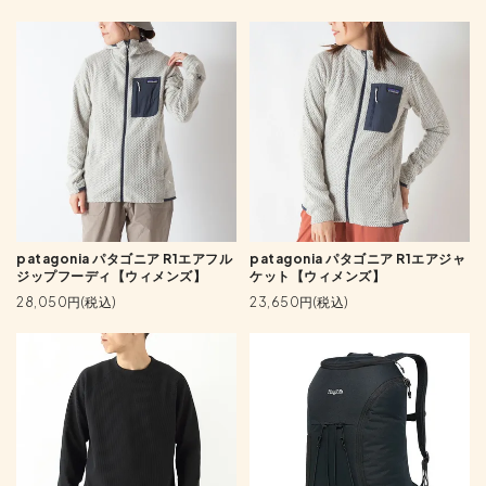
patagonia パタゴニア R1エアフル
patagonia パタゴニア R1エアジャ
ジップフーディ【ウィメンズ】
ケット【ウィメンズ】
28,050円(税込)
23,650円(税込)