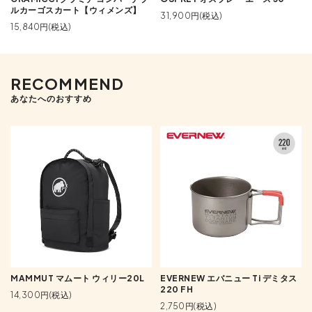
ルカーゴスカート【ウィメンズ】
31,900円(税込)
15,840円(税込)
RECOMMEND
あなたへのおすすめ
MAMMUT マムート ウィリー20L
EVERNEW エバニュー Ti デミタス
220 FH
14,300円(税込)
2,750円(税込)