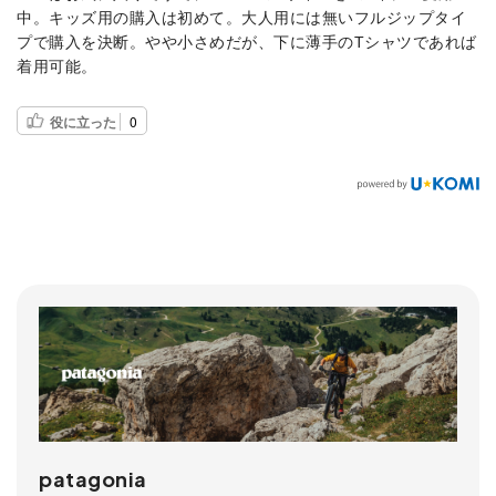
中。キッズ用の購入は初めて。大人用には無いフルジップタイ
プで購入を決断。やや小さめだが、下に薄手のTシャツであれば
着用可能。
役に立った
0
patagonia