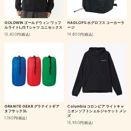
GOLDWIN ゴールドウィン ワッフ
HAGLOFS ホグロフス コーカーラ
ルライトL/S Tシャツ ユニセックス
ージ
15,400円(税込)
19,800円(税込)
GRANITE GEAR グラナイトギア
Columbia コロンビア ライトキャ
タフサック3L
ニオンソフトシェルジャケット メン
ズ
1,760円(税込)
15,950円(税込)