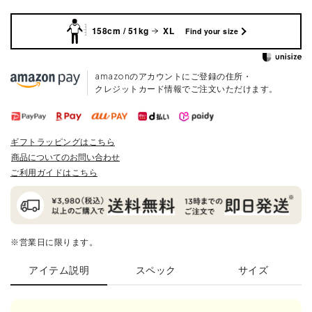
158cm / 51kg
XL
Find your size
amazonのアカウントにご登録の住所・
クレジットカード情報でご注文いただけます。
ギフトラッピングはこちら
商品についてのお問い合わせ
ご利用ガイドはこちら
※営業日に限ります。
アイテム説明
スペック
サイズ