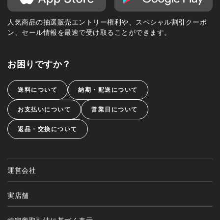
人気商品の抽選販売エントリー権利や、スペシャル割引クーポ
ン、セール情報を最速で受け取ることができます。
お困りですか？
送料について
納期・配送について
お支払いについて
営業日について
返品・交換について
運営会社
実店舗
特定商取引法に基づく表示