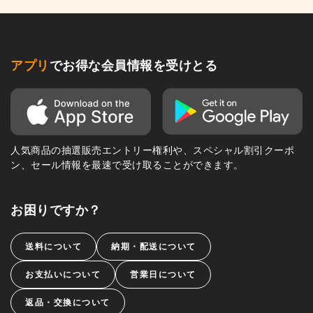
アプリ
でお得な会員情報を受けとる
人気商品の抽選販売エントリー権利や、スペシャル割引クーポ
ン、セール情報を最速で受け取ることができます。
お困りですか？
送料について
納期・配送について
お支払いについて
営業日について
返品・交換について