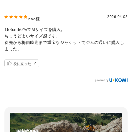
2026-04-03
nao様
158cm50㌔でMサイズを購入。
ちょうどよいサイズ感です。
春先から梅雨時期まで重宝なジャケットでジムの通いに購入し
ました。
役に立った
0