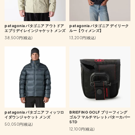
patagonia パタゴニア アウトドア
patagonia パタゴニア デイリーク
エブリデイレインジャケット メンズ
ルー【ウィメンズ】
38,500円(税込)
13,200円(税込)
patagonia パタゴニア フィッツロ
BRIEFING GOLF ブリーフィング
イダウンジャケット メンズ
ゴルフ マルチマレットパターカバー
STD
50,050円(税込)
12,100円(税込)