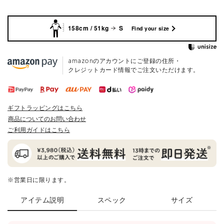
158cm / 51kg
S
Find your size
amazonのアカウントにご登録の住所・
クレジットカード情報でご注文いただけます。
ギフトラッピングはこちら
商品についてのお問い合わせ
ご利用ガイドはこちら
※営業日に限ります。
アイテム説明
スペック
サイズ