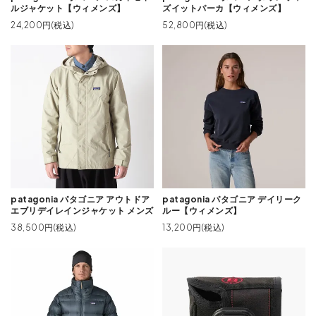
ルジャケット【ウィメンズ】
ズイットパーカ【ウィメンズ】
24,200円(税込)
52,800円(税込)
patagonia パタゴニア アウトドア
patagonia パタゴニア デイリーク
エブリデイレインジャケット メンズ
ルー【ウィメンズ】
38,500円(税込)
13,200円(税込)