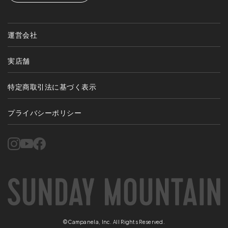
運営会社
実店舗
特定商取引法に基づく表示
プライバシーポリシー
©Campanela, Inc. All Rights Reserved.