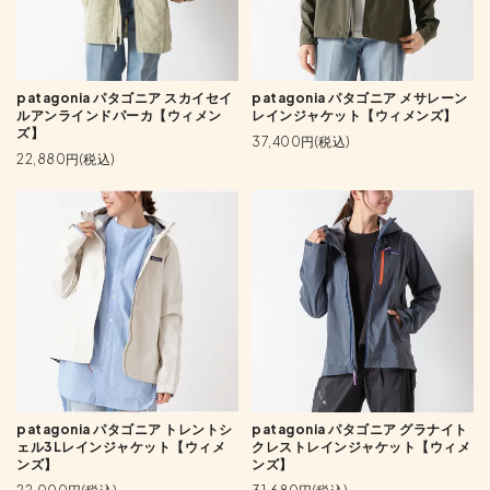
patagonia パタゴニア スカイセイ
patagonia パタゴニア メサレーン
ルアンラインドパーカ【ウィメン
レインジャケット【ウィメンズ】
ズ】
37,400円(税込)
22,880円(税込)
patagonia パタゴニア トレントシ
patagonia パタゴニア グラナイト
ェル3Lレインジャケット【ウィメ
クレストレインジャケット【ウィメ
ンズ】
ンズ】