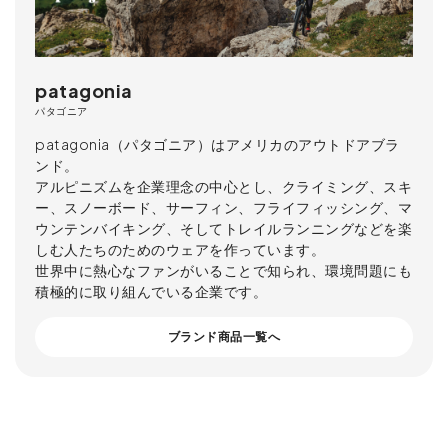
patagonia
パタゴニア
patagonia（パタゴニア）はアメリカのアウトドアブラ
ンド。
アルピニズムを企業理念の中心とし、クライミング、スキ
ー、スノーボード、サーフィン、フライフィッシング、マ
ウンテンバイキング、そしてトレイルランニングなどを楽
しむ人たちのためのウェアを作っています。
世界中に熱心なファンがいることで知られ、環境問題にも
積極的に取り組んでいる企業です。
ブランド商品一覧へ