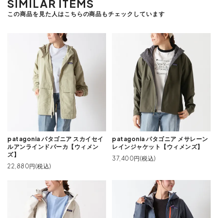
SIMILAR ITEMS
この商品を見た人はこちらの商品もチェックしています
patagonia パタゴニア スカイセイ
patagonia パタゴニア メサレーン
ルアンラインドパーカ【ウィメン
レインジャケット【ウィメンズ】
ズ】
37,400円(税込)
22,880円(税込)