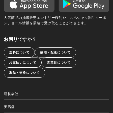
人気商品の抽選販売エントリー権利や、スペシャル割引クーポ
ン、セール情報を最速で受け取ることができます。
お困りですか？
送料について
納期・配送について
お支払いについて
営業日について
返品・交換について
運営会社
実店舗