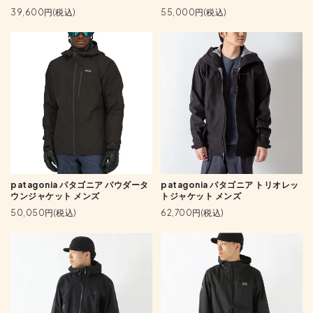
39,600円(税込)
55,000円(税込)
patagonia パタゴニア パウダータ
patagonia パタゴニア トリオレッ
ウンジャケット メンズ
トジャケット メンズ
50,050円(税込)
62,700円(税込)