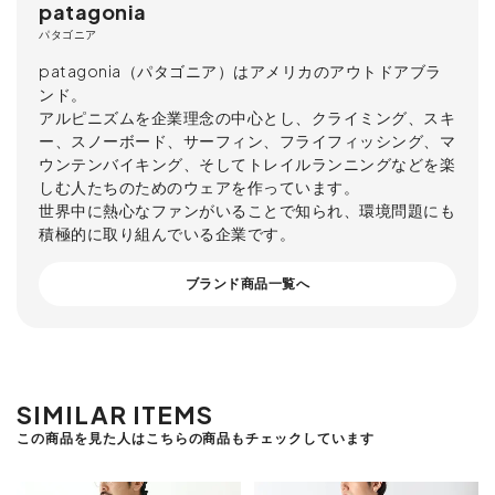
patagonia
パタゴニア
patagonia（パタゴニア）はアメリカのアウトドアブラ
ンド。
アルピニズムを企業理念の中心とし、クライミング、スキ
ー、スノーボード、サーフィン、フライフィッシング、マ
ウンテンバイキング、そしてトレイルランニングなどを楽
しむ人たちのためのウェアを作っています。
世界中に熱心なファンがいることで知られ、環境問題にも
積極的に取り組んでいる企業です。
ブランド商品一覧へ
SIMILAR ITEMS
この商品を見た人はこちらの商品もチェックしています