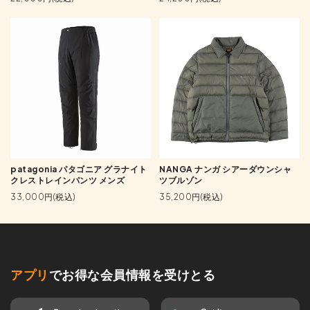
patagonia パタゴニア グラナイト
NANGA ナンガ シアーダウンシャ
クレストレインパンツ メンズ
ツブルゾン
33,000円(税込)
35,200円(税込)
アプリ
でお得な会員情報を受けとる