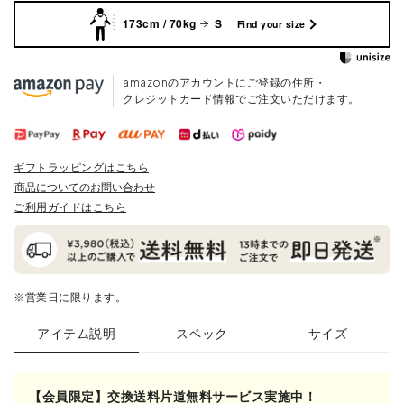
173cm / 70kg
S
Find your size
amazonのアカウントにご登録の住所・
クレジットカード情報でご注文いただけます。
ギフトラッピングはこちら
商品についてのお問い合わせ
ご利用ガイドはこちら
※営業日に限ります。
アイテム説明
スペック
サイズ
【会員限定】交換送料片道無料サービス実施中！