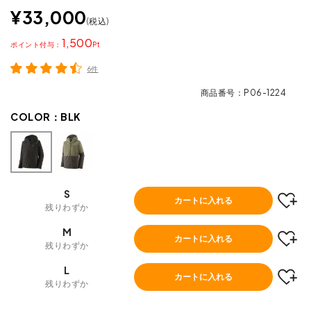
¥
33,000
税込
1,500
ポイント
6件
商品番号
P06-1224
COLOR：
BLK
S
カートに入れる
残りわずか
M
カートに入れる
残りわずか
L
カートに入れる
残りわずか