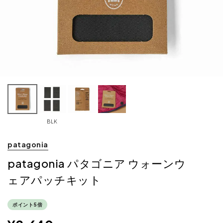
BLK
patagonia
patagonia パタゴニア ウォーンウ
ェアパッチキット
ポイント5倍