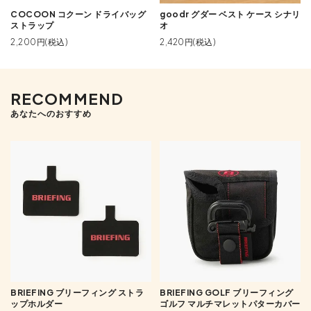
COCOON コクーン ドライバッグ
goodr グダー ベスト ケース シナリ
ストラップ
オ
2,200円(税込)
2,420円(税込)
RECOMMEND
あなたへのおすすめ
BRIEFING ブリーフィング ストラ
BRIEFING GOLF ブリーフィング
ップホルダー
ゴルフ マルチマレットパターカバー