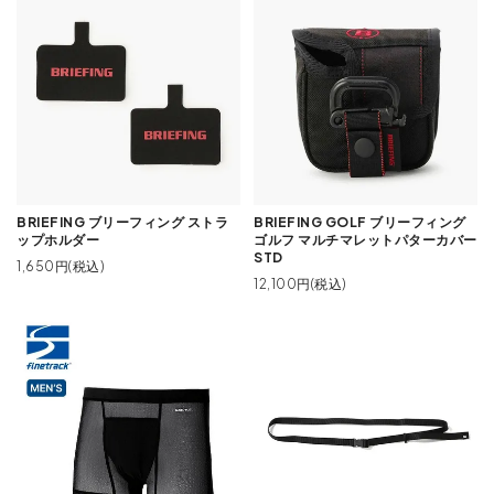
BRIEFING ブリーフィング ストラ
BRIEFING GOLF ブリーフィング
ップホルダー
ゴルフ マルチマレットパターカバー
STD
1,650円(税込)
12,100円(税込)