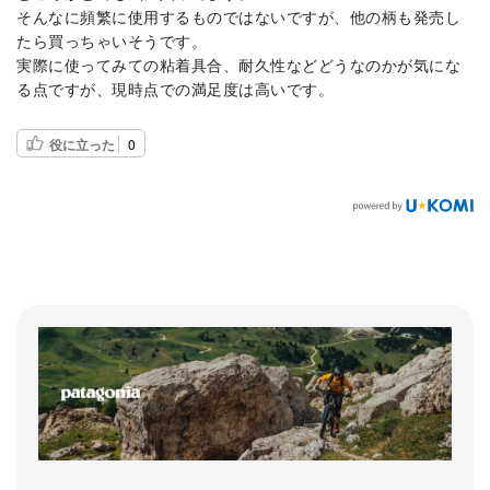
そんなに頻繁に使用するものではないですが、他の柄も発売し
たら買っちゃいそうです。
実際に使ってみての粘着具合、耐久性などどうなのかが気にな
る点ですが、現時点での満足度は高いです。
役に立った
0