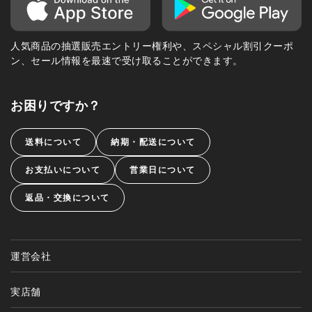
人気商品の抽選販売エントリー権利や、スペシャル割引クーポ
ン、セール情報を最速で受け取ることができます。
お困りですか？
送料について
納期・配送について
お支払いについて
営業日について
返品・交換について
運営会社
実店舗