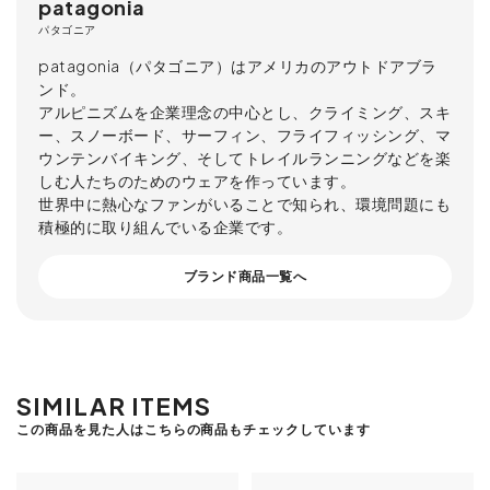
patagonia
パタゴニア
patagonia（パタゴニア）はアメリカのアウトドアブラ
ンド。
アルピニズムを企業理念の中心とし、クライミング、スキ
ー、スノーボード、サーフィン、フライフィッシング、マ
ウンテンバイキング、そしてトレイルランニングなどを楽
しむ人たちのためのウェアを作っています。
世界中に熱心なファンがいることで知られ、環境問題にも
積極的に取り組んでいる企業です。
ブランド商品一覧へ
SIMILAR ITEMS
この商品を見た人はこちらの商品もチェックしています