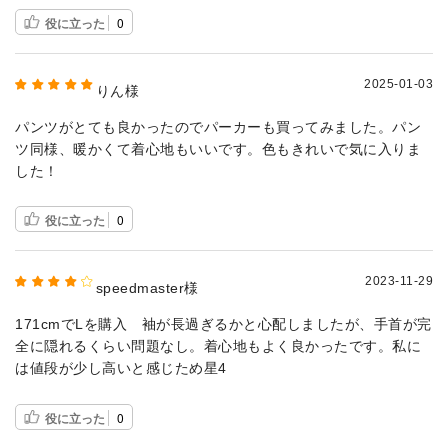
役に立った
0
2025-01-03
りん様
パンツがとても良かったのでパーカーも買ってみました。パン
ツ同様、暖かくて着心地もいいです。色もきれいで気に入りま
した！
役に立った
0
2023-11-29
speedmaster様
171cmでLを購入 袖が長過ぎるかと心配しましたが、手首が完
全に隠れるくらい問題なし。着心地もよく良かったです。私に
は値段が少し高いと感じため星4
役に立った
0