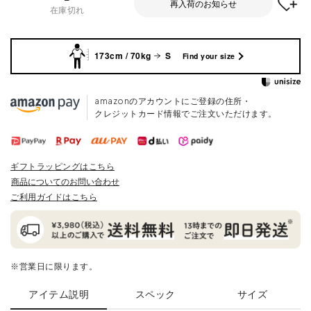
再入荷のお知らせ
在庫切れ
173cm / 70kg
S
Find your size
amazonのアカウントにご登録の住所・
クレジットカード情報でご注文いただけます。
ギフトラッピングはこちら
商品についてのお問い合わせ
ご利用ガイドはこちら
※営業日に限ります。
アイテム説明
スペック
サイズ