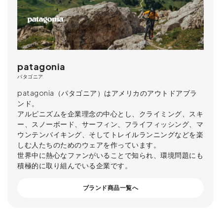
patagonia
パタゴニア
patagonia（パタゴニア）はアメリカのアウトドアブラ
ンド。
アルピニズムを企業理念の中心とし、クライミング、スキ
ー、スノーボード、サーフィン、フライフィッシング、マ
ウンテンバイキング、そしてトレイルランニングなどを楽
しむ人たちのためのウェアを作っています。
世界中に熱心なファンがいることで知られ、環境問題にも
積極的に取り組んでいる企業です。
ブランド商品一覧へ