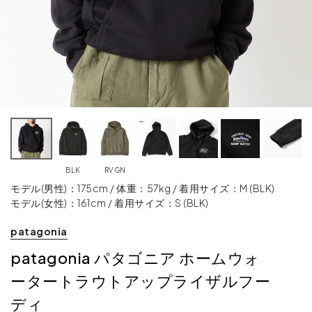
BLK
RVGN
モデル(男性)：175cm / 体重：57kg / 着用サイズ：M (BLK)
モデル(女性)：161cm / 着用サイズ：S (BLK)
patagonia
patagonia パタゴニア ホームウォ
ータートラウトアップライザルフー
ディ