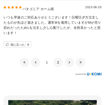
2023-06-20
パタゴニア ホーム様
いつも早速のご対応ありがとうございます！日曜日夕方注文し
たものが先ほど届きました。通常Mを着用していますがMが売り
切れだったためLを注文し少し心配でしたが、全然良かったと思
います！
役に立った
0
​1
​2