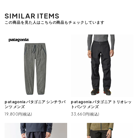
SIMILAR ITEMS
この商品を見た人はこちらの商品もチェックしています
patagonia パタゴニア シンチラパ
patagonia パタゴニア トリオレッ
ンツ メンズ
トパンツ メンズ
19,800円(税込)
33,660円(税込)