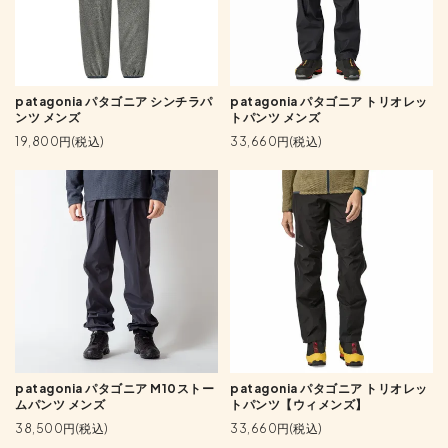
patagonia パタゴニア シンチラパ
patagonia パタゴニア トリオレッ
ンツ メンズ
トパンツ メンズ
19,800円(税込)
33,660円(税込)
patagonia パタゴニア M10ストー
patagonia パタゴニア トリオレッ
ムパンツ メンズ
トパンツ【ウィメンズ】
38,500円(税込)
33,660円(税込)