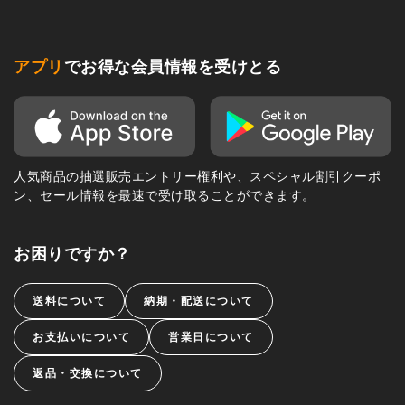
アプリ
でお得な会員情報を受けとる
人気商品の抽選販売エントリー権利や、スペシャル割引クーポ
ン、セール情報を最速で受け取ることができます。
お困りですか？
送料について
納期・配送について
お支払いについて
営業日について
返品・交換について