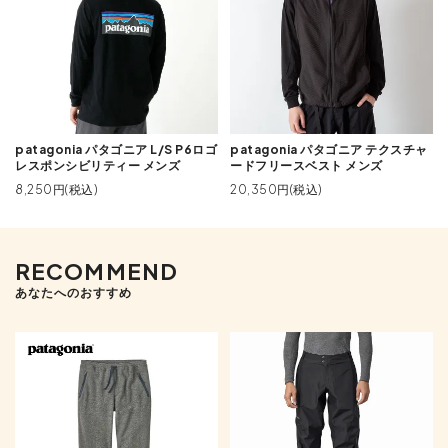
patagonia パタゴニア L/S P6ロゴ
patagonia パタゴニア テクスチャ
レスポンシビリティー メンズ
ードフリースベスト メンズ
8,250円(税込)
20,350円(税込)
RECOMMEND
あなたへのおすすめ