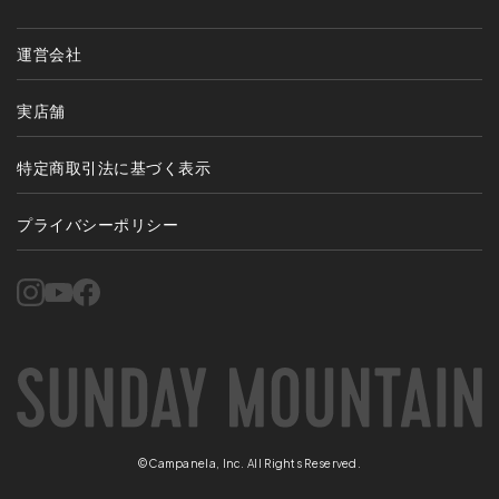
運営会社
実店舗
特定商取引法に基づく表示
プライバシーポリシー
©Campanela, Inc. All Rights Reserved.