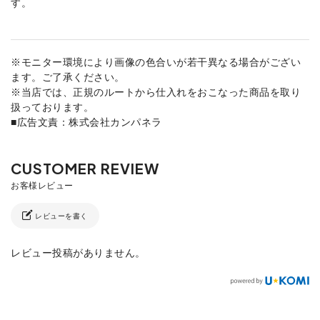
す。
※モニター環境により画像の色合いが若干異なる場合がござい
ます。ご了承ください。
※当店では、正規のルートから仕入れをおこなった商品を取り
扱っております。
■広告文責：株式会社カンパネラ
レビューを書く
レビュー投稿がありません。