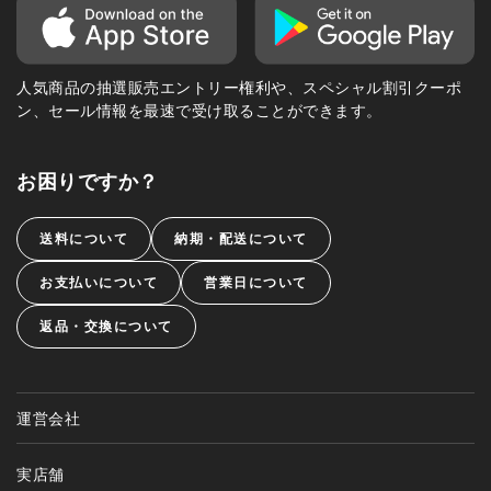
人気商品の抽選販売エントリー権利や、スペシャル割引クーポ
ン、セール情報を最速で受け取ることができます。
お困りですか？
送料について
納期・配送について
お支払いについて
営業日について
返品・交換について
運営会社
実店舗