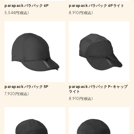
parapack パラパック 6P
parapack パラパック 6Pライト
5,544円(税込)
8,910円(税込)
parapack パラパック 5P
parapack パラパック P-キャップ
ライト
7,920円(税込)
8,910円(税込)