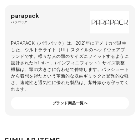
parapack
パラパック
PARAPACK（パラパック）は、2021年にアメリカで誕生
した、ウルトラライト（UL）スタイルのヘッドウェアブ
ランドです。様々な人の頭のサイズにフィットするように
設計されたInfini-Fit（インフィニフィット）サイズ調整
機構は、頭の大きさに合わせて伸縮します。パラシュート
から着想を得たという革新的な収納ギミックと驚異的な軽
さ、速乾性と通気性に優れた製品は、紫外線から守ってく
れます。
ブランド商品一覧へ