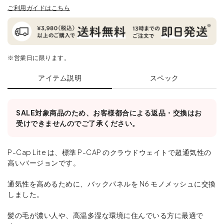
ご利用ガイドはこちら
※営業日に限ります。
アイテム説明
スペック
SALE対象商品のため、お客様都合による返品・交換はお
受けできませんのでご了承ください。
P-Cap Lite は、標準 P-CAP のクラウドウェイトで超通気性の
高いバージョンです。
通気性を高めるために、バックパネルを N6 モノメッシュに交換
しました。
髪の毛が濃い人や、高温多湿な環境に住んでいる方に最適で