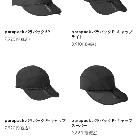
parapack パラパック 5P
parapack パラパック P-キャップ
ライト
7,920円(税込)
8,910円(税込)
parapack パラパック P-キャップ
parapack パラパック P-キャップ
スーパー
7,920円(税込)
9,680円(税込)