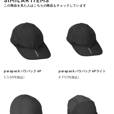
SIMILAR ITEMS
この商品を見た人はこちらの商品もチェックしています
parapack パラパック 6P
parapack パラパック 6Pライト
5,544円(税込)
8,910円(税込)