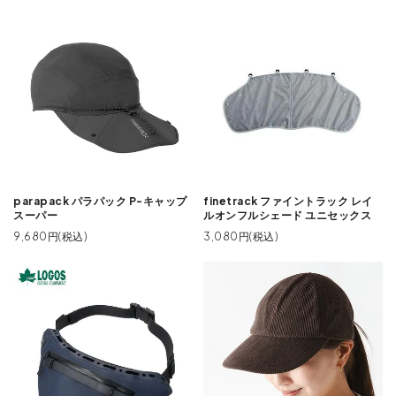
parapack パラパック P-キャップ
finetrack ファイントラック レイ
スーパー
ルオンフルシェード ユニセックス
9,680円(税込)
3,080円(税込)