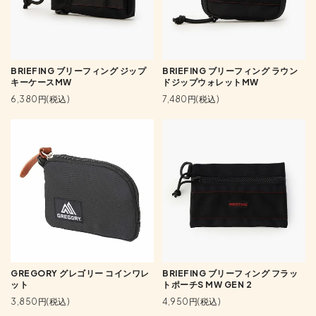
BRIEFING ブリーフィング ジップ
BRIEFING ブリーフィング ラウン
キーケースMW
ドジップウォレットMW
6,380円(税込)
7,480円(税込)
GREGORY グレゴリー コインワレ
BRIEFING ブリーフィング フラッ
ット
トポーチS MW GEN 2
3,850円(税込)
4,950円(税込)