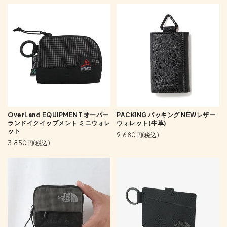
OverLand EQUIPMENT オーバー
PACKING パッキング NEWレザー
ランドイクイップメント ミニウォレ
ウォレット(牛革)
ット
9,680円(税込)
3,850円(税込)