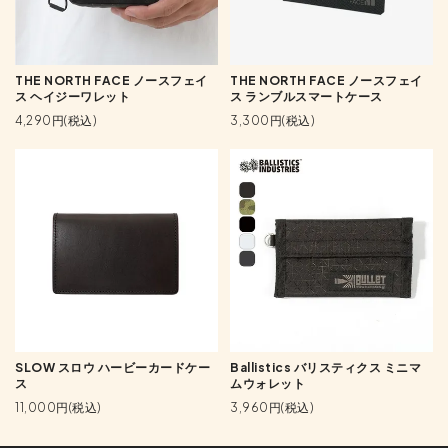
THE NORTH FACE ノースフェイ
THE NORTH FACE ノースフェイ
ス ヘイジーワレット
ス ランブルスマートケース
4,290円(税込)
3,300円(税込)
SLOW スロウ ハービーカードケー
Ballistics バリスティクス ミニマ
ス
ムウォレット
11,000円(税込)
3,960円(税込)