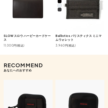
SLOW スロウ ハービーカードケー
Ballistics バリスティクス ミニマ
ス
ムウォレット
11,000円(税込)
3,960円(税込)
RECOMMEND
あなたへのおすすめ