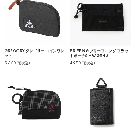
GREGORY グレゴリー コインワレ
BRIEFING ブリーフィング フラッ
ット
トポーチS MW GEN 2
3,850円(税込)
4,950円(税込)