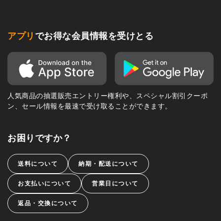
アプリ
でお得な会員情報を受けとる
人気商品の抽選販売エントリー権利や、スペシャル割引クーポ
ン、セール情報を最速で受け取ることができます。
お困りですか？
送料について
納期・配送について
お支払いについて
営業日について
返品・交換について