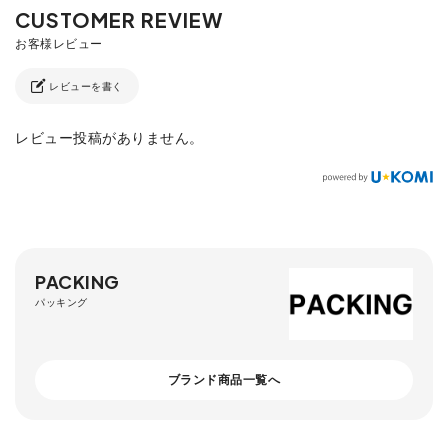
レビューを書く
レビュー投稿がありません。
PACKING
パッキング
ブランド商品一覧へ