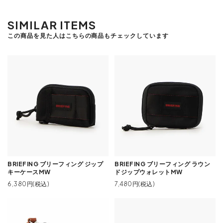
SIMILAR ITEMS
この商品を見た人はこちらの商品もチェックしています
BRIEFING ブリーフィング ジップ
BRIEFING ブリーフィング ラウン
キーケースMW
ドジップウォレットMW
6,380円(税込)
7,480円(税込)