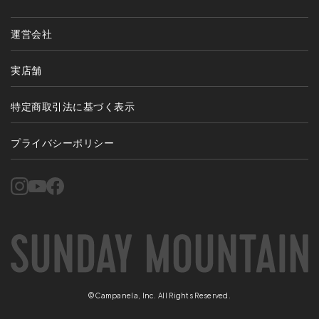
運営会社
実店舗
特定商取引法に基づく表示
プライバシーポリシー
©Campanela, Inc. All Rights Reserved.