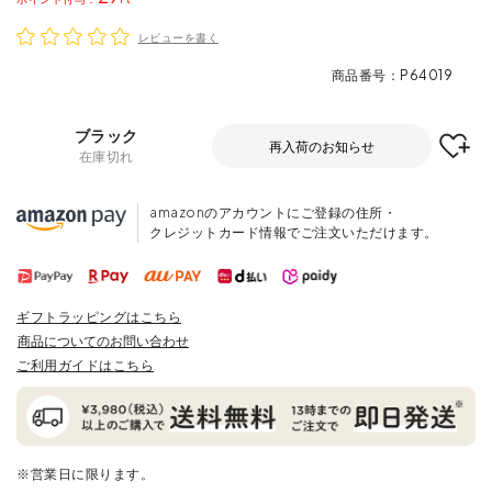
レビューを書く
商品番号
P64019
ブラック
再入荷のお知らせ
在庫切れ
amazonのアカウントにご登録の住所・
クレジットカード情報でご注文いただけます。
ギフトラッピングはこちら
商品についてのお問い合わせ
ご利用ガイドはこちら
※営業日に限ります。