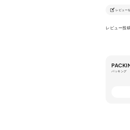
レビュー
レビュー投
PACKI
パッキング