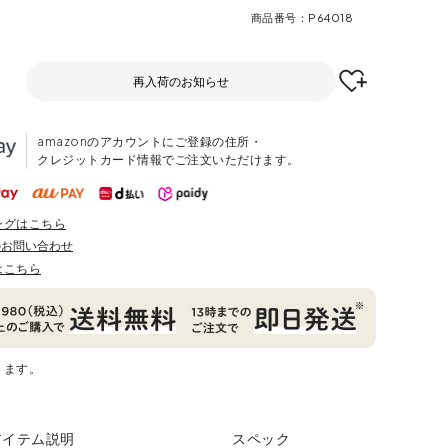
商品番号
P64018
再入荷のお知らせ
amazonのアカウントにご登録の住所・
クレジットカード情報でご注文いただけます。
ングはこちら
のお問い合わせ
はこちら
ります。
アイテム説明
スペック