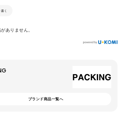
を書く
稿がありません。
NG
ブランド商品一覧へ