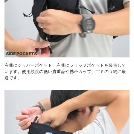
右側にジッパーポケット、左側にフラップポケットを装備して
います。使用頻度の低い貴重品や携帯カップ、ゴミの収納に最
適です。