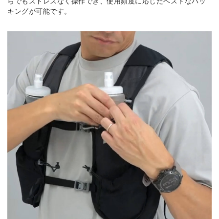
らでもストレスなく操作でき、使用頻度に応じたベストなパッ
キングが可能です。