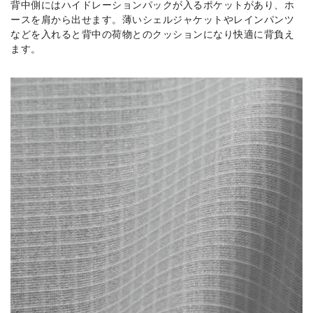
背中側にはハイドレーションパックが入るポケットがあり、ホ
ースを肩から出せます。薄いシェルジャケットやレインパンツ
などを入れると背中の荷物とのクッションになり快適に背負え
ます。