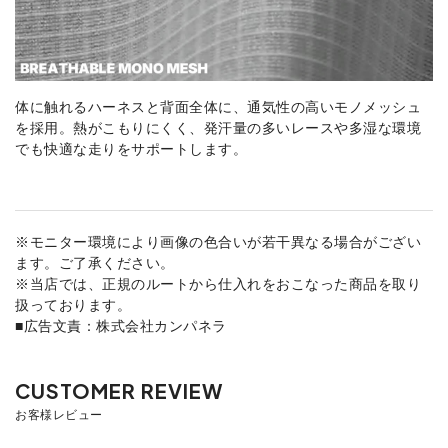
体に触れるハーネスと背面全体に、通気性の高いモノメッシュ
を採用。熱がこもりにくく、発汗量の多いレースや多湿な環境
でも快適な走りをサポートします。
※モニター環境により画像の色合いが若干異なる場合がござい
ます。ご了承ください。
※当店では、正規のルートから仕入れをおこなった商品を取り
扱っております。
■広告文責：株式会社カンパネラ