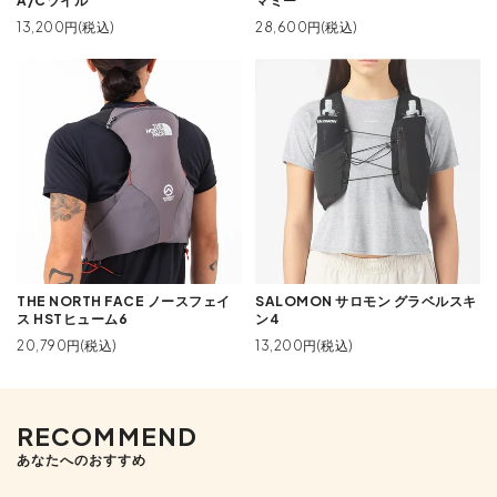
A/Cツイル
マミー
13,200円(税込)
28,600円(税込)
THE NORTH FACE ノースフェイ
SALOMON サロモン グラベルスキ
ス HSTヒューム6
ン4
20,790円(税込)
13,200円(税込)
RECOMMEND
あなたへのおすすめ