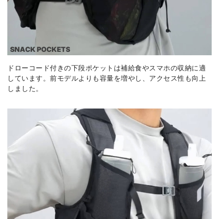
ドローコード付きの下段ポケットは補給食やスマホの収納に適
しています。前モデルよりも容量を増やし、アクセス性も向上
しました。