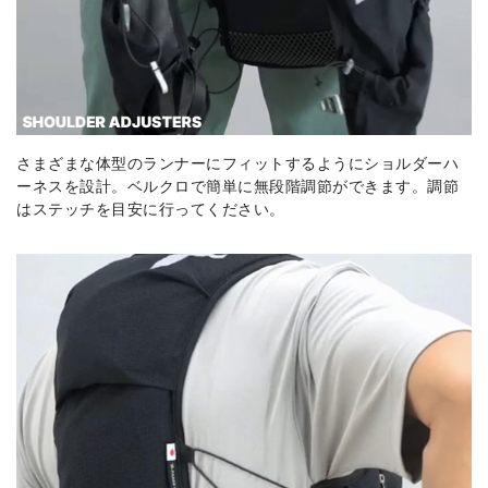
さまざまな体型のランナーにフィットするようにショルダーハ
ーネスを設計。ベルクロで簡単に無段階調節ができます。調節
はステッチを目安に行ってください。