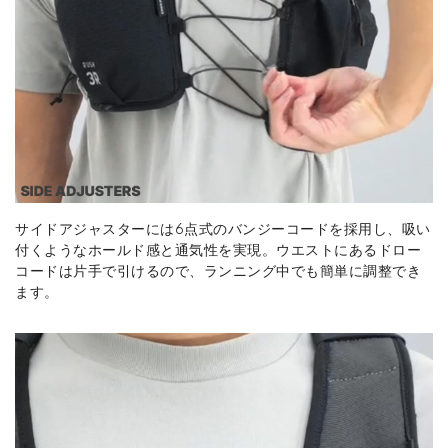
サイドアジャスターには6点式のバンジーコードを採用し、吸い
付くようなホールド感と通気性を実現。ウエストにあるドロー
コードは片手で引けるので、ランニング中でも簡単に調整でき
ます。