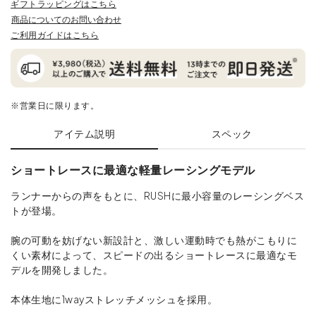
ギフトラッピングはこちら
商品についてのお問い合わせ
ご利用ガイドはこちら
※営業日に限ります。
アイテム説明
スペック
ショートレースに最適な軽量レーシングモデル
ランナーからの声をもとに、RUSHに最小容量のレーシングベス
トが登場。
腕の可動を妨げない新設計と、激しい運動時でも熱がこもりに
くい素材によって、スピードの出るショートレースに最適なモ
デルを開発しました。
本体生地に1wayストレッチメッシュを採用。