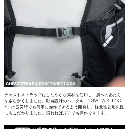
チェストストラップはしなやかな素材を使用し、肌へのあたり
を柔らかくしました。独自設計のバックル「PGW TWIST LOC
K」は疲労時でも簡単に操作できるよう開発し、軽量性と耐久性
にもこだわりました。慣れれば片手でも操作できます。