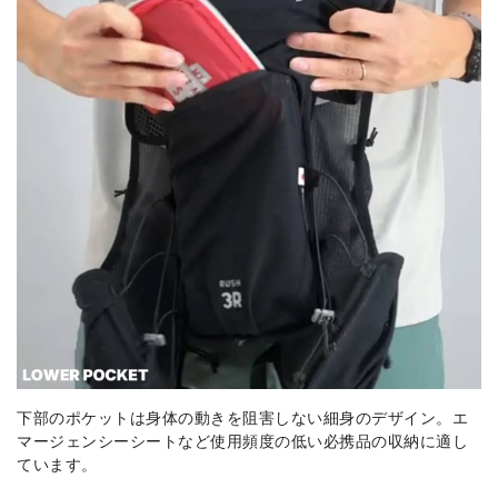
下部のポケットは身体の動きを阻害しない細身のデザイン。エ
マージェンシーシートなど使用頻度の低い必携品の収納に適し
ています。