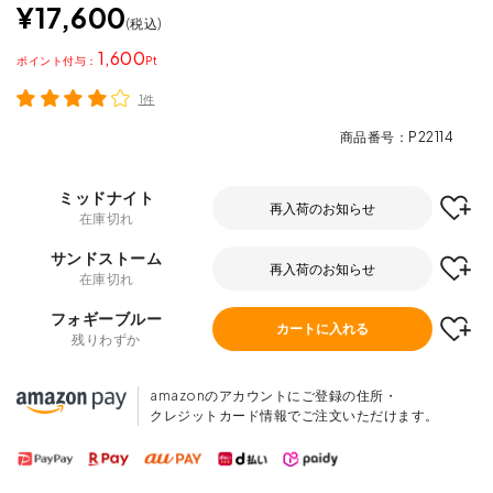
¥
17,600
税込
1,600
ポイント
1件
商品番号
P22114
ミッドナイト
再入荷のお知らせ
在庫切れ
サンドストーム
再入荷のお知らせ
在庫切れ
フォギーブルー
カートに入れる
残りわずか
amazonのアカウントにご登録の住所・
クレジットカード情報でご注文いただけます。