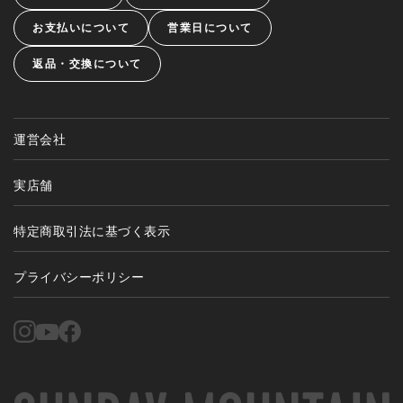
お支払いについて
営業日について
返品・交換について
運営会社
実店舗
特定商取引法に基づく表示
プライバシーポリシー