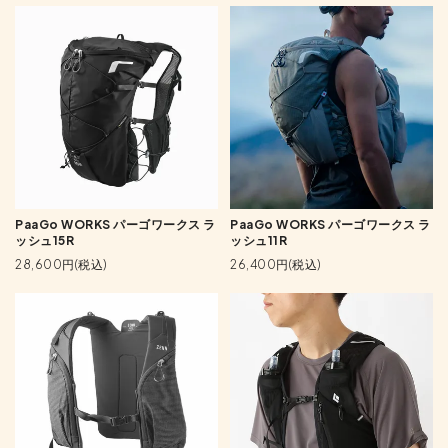
PaaGo WORKS パーゴワークス ラ
PaaGo WORKS パーゴワークス ラ
ッシュ15R
ッシュ11R
28,600円(税込)
26,400円(税込)