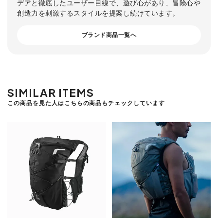
デアと徹底したユーザー目線で、遊び心があり、冒険心や
創造力を刺激するスタイルを提案し続けています。
ブランド商品一覧へ
SIMILAR ITEMS
この商品を見た人はこちらの商品もチェックしています