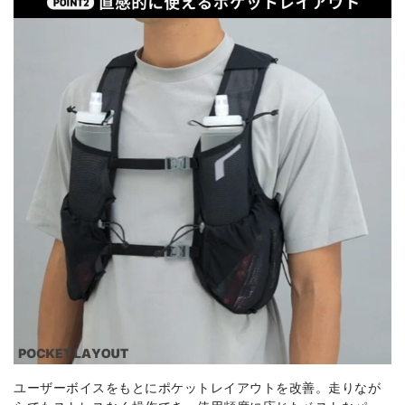
ユーザーボイスをもとにポケットレイアウトを改善。走りなが