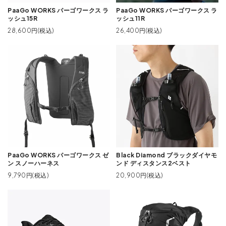
PaaGo WORKS パーゴワークス ラ
PaaGo WORKS パーゴワークス ラ
ッシュ15R
ッシュ11R
28,600円(税込)
26,400円(税込)
PaaGo WORKS パーゴワークス ゼ
Black Diamond ブラックダイヤモ
ン スノーハーネス
ンド ディスタンス2ベスト
9,790円(税込)
20,900円(税込)