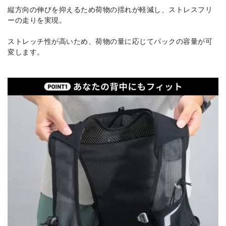
縦方向の伸びを抑えるため荷物の揺れが軽減し、ストレスフリ
ーの走りを実現。
ストレッチ性が高いため、荷物の量に応じてパックの容量が可
変します。