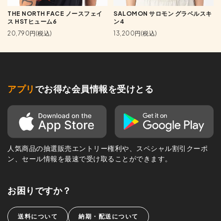
THE NORTH FACE ノースフェイ
SALOMON サロモン グラベルスキ
ス HSTヒューム6
ン4
20,790円(税込)
13,200円(税込)
アプリ
でお得な会員情報を受けとる
人気商品の抽選販売エントリー権利や、スペシャル割引クーポ
ン、セール情報を最速で受け取ることができます。
お困りですか？
送料について
納期・配送について