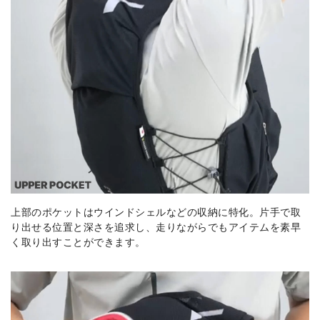
上部のポケットはウインドシェルなどの収納に特化。片手で取
り出せる位置と深さを追求し、走りながらでもアイテムを素早
く取り出すことができます。