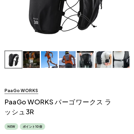
PaaGo WORKS
PaaGo WORKS パーゴワークス ラ
ッシュ3R
NEW
ポイント10倍