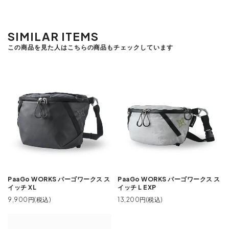
SIMILAR ITEMS
この商品を見た人はこちらの商品もチェックしています
PaaGo WORKS パーゴワークス ス
PaaGo WORKS パーゴワークス ス
イッチ XL
イッチ L EXP
9,900円(税込)
13,200円(税込)