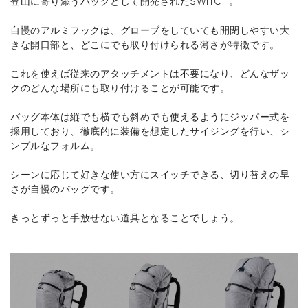
登山に寄り添うバッグとして開発されたSWITCH。
自慢のアルミフックは、グローブをしていても開閉しやすい大
きな開口部と、どこにでも取り付けられる薄さが特徴です。
これを使えば従来のアタッチメントは不要になり、どんなザッ
クのどんな場所にも取り付けることが可能です。
バッグ本体は縦でも横でも斜めでも使えるようにジッパー式を
採用しており、徹底的に装備を想定したサイジングを行い、シ
ンプルなフォルム。
シーンに応じて好きな使い方にスイッチできる、切り替えの早
さが自慢のバッグです。
きっとずっと手放せない道具となることでしょう。