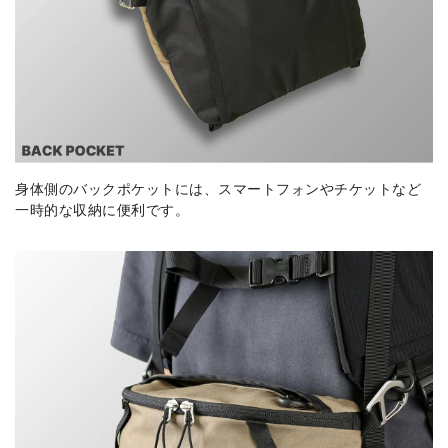
身体側のバックポケットには、スマートフォンやチケットなど
一時的な収納に便利です。