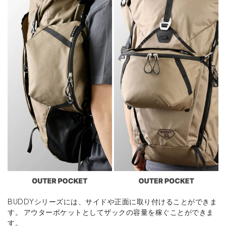
BUDDYシリーズには、サイドや正面に取り付けることができま
す。 アウターポケットとしてザックの容量を稼ぐことができま
す。