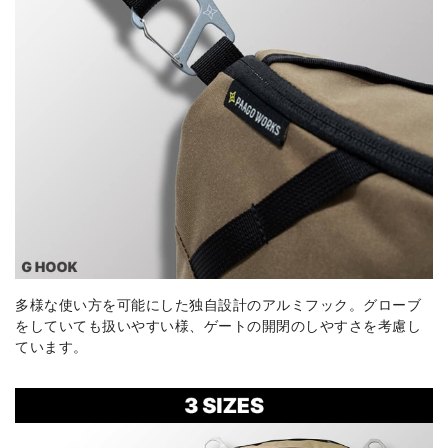
多様な使い方を可能にした独自設計のアルミフック。グローブ
をしていても扱いやすい様、ゲートの開閉のしやすさを考慮し
ています。