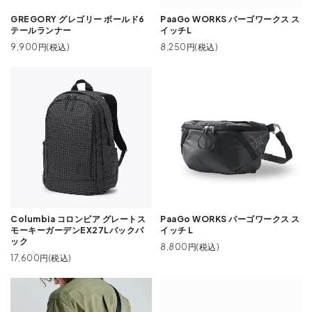
GREGORY グレゴリー ボールド6
PaaGo WORKS パーゴワークス ス
テールランナー
イッチL
9,900円(税込)
8,250円(税込)
Columbia コロンビア グレートス
PaaGo WORKS パーゴワークス ス
モーキーガーデンEX27Lバックパ
イッチ L
ック
8,800円(税込)
17,600円(税込)