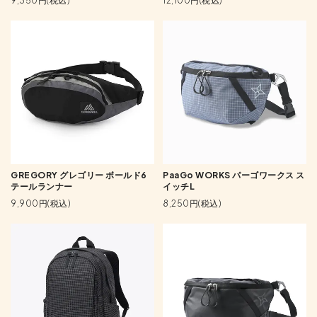
9,350円(税込)
12,100円(税込)
GREGORY グレゴリー ボールド6
PaaGo WORKS パーゴワークス ス
テールランナー
イッチL
9,900円(税込)
8,250円(税込)