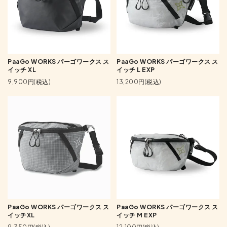
PaaGo WORKS パーゴワークス ス
PaaGo WORKS パーゴワークス ス
イッチ XL
イッチ L EXP
9,900円(税込)
13,200円(税込)
PaaGo WORKS パーゴワークス ス
PaaGo WORKS パーゴワークス ス
イッチXL
イッチ M EXP