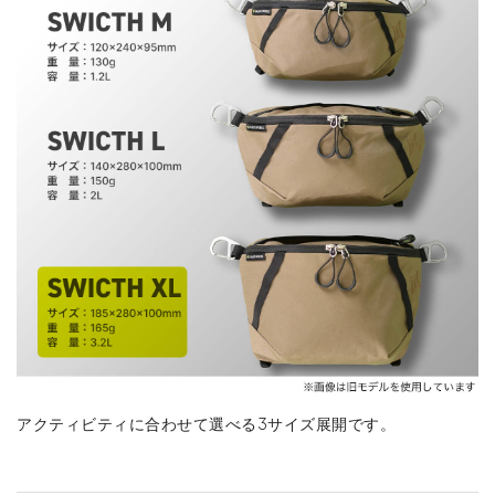
アクティビティに合わせて選べる3サイズ展開です。