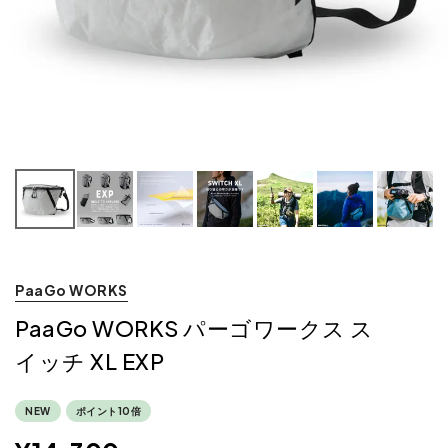
PaaGo WORKS
PaaGo WORKS パーゴワークス ス
イッチ XL EXP
NEW
ポイント10倍