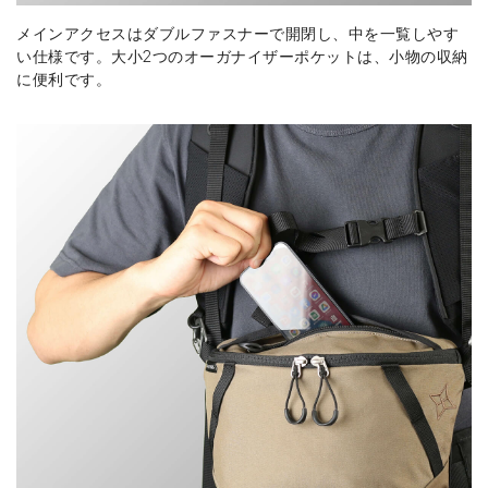
メインアクセスはダブルファスナーで開閉し、中を一覧しやす
い仕様です。大小2つのオーガナイザーポケットは、小物の収納
に便利です。