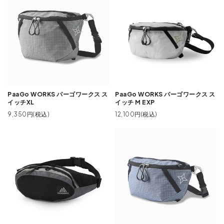
PaaGo WORKS パーゴワークス ス
PaaGo WORKS パーゴワークス ス
イッチXL
イッチ M EXP
9,350円(税込)
12,100円(税込)