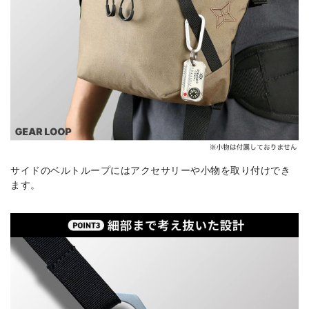
サイドのベルトループにはアクセサリーや小物を取り付けでき
ます。