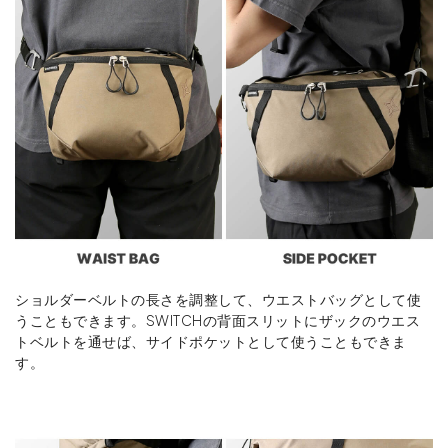
ショルダーベルトの長さを調整して、ウエストバッグとして使
うこともできます。SWITCHの背面スリットにザックのウエス
トベルトを通せば、サイドポケットとして使うこともできま
す。