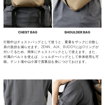
行動中はチェストバッグとして使うと、重量をザックに分散し
肩の負担を減らせます。ZENN、ALK、BUDDYにはOリングが
付いてるため、簡単にチェストバックとして使えます。また、
付属のベルトを使えば、ショルダーバッグとして単体使用も可
能。テント場や山小屋で貴重品を身につけておけます。