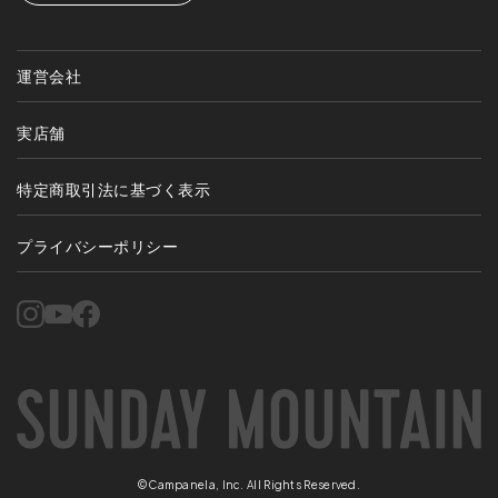
運営会社
実店舗
特定商取引法に基づく表示
プライバシーポリシー
©Campanela, Inc. All Rights Reserved.