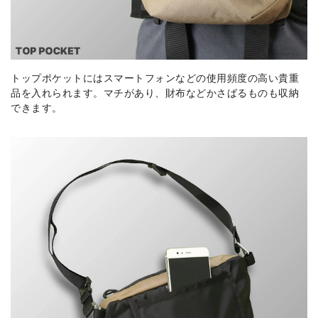
トップポケットにはスマートフォンなどの使用頻度の高い貴重
品を入れられます。マチがあり、財布などかさばるものも収納
できます。