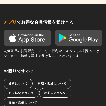
アプリ
でお得な会員情報を受けとる
人気商品の抽選販売エントリー権利や、スペシャル割引クーポ
ン、セール情報を最速で受け取ることができます。
お困りですか？
送料について
納期・配送について
お支払いについて
営業日について
返品・交換について