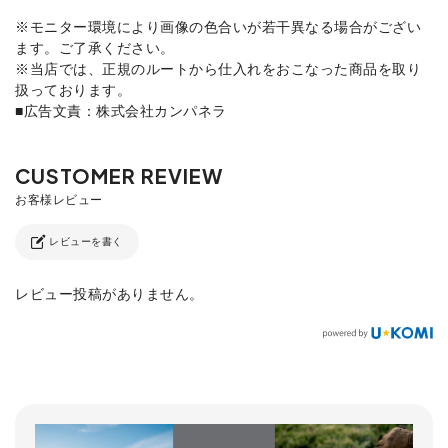
※モニター環境により画像の色合いが若干異なる場合がござい
ます。ご了承ください。
※当店では、正規のルートから仕入れをおこなった商品を取り
扱っております。
■広告文責：株式会社カンパネラ
レビューを書く
レビュー投稿がありません。