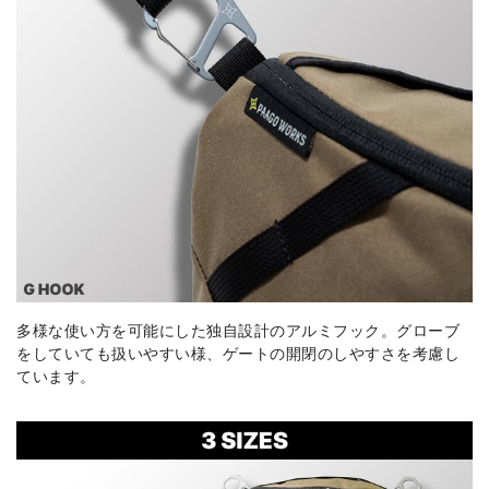
多様な使い方を可能にした独自設計のアルミフック。グローブ
をしていても扱いやすい様、ゲートの開閉のしやすさを考慮し
ています。