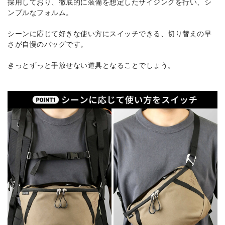
採用しており、徹底的に装備を想定したサイジングを行い、シ
ンプルなフォルム。
シーンに応じて好きな使い方にスイッチできる、切り替えの早
さが自慢のバッグです。
きっとずっと手放せない道具となることでしょう。