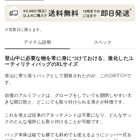
※営業日に限ります。
アイテム説明
スペック
登山中に必要な物を常に身につけておける、進化したユ
ーティリティバッグのXLサイズ
登山に寄り添うバッグとして開発されたのが、このSWITCHで
す。
自慢のアルミフックは、グローブをしていても開閉しやすい大
きな開口部と、どこにでも取り付けられる薄さが特徴です。
これを使えば従来のアタッチメントは不要になり、どんなザッ
クのどんな場所にも取り付けることが可能です。
バッグ本体は縦でも横でも斜めでも使えるようにジッパー式を