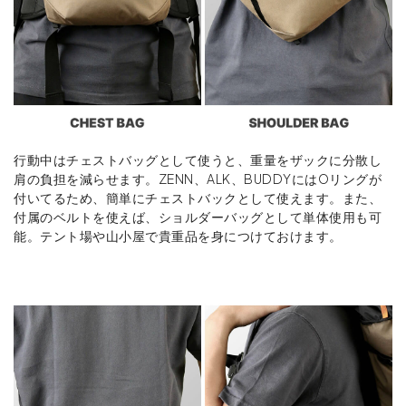
行動中はチェストバッグとして使うと、重量をザックに分散し
肩の負担を減らせます。ZENN、ALK、BUDDYにはOリングが
付いてるため、簡単にチェストバックとして使えます。また、
付属のベルトを使えば、ショルダーバッグとして単体使用も可
能。テント場や山小屋で貴重品を身につけておけます。