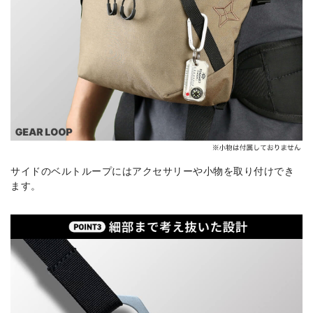
サイドのベルトループにはアクセサリーや小物を取り付けでき
ます。