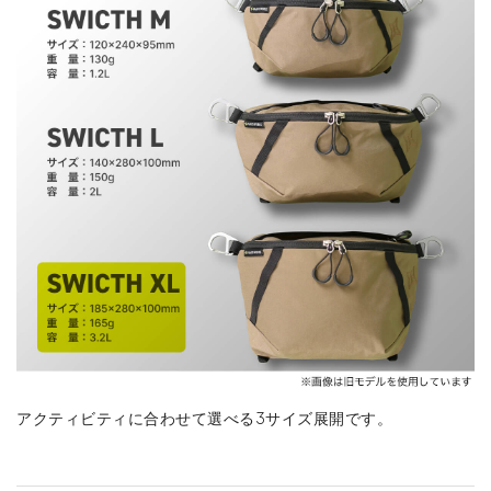
アクティビティに合わせて選べる3サイズ展開です。