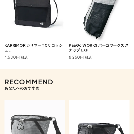
KARRIMOR カリマー TCサコッシ
PaaGo WORKS パーゴワークス ス
ュL
ナップ EXP
4,500円(税込)
8,250円(税込)
RECOMMEND
あなたへのおすすめ