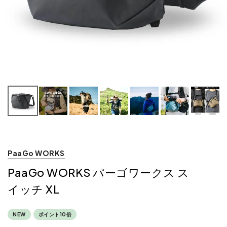
PaaGo WORKS
PaaGo WORKS パーゴワークス ス
イッチ XL
NEW
ポイント10倍