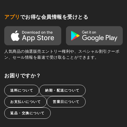
アプリ
でお得な会員情報を受けとる
人気商品の抽選販売エントリー権利や、スペシャル割引クーポ
ン、セール情報を最速で受け取ることができます。
お困りですか？
送料について
納期・配送について
お支払いについて
営業日について
返品・交換について