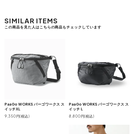
SIMILAR ITEMS
この商品を見た人はこちらの商品もチェックしています
PaaGo WORKS パーゴワークス ス
PaaGo WORKS パーゴワークス ス
イッチXL
イッチ L
9,350円(税込)
8,800円(税込)