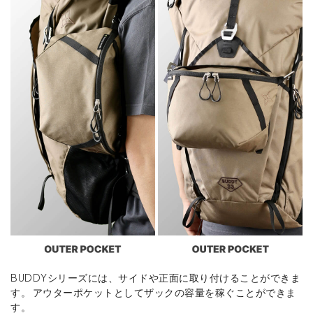
BUDDYシリーズには、サイドや正面に取り付けることができま
す。 アウターポケットとしてザックの容量を稼ぐことができま
す。