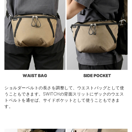
ショルダーベルトの長さを調整して、ウエストバッグとして使
うこともできます。SWITCHの背面スリットにザックのウエス
トベルトを通せば、サイドポケットとして使うこともできま
す。