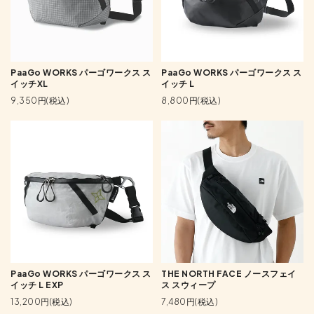
PaaGo WORKS パーゴワークス ス
PaaGo WORKS パーゴワークス ス
イッチXL
イッチ L
9,350円(税込)
8,800円(税込)
PaaGo WORKS パーゴワークス ス
THE NORTH FACE ノースフェイ
イッチ L EXP
ス スウィープ
13,200円(税込)
7,480円(税込)