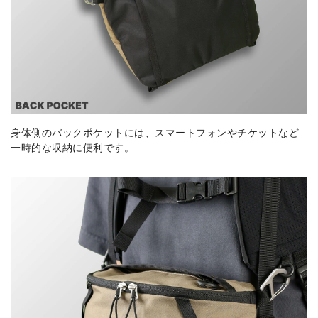
身体側のバックポケットには、スマートフォンやチケットなど
一時的な収納に便利です。