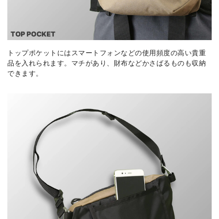
トップポケットにはスマートフォンなどの使用頻度の高い貴重
品を入れられます。マチがあり、財布などかさばるものも収納
できます。