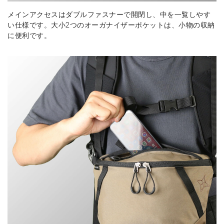
メインアクセスはダブルファスナーで開閉し、中を一覧しやす
い仕様です。大小2つのオーガナイザーポケットは、小物の収納
に便利です。