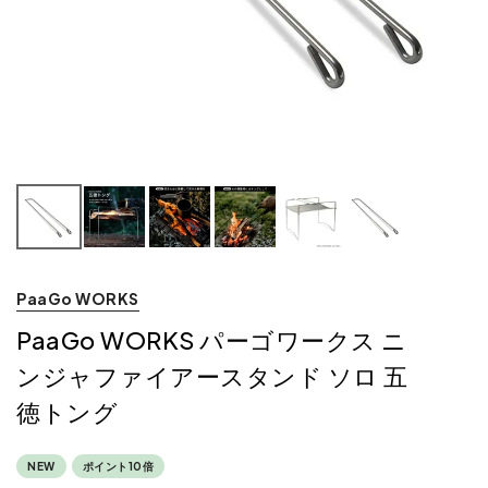
PaaGo WORKS
PaaGo WORKS パーゴワークス ニ
ンジャファイアースタンド ソロ 五
徳トング
NEW
ポイント10倍