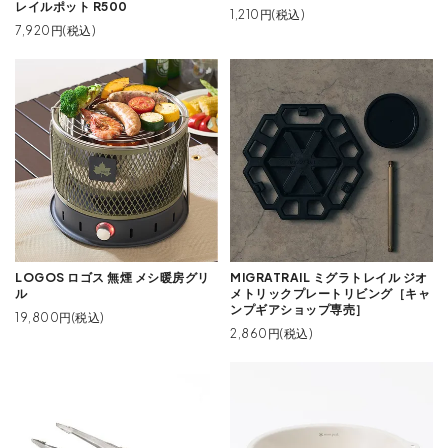
レイルポット R500
1,210円(税込)
7,920円(税込)
LOGOS ロゴス 無煙 メシ暖房グリ
MIGRATRAIL ミグラトレイル ジオ
ル
メトリックプレートリビング［キャ
ンプギアショップ専売］
19,800円(税込)
2,860円(税込)