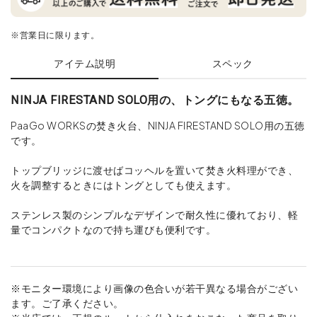
※営業日に限ります。
アイテム説明
スペック
NINJA FIRESTAND SOLO用の、トングにもなる五徳。
PaaGo WORKSの焚き火台、NINJA FIRESTAND SOLO用の五徳
です。
トップブリッジに渡せばコッヘルを置いて焚き火料理ができ、
火を調整するときにはトングとしても使えます。
ステンレス製のシンプルなデザインで耐久性に優れており、軽
量でコンパクトなので持ち運びも便利です。
※モニター環境により画像の色合いが若干異なる場合がござい
ます。ご了承ください。