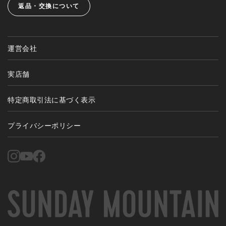
返品・交換について
運営会社
実店舗
特定商取引法に基づく表示
プライバシーポリシー