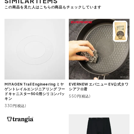
SIMILAR ITEMS
この商品を見た人はこちらの商品もチェックしています
MIYAGEN Trail Engineering ミヤ
EVERNEW エバニュー EV公式タワ
ゲントレイルエンジニアリング フー
シアフロ君
ドキャニスター500用シリコンパッ
550円(税込)
キン
330円(税込)