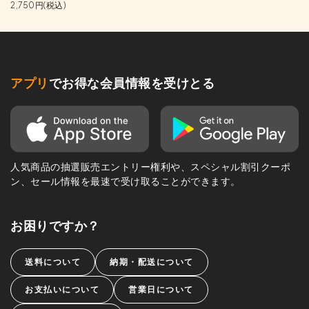
2,750円(税込)
アプリ
でお得な会員情報を受けとる
人気商品の抽選販売エントリー権利や、スペシャル割引クーポ
ン、セール情報を最速で受け取ることができます。
お困りですか？
送料について
納期・配送について
お支払いについて
営業日について