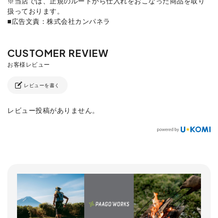
※当店では、正規のルートから仕入れをおこなった商品を取り
扱っております。
■広告文責：株式会社カンパネラ
レビューを書く
レビュー投稿がありません。