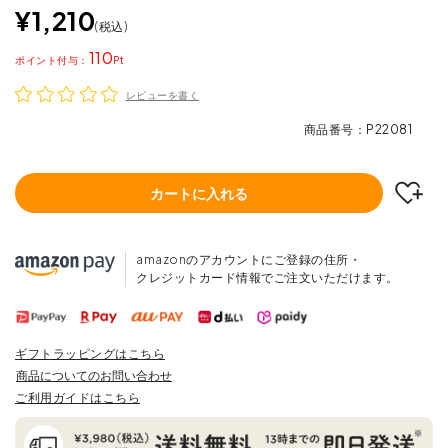
¥
1,210
税込
110
ポイント
レビューを書く
商品番号
P22081
カートに入れる
amazonのアカウントにご登録の住所・
クレジットカード情報でご注文いただけます。
ギフトラッピングはこちら
商品についてのお問い合わせ
ご利用ガイドはこちら