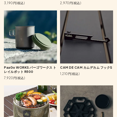
3,190円(税込)
2,970円(税込)
PaaGo WORKS パーゴワークス ト
CAM DE CAM カムデカム フックS
レイルポット R500
1,210円(税込)
7,920円(税込)