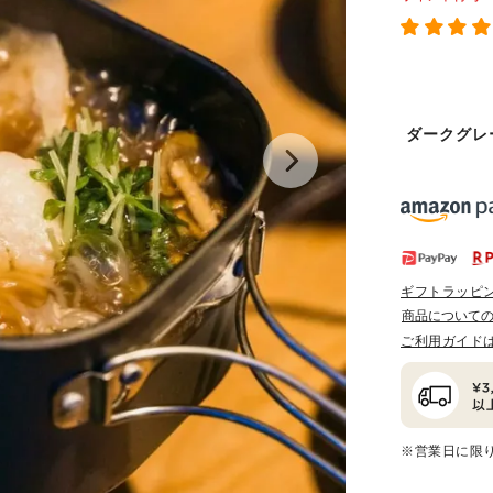
ダークグレ
ギフトラッピ
商品について
ご利用ガイド
※営業日に限