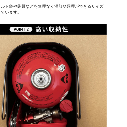
トルト袋や袋麺などを無理なく湯煎や調理ができるサイズ
っています。