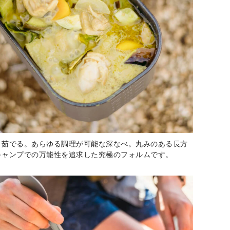
、茹でる。あらゆる調理が可能な深なべ。丸みのある長方
キャンプでの万能性を追求した究極のフォルムです。