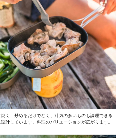
は焼く、炒めるだけでなく、汁気の多いものも調理できる
に設計しています。料理のバリエーションが広がります。