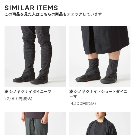
SIMILAR ITEMS
この商品を見た人はこちらの商品もチェックしています
凌 シノギ クナイダイニーマ
凌 シノギ クナイ・ショートダイニ
ーマ
22,000円(税込)
14,300円(税込)