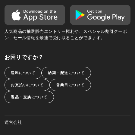
人気商品の抽選販売エントリー権利や、スペシャル割引クーポ
ン、セール情報を最速で受け取ることができます。
お困りですか？
送料について
納期・配送について
お支払いについて
営業日について
返品・交換について
運営会社