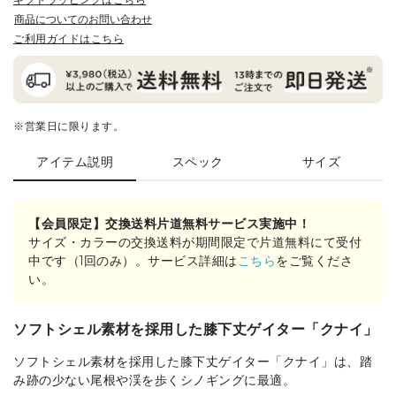
商品についてのお問い合わせ
ご利用ガイドはこちら
※営業日に限ります。
アイテム説明
スペック
サイズ
【会員限定】交換送料片道無料サービス実施中！
サイズ・カラーの交換送料が期間限定で片道無料にて受付
中です（1回のみ）。サービス詳細は
こちら
をご覧くださ
い。
ソフトシェル素材を採用した膝下丈ゲイター「クナイ」
ソフトシェル素材を採用した膝下丈ゲイター「クナイ」は、踏
み跡の少ない尾根や渓を歩くシノギングに最適。