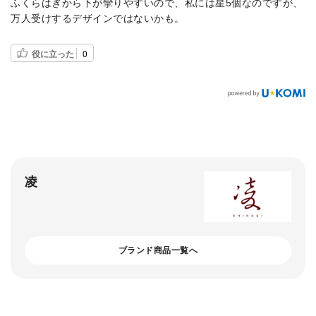
ふくらはぎから下が攣りやすいので、私には星5個なのですが、
万人受けするデザインではないかも。
役に立った
0
凌
ブランド商品一覧へ