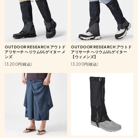
OUTDOOR RESEARCH アウトド
OUTDOOR RESEARCH アウトド
アリサーチ ヘリウムULゲイター メ
アリサーチ ヘリウムULゲイター
ンズ
【ウィメンズ】
13,200円(税込)
13,200円(税込)