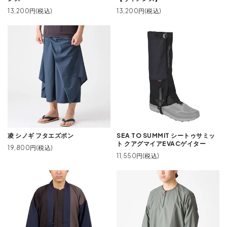
13,200円(税込)
13,200円(税込)
凌 シノギ フタエズボン
SEA TO SUMMIT シートゥサミッ
ト クアグマイアEVACゲイター
19,800円(税込)
11,550円(税込)