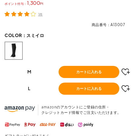
1,300
ポイント
1件
商品番号
A13007
COLOR：
スミイロ
M
カートに入れる
L
カートに入れる
amazonのアカウントにご登録の住所・
クレジットカード情報でご注文いただけます。
ギフトラッピングはこちら