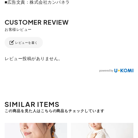
■広告文責：株式会社カンパネラ
レビューを書く
レビュー投稿がありません。
SIMILAR ITEMS
この商品を見た人はこちらの商品もチェックしています