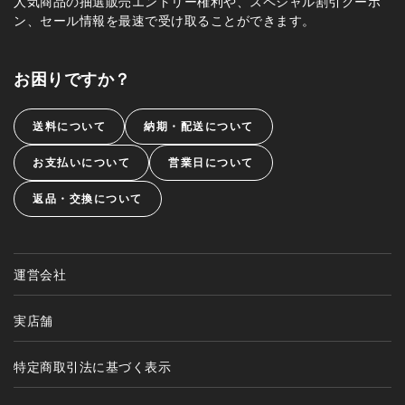
人気商品の抽選販売エントリー権利や、スペシャル割引クーポ
ン、セール情報を最速で受け取ることができます。
お困りですか？
送料について
納期・配送について
お支払いについて
営業日について
返品・交換について
運営会社
実店舗
特定商取引法に基づく表示