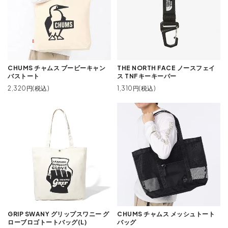
CHUMS チャムス ブービーキャン
THE NORTH FACE ノースフェイ
バストート
ス TNFキーキーパー
2,320円(税込)
1,310円(税込)
GRIP SWANY グリップスワニー グ
CHUMS チャムス メッシュトート
ローブロゴトートバッグ(L)
バッグ