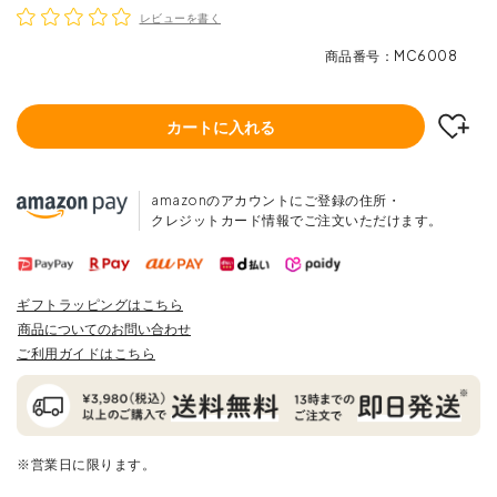
レビューを書く
商品番号
MC6008
カートに入れる
amazonのアカウントにご登録の住所・
クレジットカード情報でご注文いただけます。
ギフトラッピングはこちら
商品についてのお問い合わせ
ご利用ガイドはこちら
※営業日に限ります。