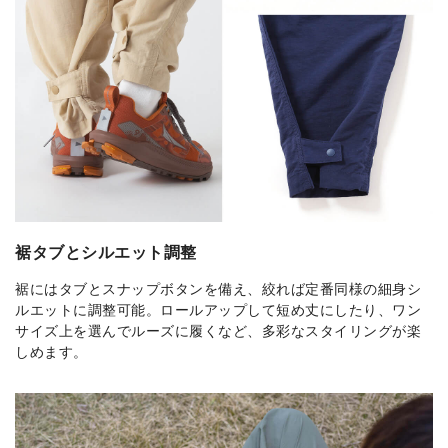
裾タブとシルエット調整
裾にはタブとスナップボタンを備え、絞れば定番同様の細身シ
ルエットに調整可能。ロールアップして短め丈にしたり、ワン
サイズ上を選んでルーズに履くなど、多彩なスタイリングが楽
しめます。