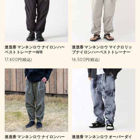
迷迭香 マンネンロウ ナイロンハー
迷迭香 マンネンロウ マイクロリッ
ベストトレーナーWR
プナイロンハーベストトレーナー
17,600円(税込)
16,500円(税込)
迷迭香 マンネンロウ ナイロンハー
迷迭香 マンネンロウ オーバーダイ