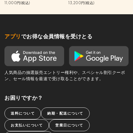
11,000円(税込)
13,200円(税込)
アプリ
でお得な会員情報を受けとる
人気商品の抽選販売エントリー権利や、スペシャル割引クーポ
ン、セール情報を最速で受け取ることができます。
お困りですか？
送料について
納期・配送について
お支払いについて
営業日について