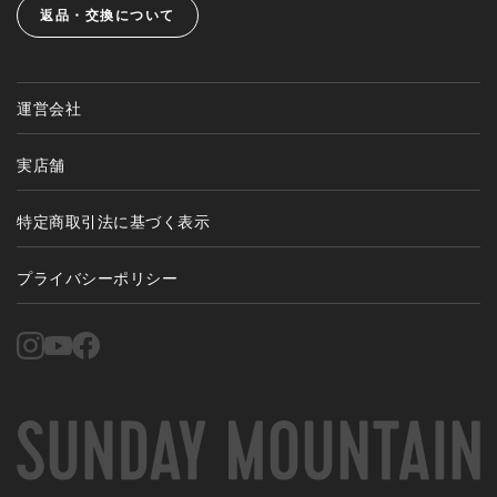
返品・交換について
運営会社
実店舗
特定商取引法に基づく表示
プライバシーポリシー