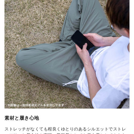
素材と履き心地
ストレッチがなくても程良くゆとりのあるシルエットでストレ