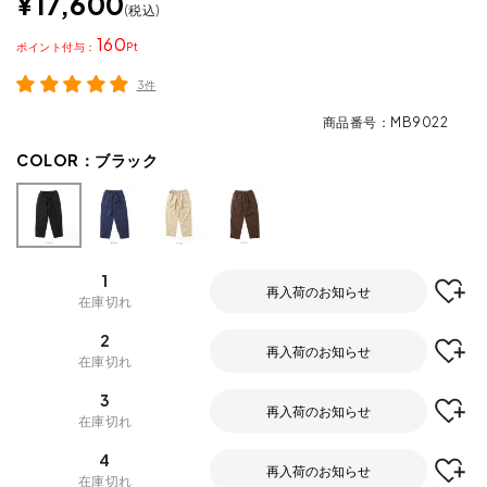
¥
17,600
税込
160
ポイント
3件
商品番号
MB9022
COLOR：
ブラック
1
再入荷のお知らせ
在庫切れ
2
再入荷のお知らせ
在庫切れ
3
再入荷のお知らせ
在庫切れ
4
再入荷のお知らせ
在庫切れ