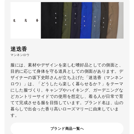
迷迭香
マンネンロウ
服には、素材やデザインを楽しむ嗜好品としての側面と、
目的に応じて身体を守る道具としての側面があります。デ
ザイナーの坂下史郎さんが立ち上げた「迷迭香（マンネン
ロウ）」は、「どうしたら楽しく暮らせるか？」をテーマ
にした服づくり。キャンプやハイキング、ガーデニングな
どカントリーサイドでの使用を想定し、着る人が日常で育
てて完成させる服を目指しています。ブランド名は、山の
暮らしで出会った香り高いローズマリーに由来していま
す。
ブランド商品一覧へ