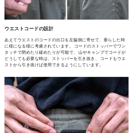
ウエストコードの設計
あえてウエストのコードの出口を左脇側に寄せて、垂らした時
に様になる様に考慮されています。 コードのストッパーでワン
タッチで閉めたり緩めたりが可能で、 山やキャンプでコードが
どうしても必要な時は、ストッパーを引き抜き、 コードもウエ
ストから引き抜けば使用できるようにしています。