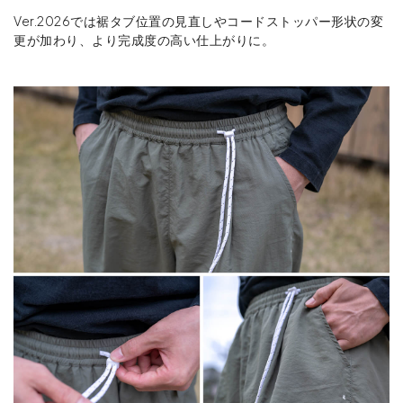
Ver.2026では裾タブ位置の見直しやコードストッパー形状の変
更が加わり、より完成度の高い仕上がりに。