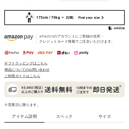
173cm / 70kg
2(M)
Find your size
amazonのアカウントにご登録の住所・
クレジットカード情報でご注文いただけます。
ギフトラッピングはこちら
商品についてのお問い合わせ
ご利用ガイドはこちら
※営業日に限ります。
アイテム説明
スペック
サイズ