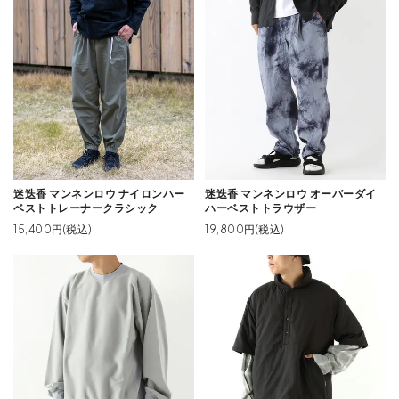
迷迭香 マンネンロウ ナイロンハー
迷迭香 マンネンロウ オーバーダイ
ベストトレーナークラシック
ハーベストトラウザー
15,400円(税込)
19,800円(税込)