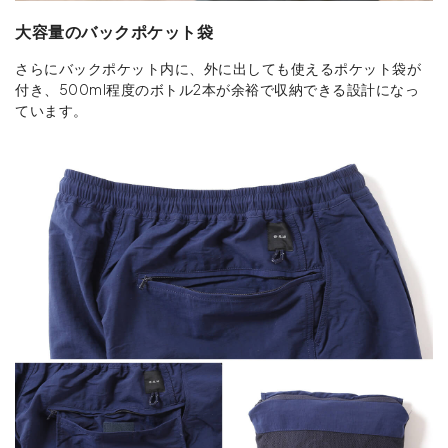
大容量のバックポケット袋
さらにバックポケット内に、外に出しても使えるポケット袋が
付き、500ml程度のボトル2本が余裕で収納できる設計になっ
ています。