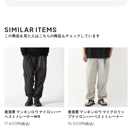
SIMILAR ITEMS
この商品を見た人はこちらの商品もチェックしています
迷迭香 マンネンロウ ナイロンハー
迷迭香 マンネンロウ マイクロリッ
ベストトレーナーWR
プナイロンハーベストトレーナー
17,600円(税込)
16,500円(税込)