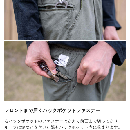
フロントまで届くバックポケットファスナー
右バックポケットのファスナーはあえて前面まで切ってあり、
ループに鍵などを付けた際もバックポケット内に収まります。