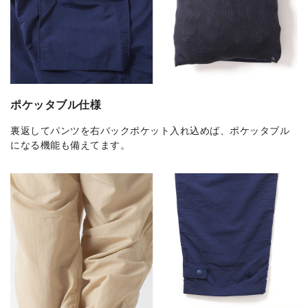
ポケッタブル仕様
裏返してパンツを右バックポケット入れ込めば、ポケッタブル
になる機能も備えてます。