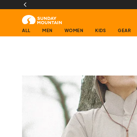
ALL
MEN
WOMEN
KIDS
GEAR