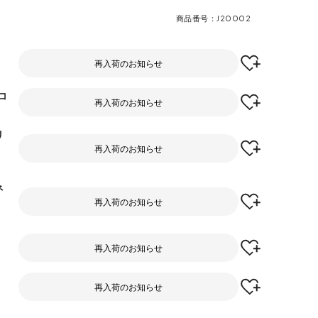
商品番号
J20002
再入荷のお知らせ
コ
再入荷のお知らせ
リ
再入荷のお知らせ
ネ
再入荷のお知らせ
再入荷のお知らせ
再入荷のお知らせ