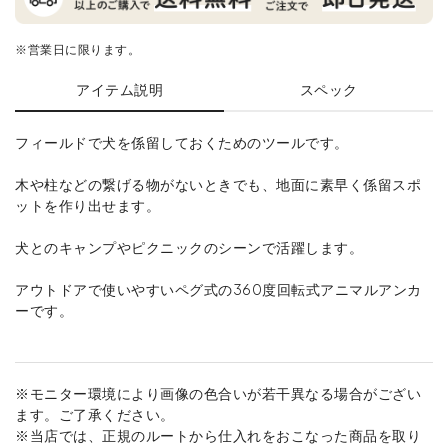
※営業日に限ります。
アイテム説明
スペック
フィールドで犬を係留しておくためのツールです。
木や柱などの繋げる物がないときでも、地面に素早く係留スポ
ットを作り出せます。
犬とのキャンプやピクニックのシーンで活躍します。
アウトドアで使いやすいペグ式の360度回転式アニマルアンカ
ーです。
※モニター環境により画像の色合いが若干異なる場合がござい
ます。ご了承ください。
※当店では、正規のルートから仕入れをおこなった商品を取り