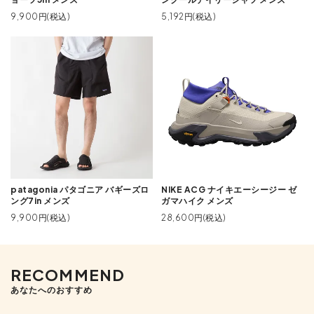
9,900円(税込)
5,192円(税込)
patagonia パタゴニア バギーズロ
NIKE ACG ナイキエーシージー ゼ
ング7in メンズ
ガマハイク メンズ
9,900円(税込)
28,600円(税込)
RECOMMEND
あなたへのおすすめ