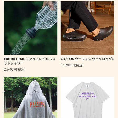
MIGRATRAIL ミグラトレイル フィ
OOFOS ウーフォス ウークロッグ+
ットシャワー
12,980円(税込)
2,640円(税込)