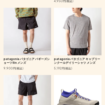
4,950円(税込)
patagonia パタゴニア バギーズシ
patagonia パタゴニア キャプリー
ョーツ5in メンズ
ンクールデイリーシャツ メンズ
9,900円(税込)
5,192円(税込)