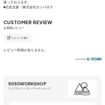
扱っております。
■広告文責：株式会社カンパネラ
レビューを書く
レビュー投稿がありません。
5050WORKSHOP
フィフティフィフティワークショップ