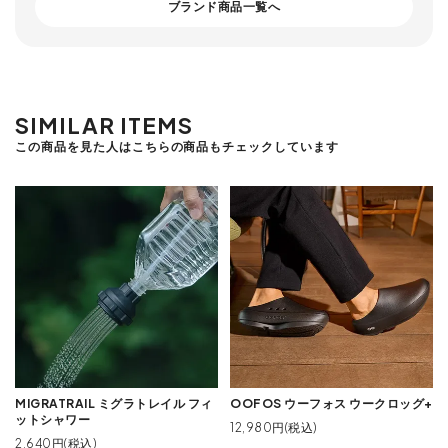
ブランド商品一覧へ
SIMILAR ITEMS
この商品を見た人はこちらの商品もチェックしています
MIGRATRAIL ミグラトレイル フィ
OOFOS ウーフォス ウークロッグ+
ットシャワー
12,980円(税込)
2,640円(税込)