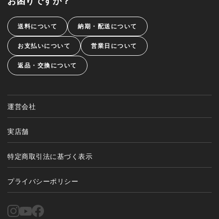
お困りですか？
送料について
納期・配送について
お支払いについて
営業日について
返品・交換について
運営会社
実店舗
特定商取引法に基づく表示
プライバシーポリシー