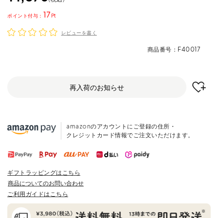
17
ポイント
レビューを書く
商品番号
F40017
再入荷のお知らせ
amazonのアカウントにご登録の住所・
クレジットカード情報でご注文いただけます。
ギフトラッピングはこちら
商品についてのお問い合わせ
ご利用ガイドはこちら