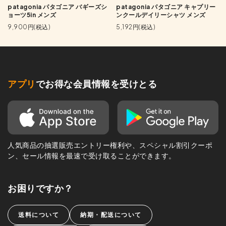
patagonia パタゴニア バギーズシ
patagonia パタゴニア キャプリー
ョーツ5in メンズ
ンクールデイリーシャツ メンズ
9,900円(税込)
5,192円(税込)
アプリ
でお得な会員情報を受けとる
人気商品の抽選販売エントリー権利や、スペシャル割引クーポ
ン、セール情報を最速で受け取ることができます。
お困りですか？
送料について
納期・配送について