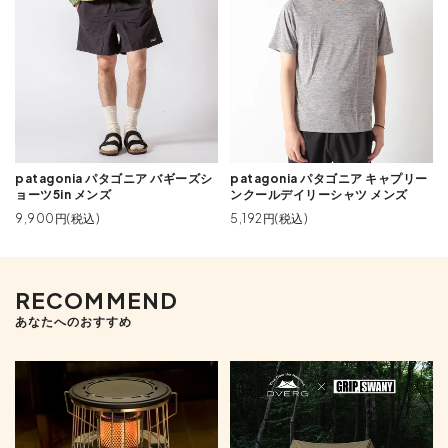
patagonia パタゴニア バギーズシ
patagonia パタゴニア キャプリー
ョーツ5in メンズ
ンクールデイリーシャツ メンズ
9,900円(税込)
5,192円(税込)
RECOMMEND
あなたへのおすすめ