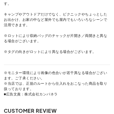
す。
キャンプやアウトドアだけでなく、ピクニックやちょっとした
お出かけ、お家の中など屋外でも屋内でもいろいろなシーンで
活用できます。
※ロットにより収納バッグのチャックが片開き／両開きと異な
る場合がございます。
※タグの向きがロットにより異なる場合がございます。
※モニター環境により画像の色合いが若干異なる場合がござい
ます。ご了承ください。
※当店では、正規のルートから仕入れをおこなった商品を取り
扱っております。
■広告文責：株式会社カンパネラ