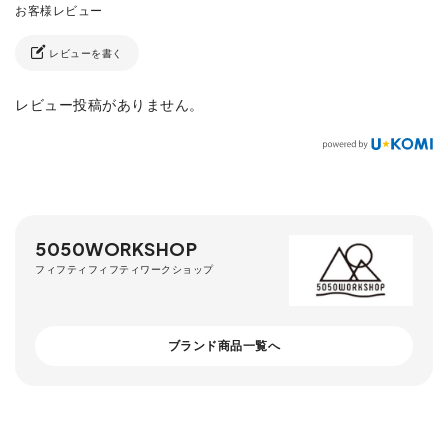
レビューを書く
レビュー投稿がありません。
5050WORKSHOP
フィフティフィフティワークショップ
ブランド商品一覧へ