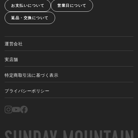
お支払いについて
営業日について
返品・交換について
運営会社
実店舗
特定商取引法に基づく表示
プライバシーポリシー