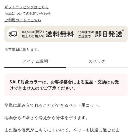
ギフトラッピングはこちら
商品についてのお問い合わせ
ご利用ガイドはこちら
※営業日に限ります。
アイテム説明
スペック
SALE対象カラーは、お客様都合による返品・交換はお受
けできませんのでご了承ください。
簡単に組み立てれることができるペット用コット。
地面からの暑さや冷えから身体を守ります。
また熱や湿気がこもりにくいので、ペットも快適に過ごせま