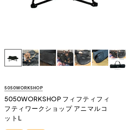
5050WORKSHOP
5050WORKSHOP フィフティフィ
フティワークショップ アニマルコ
ットL