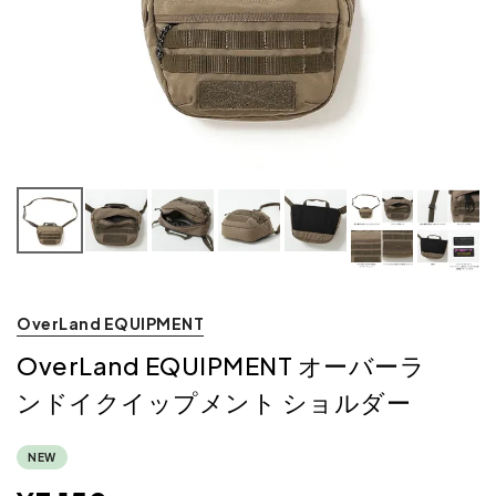
OverLand EQUIPMENT
OverLand EQUIPMENT オーバーラ
ンドイクイップメント ショルダー
NEW