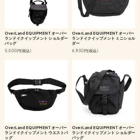
OverLand EQUIPMENT オーバー
OverLand EQUIPMENT オーバー
ランドイクイップメント ショルダー
ランドイクイップメント ミニショル
バッグ
ダー
5,500円(税込)
6,930円(税込)
OverLand EQUIPMENT オーバー
OverLand EQUIPMENT オーバー
ランドイクイップメント ウエストバ
ランドイクイップメント ショルダー
ッグ
バッグ