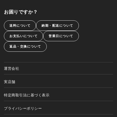
お困りですか？
送料について
納期・配送について
お支払いについて
営業日について
返品・交換について
運営会社
実店舗
特定商取引法に基づく表示
プライバシーポリシー