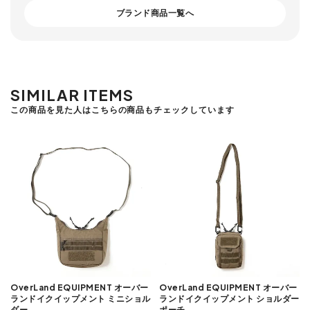
ブランド商品一覧へ
SIMILAR ITEMS
この商品を見た人はこちらの商品もチェックしています
OverLand EQUIPMENT オーバー
OverLand EQUIPMENT オーバー
ランドイクイップメント ミニショル
ランドイクイップメント ショルダー
ダー
ポーチ