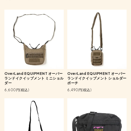
OverLand EQUIPMENT オーバー
OverLand EQUIPMENT オーバー
ランドイクイップメント ミニショル
ランドイクイップメント ショルダー
ダー
ポーチ
6,600円(税込)
6,490円(税込)