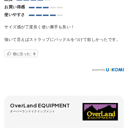
お買い得感
使いやすさ
サイズ感が丁度良く使い勝手も良い！
強いて言えばストラップにバックルをつけて欲しかったです。
役に立った
0
OverLand EQUIPMENT
オーバーランドイクイップメント