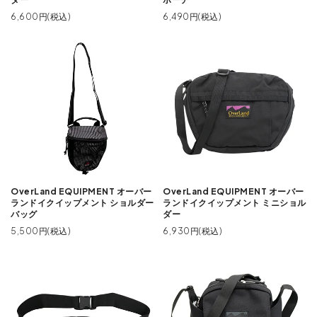
6,600円(税込)
6,490円(税込)
OverLand EQUIPMENT オーバー
OverLand EQUIPMENT オーバー
ランドイクイップメント ショルダー
ランドイクイップメント ミニショル
バッグ
ダー
5,500円(税込)
6,930円(税込)