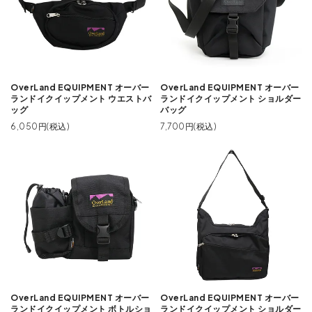
OverLand EQUIPMENT オーバー
OverLand EQUIPMENT オーバー
ランドイクイップメント ウエストバ
ランドイクイップメント ショルダー
ッグ
バッグ
6,050円(税込)
7,700円(税込)
OverLand EQUIPMENT オーバー
OverLand EQUIPMENT オーバー
ランドイクイップメント ボトルショ
ランドイクイップメント ショルダー