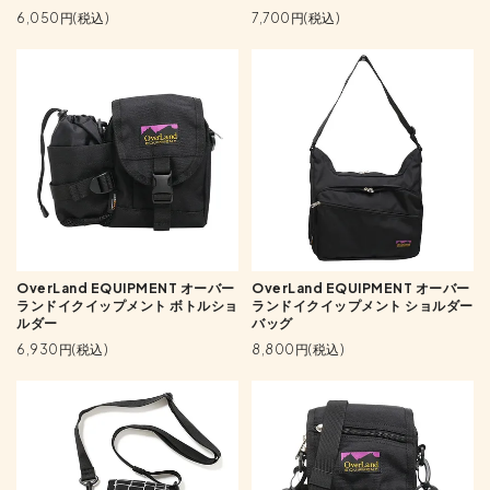
6,050円(税込)
7,700円(税込)
OverLand EQUIPMENT オーバー
OverLand EQUIPMENT オーバー
ランドイクイップメント ボトルショ
ランドイクイップメント ショルダー
ルダー
バッグ
6,930円(税込)
8,800円(税込)