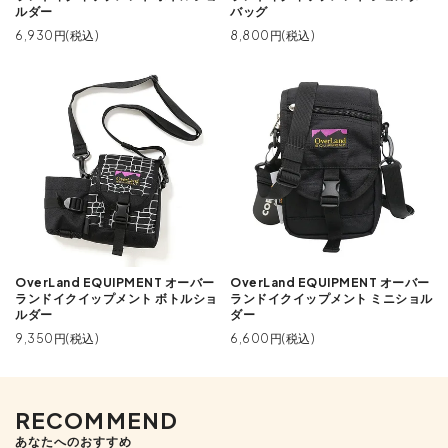
ルダー
バッグ
6,930円(税込)
8,800円(税込)
OverLand EQUIPMENT オーバー
OverLand EQUIPMENT オーバー
ランドイクイップメント ボトルショ
ランドイクイップメント ミニショル
ルダー
ダー
9,350円(税込)
6,600円(税込)
RECOMMEND
あなたへのおすすめ