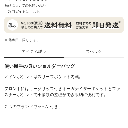
商品についてのお問い合わせ
ご利用ガイドはこちら
※営業日に限ります。
アイテム説明
スペック
使い勝手の良いショルダーバッグ
メインポケットはスリーブポケット内蔵。
フロントにはキークリップ付きオーガナイザーポケットとファ
スナーポケットで小物類の整理ができ収納に便利です。
２つのブランドワッペン付き。