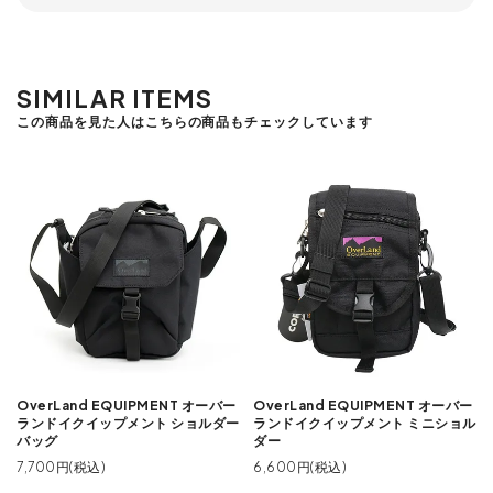
SIMILAR ITEMS
この商品を見た人はこちらの商品もチェックしています
OverLand EQUIPMENT オーバー
OverLand EQUIPMENT オーバー
ランドイクイップメント ショルダー
ランドイクイップメント ミニショル
バッグ
ダー
7,700円(税込)
6,600円(税込)