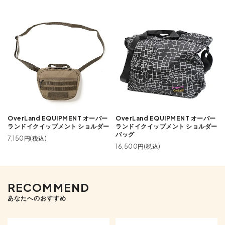
OverLand EQUIPMENT オーバー
OverLand EQUIPMENT オーバー
ランドイクイップメント ショルダー
ランドイクイップメント ショルダー
バッグ
7,150円(税込)
16,500円(税込)
RECOMMEND
あなたへのおすすめ