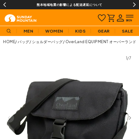
熊本地域地震の影響による配送遅延について
MEN
WOMEN
KIDS
GEAR
SALE
HOME
バッグ
ショルダーバッグ
OverLand EQUIPMENT オーバー
1/7