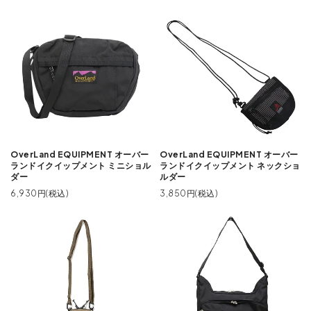
OverLand EQUIPMENT オーバー
OverLand EQUIPMENT オーバー
ランドイクイップメント ミニショル
ランドイクイップメント ネックショ
ダー
ルダー
6,930円(税込)
3,850円(税込)