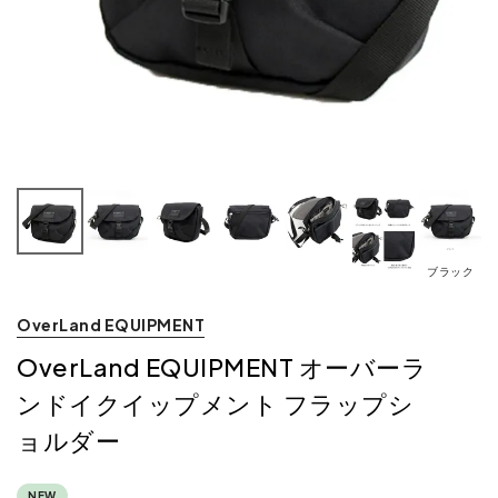
ブラック
OverLand EQUIPMENT
OverLand EQUIPMENT オーバーラ
ンドイクイップメント フラップシ
ョルダー
NEW