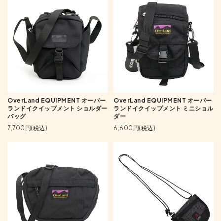
OverLand EQUIPMENT オーバー
OverLand EQUIPMENT オーバー
ランドイクイップメント ショルダー
ランドイクイップメント ミニショル
バッグ
ダー
7,700円(税込)
6,600円(税込)