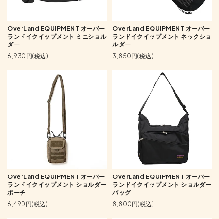
OverLand EQUIPMENT オーバー
OverLand EQUIPMENT オーバー
ランドイクイップメント ミニショル
ランドイクイップメント ネックショ
ダー
ルダー
6,930円(税込)
3,850円(税込)
OverLand EQUIPMENT オーバー
OverLand EQUIPMENT オーバー
ランドイクイップメント ショルダー
ランドイクイップメント ショルダー
ポーチ
バッグ
6,490円(税込)
8,800円(税込)