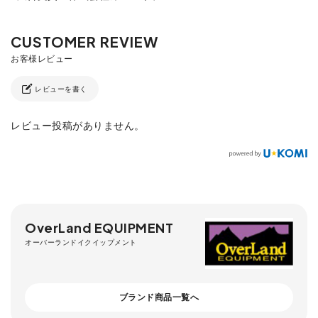
レビューを書く
レビュー投稿がありません。
OverLand EQUIPMENT
オーバーランドイクイップメント
ブランド商品一覧へ