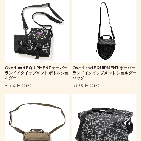
OverLand EQUIPMENT オーバー
OverLand EQUIPMENT オーバー
ランドイクイップメント ボトルショ
ランドイクイップメント ショルダー
ルダー
バッグ
9,350円(税込)
5,500円(税込)