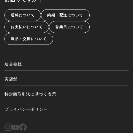
送料について
納期・配送について
お支払いについて
営業日について
返品・交換について
運営会社
実店舗
特定商取引法に基づく表示
プライバシーポリシー