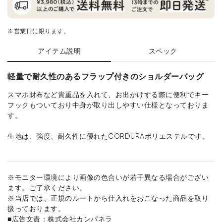
※営業日に限ります。
アイテム説明
スペック
軽量で耐久性のあるフラップ付きのショルダーバッグ
スマホ財布など貴重品を入れて、お出かけする際に便利でキー
フックもついており中身が取り出しやすい仕様となっておりま
す。
生地は、強度、耐久性に優れたCORDURAポリエステルです。
※モニター環境により画像の色合いが若干異なる場合がござい
ます。ご了承ください。
※当店では、正規のルートから仕入れをおこなった商品を取り
扱っております。
■広告文責：株式会社カンパネラ