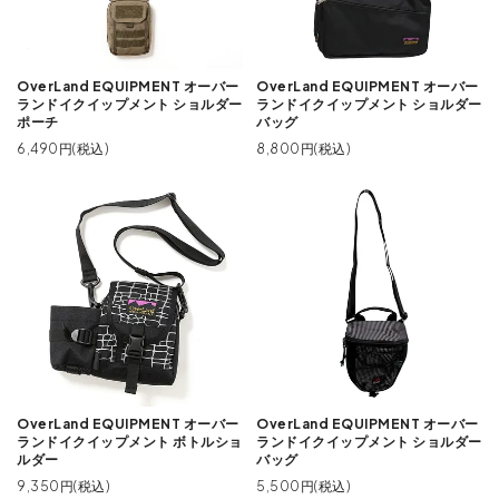
OverLand EQUIPMENT オーバー
OverLand EQUIPMENT オーバー
ランドイクイップメント ショルダー
ランドイクイップメント ショルダー
ポーチ
バッグ
6,490円(税込)
8,800円(税込)
OverLand EQUIPMENT オーバー
OverLand EQUIPMENT オーバー
ランドイクイップメント ボトルショ
ランドイクイップメント ショルダー
ルダー
バッグ
9,350円(税込)
5,500円(税込)