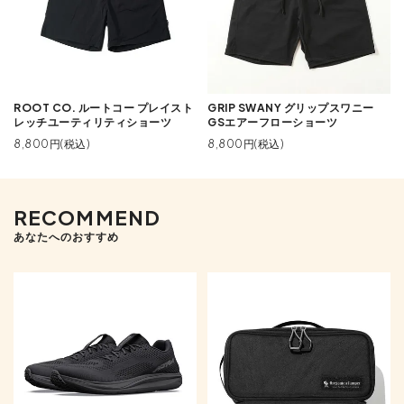
ROOT CO. ルートコー プレイスト
GRIP SWANY グリップスワニー
レッチユーティリティショーツ
GSエアーフローショーツ
8,800円(税込)
8,800円(税込)
RECOMMEND
あなたへのおすすめ