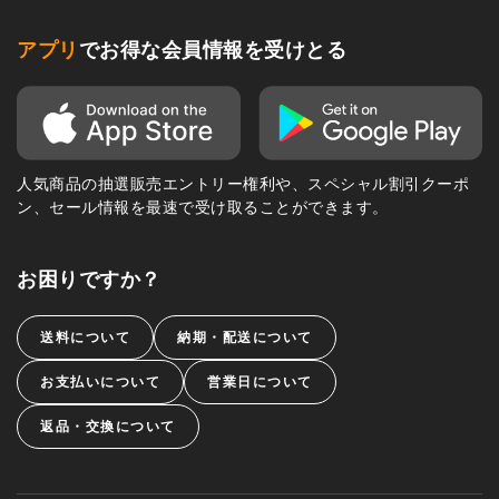
アプリ
でお得な会員情報を受けとる
人気商品の抽選販売エントリー権利や、スペシャル割引クーポ
ン、セール情報を最速で受け取ることができます。
お困りですか？
送料について
納期・配送について
お支払いについて
営業日について
返品・交換について