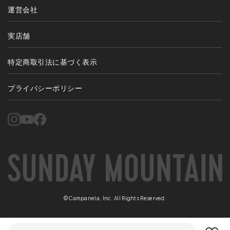
運営会社
実店舗
特定商取引法に基づく表示
プライバシーポリシー
©Campanela, Inc. All Rights Reserved.