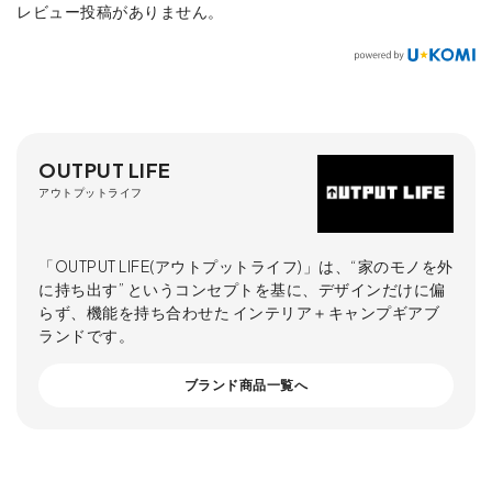
レビュー投稿がありません。
OUTPUT LIFE
アウトプットライフ
「OUTPUT LIFE(アウトプットライフ)」は、“家のモノを外
に持ち出す” というコンセプトを基に、デザインだけに偏
らず、機能を持ち合わせた インテリア＋キャンプギアブ
ランドです。
ブランド商品一覧へ