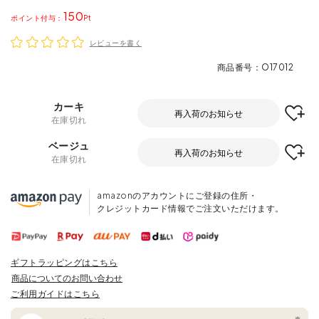
150
ポイント
レビューを書く
商品番号
O17012
カーキ
再入荷のお知らせ
在庫切れ
ベージュ
再入荷のお知らせ
在庫切れ
amazonのアカウントにご登録の住所・
クレジットカード情報でご注文いただけます。
ギフトラッピングはこちら
商品についてのお問い合わせ
ご利用ガイドはこちら