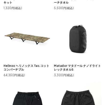
キット
ーチタオル
1,320円(税込)
5,500円(税込)
Helinox ヘリノックス Tac.コット
Matador マタドール ナノドライト
コンバーチブル
レックタオルS
64,350円(税込)
3,300円(税込)