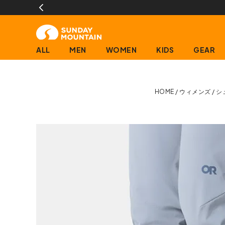
ALL
MEN
WOMEN
KIDS
GEAR
HOME
ウィメンズ
シ