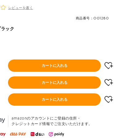
レビューを書く
商品番号
O01280
ブラック
カートに入れる
カートに入れる
カートに入れる
amazonのアカウントにご登録の住所・
クレジットカード情報でご注文いただけます。