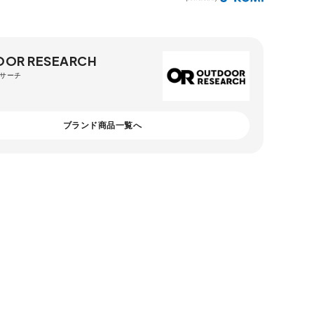
OR RESEARCH
サーチ
ブランド商品一覧へ