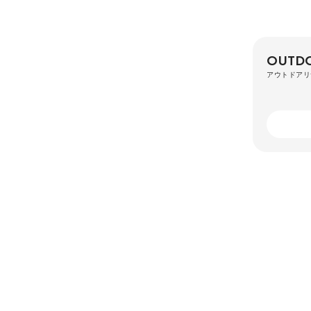
OUTDO
アウトドアリ