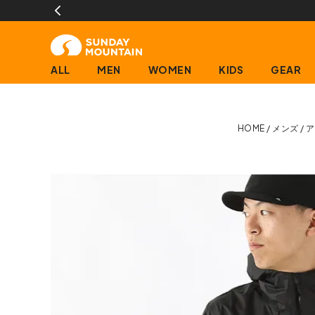
に限ります)
ALL
MEN
WOMEN
KIDS
GEAR
HOME
メンズ
ア