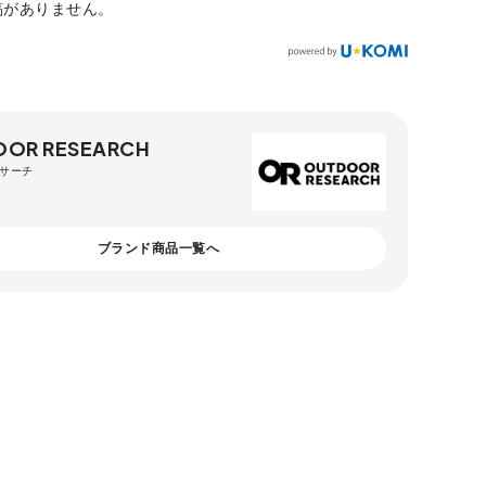
稿がありません。
OR RESEARCH
サーチ
ブランド商品一覧へ