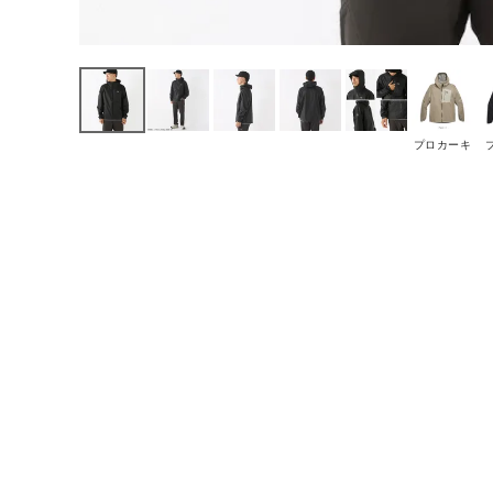
プロカーキ