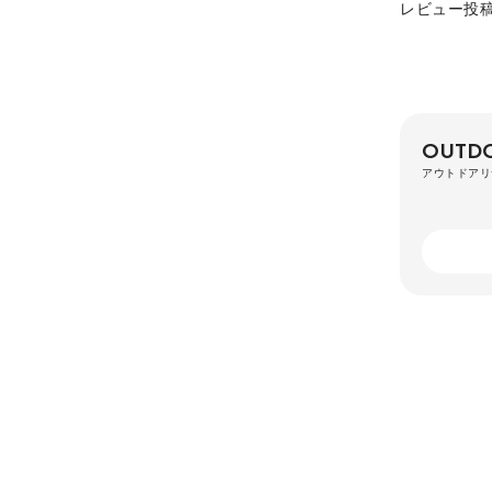
レビュー投
OUTDO
アウトドアリ