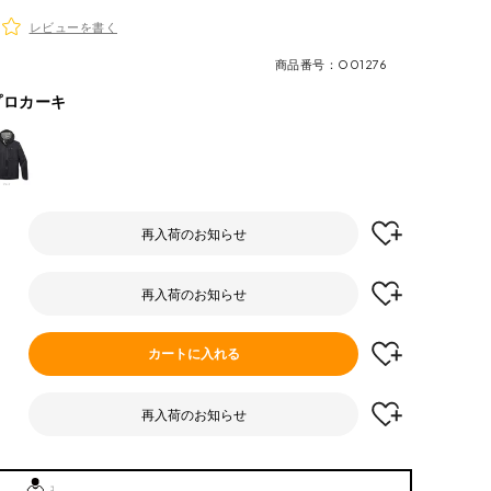
レビューを書く
商品番号
O01276
プロカーキ
再入荷のお知らせ
再入荷のお知らせ
カートに入れる
再入荷のお知らせ