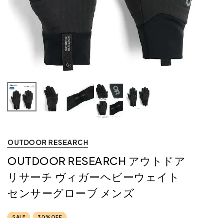
OUTDOOR RESEARCH
OUTDOOR RESEARCH アウトドア
リサーチ ヴィガーヘビーウェイト
センサーグローブ メンズ
SALE
30%OFF