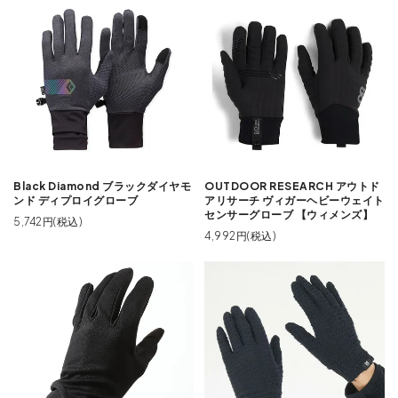
Black Diamond ブラックダイヤモ
OUTDOOR RESEARCH アウトド
ンド ディプロイグローブ
アリサーチ ヴィガーヘビーウェイト
センサーグローブ 【ウィメンズ】
5,742円(税込)
4,992円(税込)