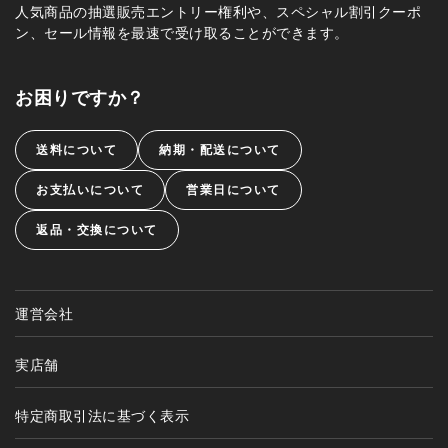
人気商品の抽選販売エントリー権利や、スペシャル割引クーポ
ン、セール情報を最速で受け取ることができます。
お困りですか？
送料について
納期・配送について
お支払いについて
営業日について
返品・交換について
運営会社
実店舗
特定商取引法に基づく表示