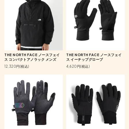
THE NORTH FACE ノースフェイ
THE NORTH FACE ノースフェイ
ス コンパクトアノラック メンズ
ス イーチップグローブ
12,320円(税込)
4,620円(税込)