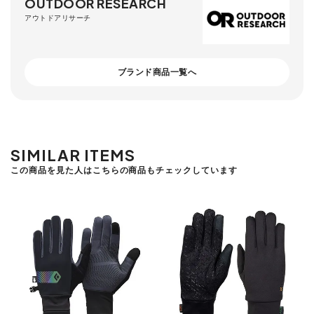
OUTDOOR RESEARCH
アウトドアリサーチ
ブランド商品一覧へ
SIMILAR ITEMS
この商品を見た人はこちらの商品もチェックしています