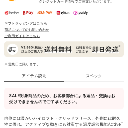
クレジットカード情報でご注文いただけます。
ギフトラッピングはこちら
商品についてのお問い合わせ
ご利用ガイドはこちら
※営業日に限ります。
アイテム説明
スペック
SALE対象商品のため、お客様都合による返品・交換はお
受けできませんのでご了承ください。
内側には暖かいハイロフト・グリッドフリース、外側には耐久
性に優れ、アクティブな動きにも対応する温度調節機能ActiveT