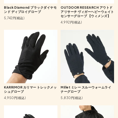
Black Diamond ブラックダイヤモ
OUTDOOR RESEARCH アウトド
ンド ディプロイグローブ
アリサーチ ヴィガーヘビーウェイト
センサーグローブ 【ウィメンズ】
5,742円(税込)
4,992円(税込)
KARRIMOR カリマー トレックメッ
Millet ミレー スルーウォームライ
シュグローブ
ナーグローブ
4,950円(税込)
5,830円(税込)