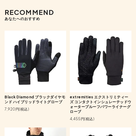
RECOMMEND
あなたへのおすすめ
Black Diamond ブラックダイヤモ
extremities エクストリミティー
ンド ハイブリッドライトグローブ
ズ コンタクトインシュレーテッドウ
ォータープルーフパワーライナーグ
7,920円(税込)
ローブ
4,455円(税込)