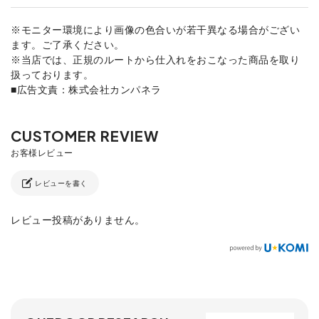
※モニター環境により画像の色合いが若干異なる場合がござい
ます。ご了承ください。
※当店では、正規のルートから仕入れをおこなった商品を取り
扱っております。
■広告文責：株式会社カンパネラ
レビューを書く
レビュー投稿がありません。