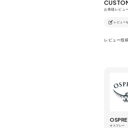
レビュー
レビュー投
OSPRE
オスプレー