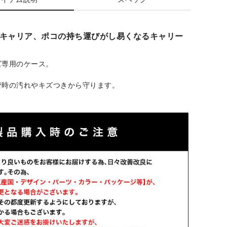
キャリア、ポコの持ち運びがし易くなるキャリー
ズ専用のケース。
管時の汚れやキズつきから守ります。