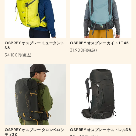
OSPREY オスプレー ミュータント
OSPREY オスプレー カイト LT45
38
31,900円(税込)
34,100円(税込)
OSPREY オスプレー タロンベロシ
OSPREY オスプレー ケストレル38
ティ30