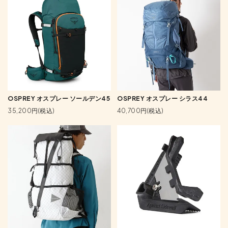
OSPREY オスプレー ソールデン45
OSPREY オスプレー シラス44
35,200円(税込)
40,700円(税込)