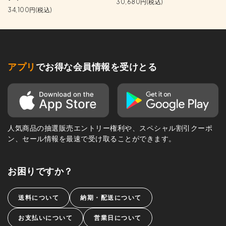
30,680円(税込)
34,100円(税込)
アプリ
でお得な会員情報を受けとる
人気商品の抽選販売エントリー権利や、スペシャル割引クーポ
ン、セール情報を最速で受け取ることができます。
お困りですか？
送料について
納期・配送について
お支払いについて
営業日について