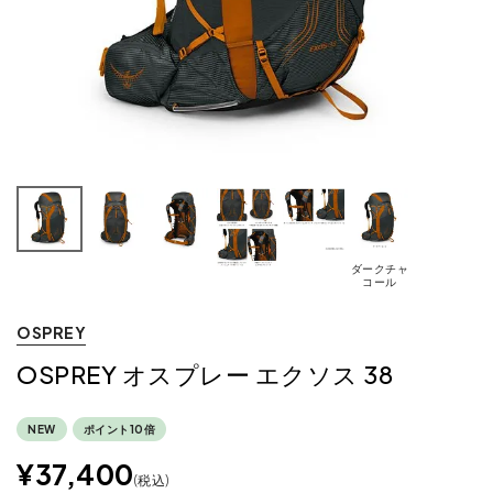
ダークチャ
コール
OSPREY
OSPREY オスプレー エクソス 38
NEW
ポイント10倍
¥
37,400
税込