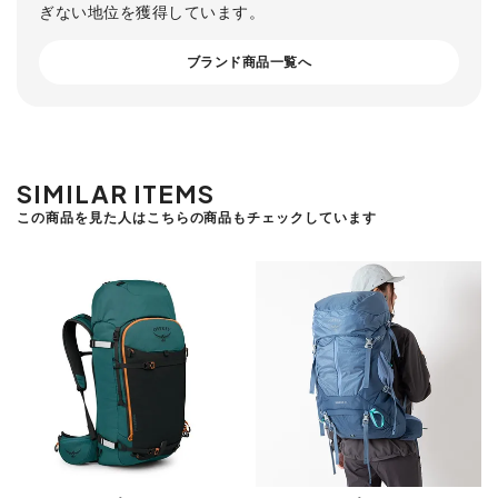
ぎない地位を獲得しています。
ブランド商品一覧へ
SIMILAR ITEMS
この商品を見た人はこちらの商品もチェックしています