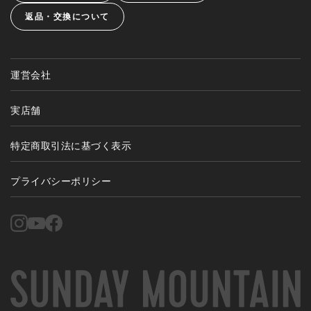
返品・交換について
運営会社
実店舗
特定商取引法に基づく表示
プライバシーポリシー