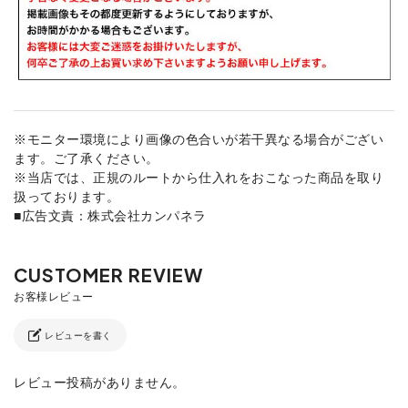
※モニター環境により画像の色合いが若干異なる場合がござい
ます。ご了承ください。
※当店では、正規のルートから仕入れをおこなった商品を取り
扱っております。
■広告文責：株式会社カンパネラ
レビューを書く
レビュー投稿がありません。