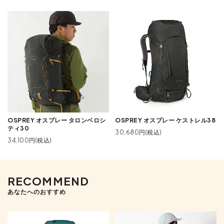
OSPREY オスプレー タロンベロシ
OSPREY オスプレー ケストレル38
ティ30
30,680円(税込)
34,100円(税込)
RECOMMEND
あなたへのおすすめ