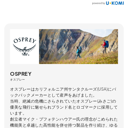
OSPREY
オスプレー
オスプレーはカリフォルニア州サンタクルーズ(USA)にバ
ックパックメーカーとして産声をあげました。
当時、絶滅の危機にさらされていたオスプレー(みさご)の
優美な飛行に魅せられブランド名とロゴマークに採用して
います。
創立者マイク・プフォテンハウアー氏の理念がこめられた
機能美と卓越した高性能を併せ持つ製品を作り続け、ゆる