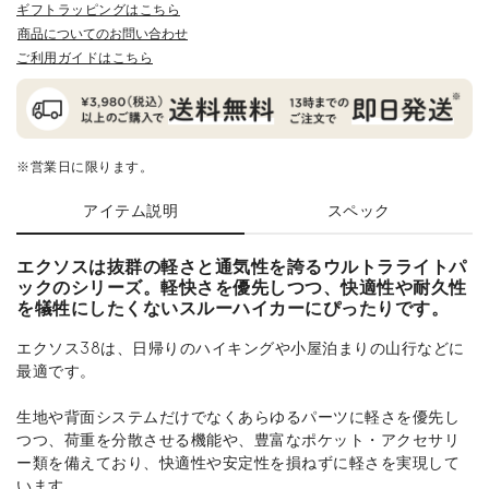
ギフトラッピングはこちら
商品についてのお問い合わせ
ご利用ガイドはこちら
※営業日に限ります。
アイテム説明
スペック
エクソスは抜群の軽さと通気性を誇るウルトラライトパ
ックのシリーズ。軽快さを優先しつつ、快適性や耐久性
を犠牲にしたくないスルーハイカーにぴったりです。
エクソス38は、日帰りのハイキングや小屋泊まりの山行などに
最適です。
生地や背面システムだけでなくあらゆるパーツに軽さを優先し
つつ、荷重を分散させる機能や、豊富なポケット・アクセサリ
ー類を備えており、快適性や安定性を損ねずに軽さを実現して
います。